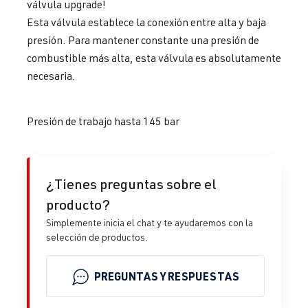
válvula upgrade!
Esta válvula establece la conexión entre alta y baja
presión. Para mantener constante una presión de
combustible más alta, esta válvula es absolutamente
necesaria.
Presión de trabajo hasta 145 bar
¿Tienes preguntas sobre el
producto?
Simplemente inicia el chat y te ayudaremos con la
selección de productos.
PREGUNTAS Y RESPUESTAS