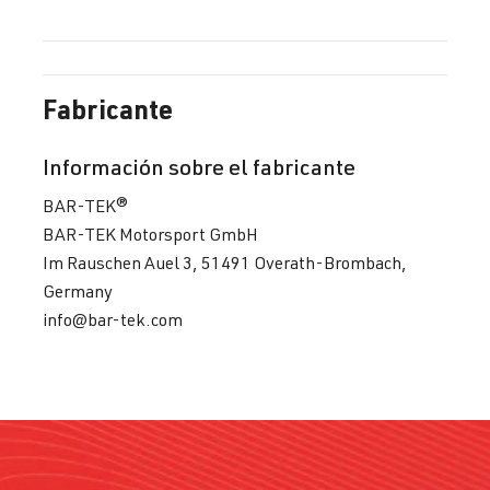
Fabricante
Información sobre el fabricante
BAR-TEK®
BAR-TEK Motorsport GmbH
Im Rauschen Auel 3, 51491 Overath-Brombach,
Germany
info@bar-tek.com