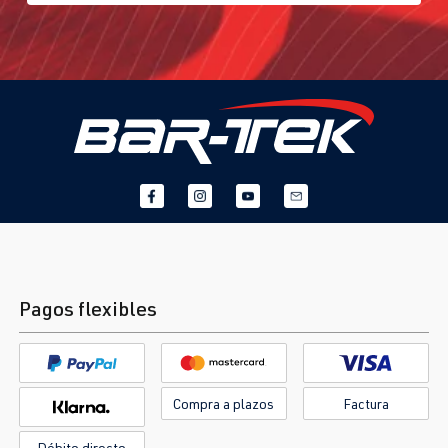
Pagos flexibles
Compra a plazos
Factura
Débito directo