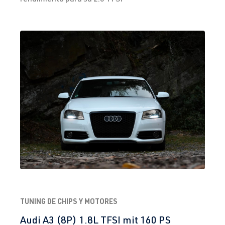
TUNING DE CHIPS Y MOTORES
Audi A3 (8P) 1.8L TFSI mit 160 PS