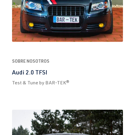
SOBRE NOSOTROS
Audi 2.0 TFSI
Test & Tune by BAR-TEK®