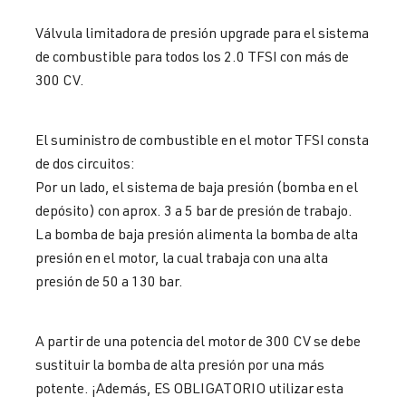
Válvula limitadora de presión upgrade para el sistema
de combustible para todos los 2.0 TFSI con más de
300 CV.
El suministro de combustible en el motor TFSI consta
de dos circuitos:
Por un lado, el sistema de baja presión (bomba en el
depósito) con aprox. 3 a 5 bar de presión de trabajo.
La bomba de baja presión alimenta la bomba de alta
presión en el motor, la cual trabaja con una alta
presión de 50 a 130 bar.
A partir de una potencia del motor de 300 CV se debe
sustituir la bomba de alta presión por una más
potente. ¡Además, ES OBLIGATORIO utilizar esta