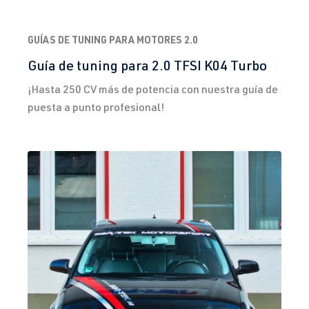
GUÍAS DE TUNING PARA MOTORES 2.0
Guía de tuning para 2.0 TFSI K04 Turbo
¡Hasta 250 CV más de potencia con nuestra guía de
puesta a punto profesional!