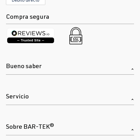
Compra segura
Bueno saber
Servicio
Sobre BAR-TEK®