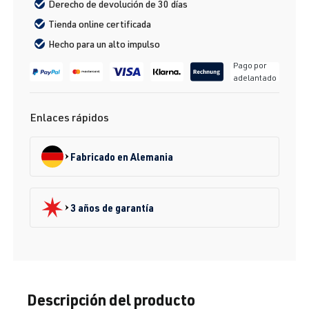
Derecho de devolución de 30 días
Tienda online certificada
Hecho para un alto impulso
Pago por
adelantado
Enlaces rápidos
Fabricado en Alemania
3 años de garantía
Descripción del producto