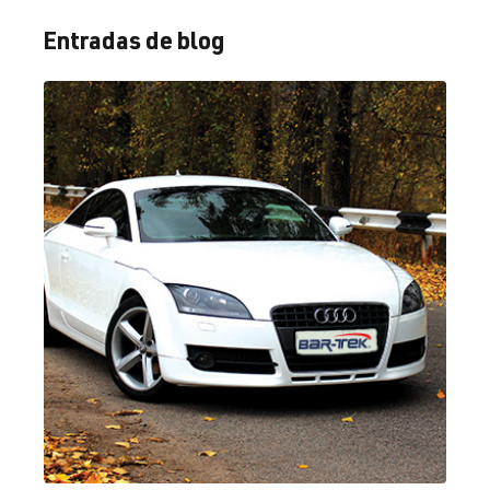
Entradas de blog