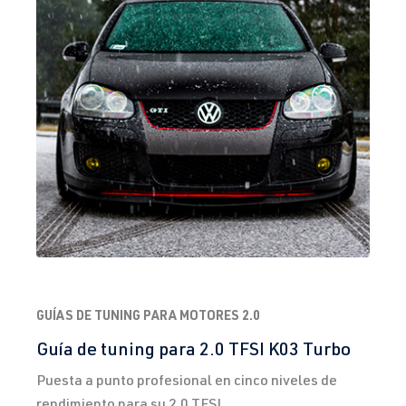
GUÍAS DE TUNING PARA MOTORES 2.0
Guía de tuning para 2.0 TFSI K03 Turbo
Puesta a punto profesional en cinco niveles de
rendimiento para su 2.0 TFSI