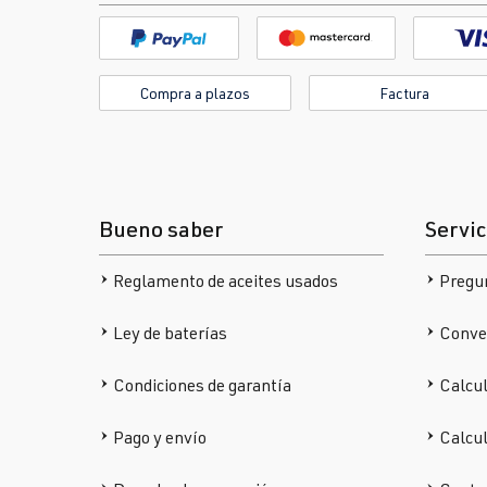
Compra a plazos
Factura
Bueno saber
Servic
Reglamento de aceites usados
Pregu
Ley de baterías
Conver
Condiciones de garantía
Calcul
Pago y envío
Calcu