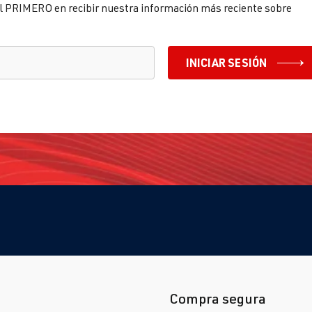
l PRIMERO en recibir nuestra información más reciente sobre
INICIAR SESIÓN
Compra segura