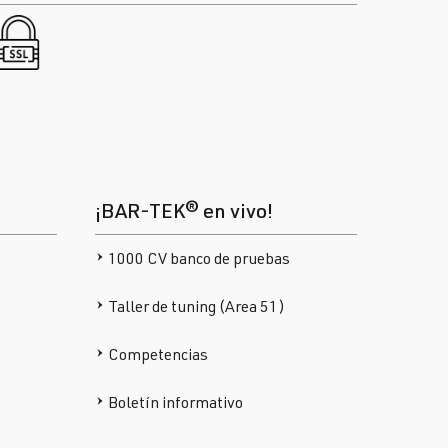
¡BAR-TEK® en vivo!
1000 CV banco de pruebas
Taller de tuning (Area 51)
Competencias
Boletín informativo