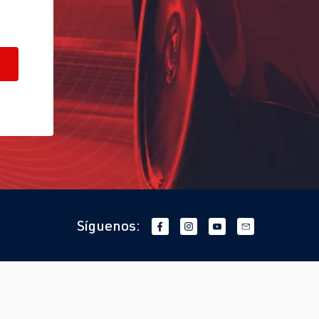
Síguenos: