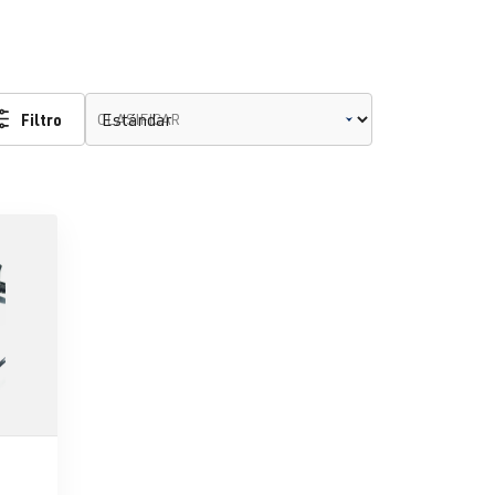
Filtro
CLASIFICAR