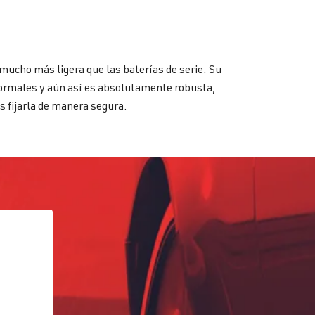
 mucho más ligera que las baterías de serie. Su
 normales y aún así es absolutamente robusta,
s fijarla de manera segura.