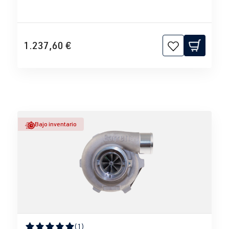
1.237,60 €
Bajo inventario
(1)