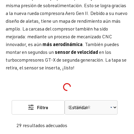
misma presión de sobrealimentación. Esto se logra gracias
a la nueva rueda compresora Aero Gen II. Debido a su nuevo
diseño de aletas, tiene un mapa de rendimiento aún más
amplio. La carcasa del compresor también ha sido
mejorada: mediante un proceso de mecanizado CNC
más aerodinámica
innovador, es aún
. También puedes
sensor de velocidad
montar en segundos un
en los
turbocompresores GT-X de segunda generación. La tapa se
retira, el sensor se inserta, ¡listo!
Loading...
Filtro
CLASIFICAR
29 resultados adecuados