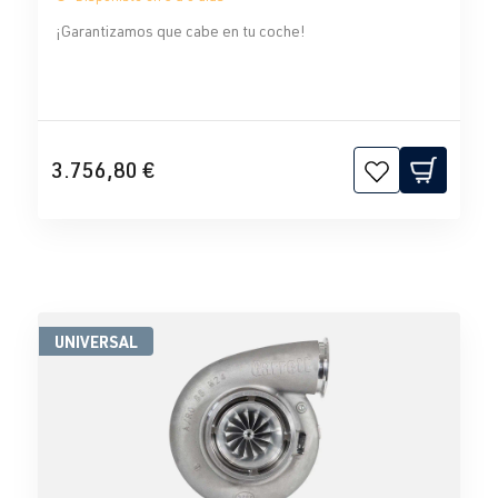
¡Garantizamos que cabe en tu coche!
3.756,80 €
UNIVERSAL