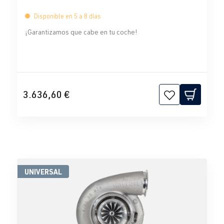
Disponible en 5 a 8 días
¡Garantizamos que cabe en tu coche!
3.636,60 €
UNIVERSAL