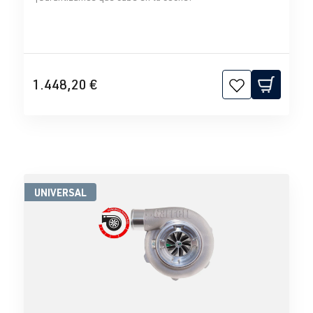
1.448,20 €
UNIVERSAL