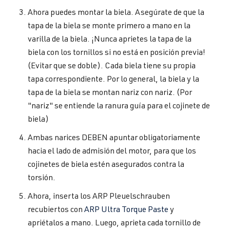
Ahora puedes montar la biela. Asegúrate de que la
tapa de la biela se monte primero a mano en la
varilla de la biela. ¡Nunca aprietes la tapa de la
biela con los tornillos si no está en posición previa!
(Evitar que se doble). Cada biela tiene su propia
tapa correspondiente. Por lo general, la biela y la
tapa de la biela se montan nariz con nariz. (Por
"nariz" se entiende la ranura guía para el cojinete de
biela)
Ambas narices DEBEN apuntar obligatoriamente
hacia el lado de admisión del motor, para que los
cojinetes de biela estén asegurados contra la
torsión.
Ahora, inserta los ARP Pleuelschrauben
recubiertos con
ARP Ultra Torque Paste
y
apriétalos a mano. Luego, aprieta cada tornillo de