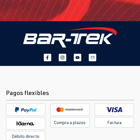
Pagos flexibles
Compra a plazos
Factura
Débito directo