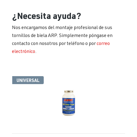
¿Necesita ayuda?
Nos encargamos del montaje profesional de sus
tornillos de biela ARP. Simplemente póngase en
contacto con nosotros por teléfono o por
correo
electrónico
.
UNIVERSAL