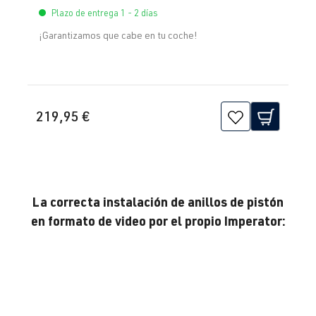
Plazo de entrega 1 - 2 días
¡Garantizamos que cabe en tu coche!
219,95 €
La correcta instalación de anillos de pistón
en formato de video por el propio Imperator: