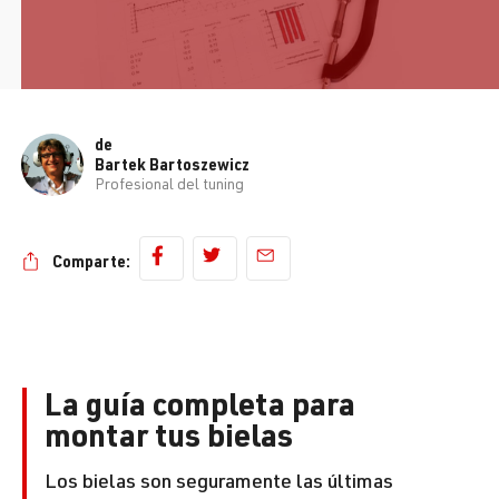
de
Bartek Bartoszewicz
Profesional del tuning
Comparte:
La guía completa para
montar tus bielas
Los bielas son seguramente las últimas