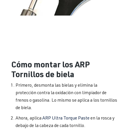
Cómo montar los ARP
Tornillos de biela
Primero, desmonta las bielas y elimina la
protección contra la oxidación con limpiador de
frenos o gasolina. Lo mismo se aplica a los tornillos
de biela.
Ahora, aplica
ARP Ultra Torque Paste
en la rosca y
debajo de la cabeza de cada tornillo.