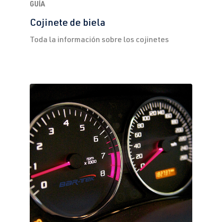
GUÍA
Cojinete de biela
Toda la información sobre los cojinetes