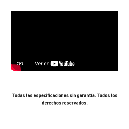
Todas las especificaciones sin garantía. Todos los
derechos reservados.