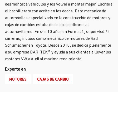
desmontaba vehículos y los volvía a montar mejor. Escribía
el bachillerato con aceite en los dedos. Este mecánico de
automóviles especializado en la construcción de motores y
cajas de cambios estaba decidido a dedicarse al
automovilismo. En sus 10 años en Formal 1, supervisó 73
carreras, incluso como mecánico de motores de Ralf
Schumacher en Toyota. Desde 2010, se dedica plenamente
a su empresa BAR-TEK® y ayuda a sus clientes a llevar los
motores VW y Audi al máximo rendimiento.
Experto en
MOTORES
CAJAS DE CAMBIO