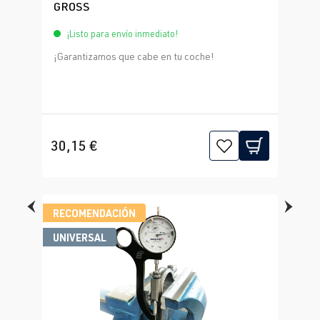
GROSS
¡Listo para envío inmediato!
¡Garantizamos que cabe en tu coche!
30,15 €
RECOMENDACIÓN
UNIVERSAL