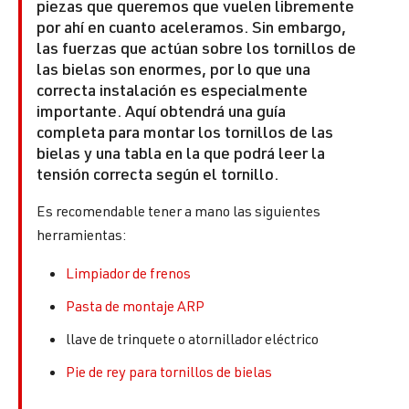
piezas que queremos que vuelen libremente
por ahí en cuanto aceleramos. Sin embargo,
las fuerzas que actúan sobre los tornillos de
las bielas son enormes, por lo que una
correcta instalación es especialmente
importante. Aquí obtendrá una guía
completa para montar los tornillos de las
bielas y una tabla en la que podrá leer la
tensión correcta según el tornillo.
Es recomendable tener a mano las siguientes
herramientas:
Limpiador de frenos
Pasta de montaje ARP
llave de trinquete o atornillador eléctrico
Pie de rey para tornillos de bielas