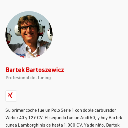
Bartek Bartoszewicz
Profesional del tuning
Su primer coche fue un Polo Serie 1 con doble carburador
Weber 40 y 129 CV. El segundo fue un Audi 50, y hoy Bartek
tunea Lamborghinis de hasta 1.000 CV. Ya de niño, Bartek