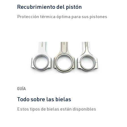
Recubrimiento del pistón
Protección térmica óptima para sus pistones
GUÍA
Todo sobre las bielas
Estos tipos de bielas están disponibles