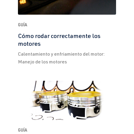
GUÍA
Cómo rodar correctamente los
motores
Calentamiento y enfriamiento del motor:
Manejo de los motores
GUÍA