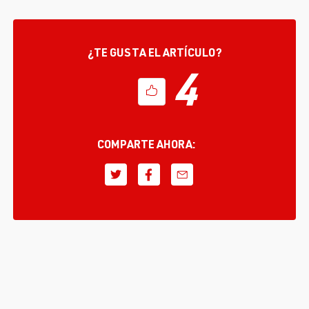
¿TE GUSTA EL ARTÍCULO?
4
COMPARTE AHORA: