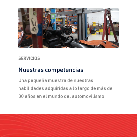
SERVICIOS
Nuestras competencias
Una pequeña muestra de nuestras
habilidades adquiridas a lo largo de más de
30 años en el mundo del automovilismo