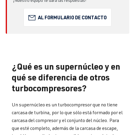
¡Nuestro equipo te dará las respuestas!
AL FORMULARIO DE CONTACTO
¿Qué es un supernúcleo y en
qué se diferencia de otros
turbocompresores?
Un supernúcleo es un turbocompresor que no tiene
carcasa de turbina, por lo que sólo está formado por el
carcasa del compresor y el conjunto del núcleo. Para
que esté completo, además de la carcasa de escape,