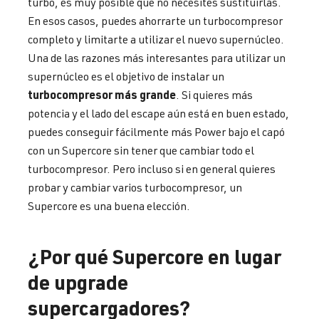
turbo, es muy posible que no necesites sustituirlas.
En esos casos, puedes ahorrarte un turbocompresor
completo y limitarte a utilizar el nuevo supernúcleo.
Una de las razones más interesantes para utilizar un
supernúcleo es el objetivo de instalar un
turbocompresor más grande
. Si quieres más
potencia y el lado del escape aún está en buen estado,
puedes conseguir fácilmente más Power bajo el capó
con un Supercore sin tener que cambiar todo el
turbocompresor. Pero incluso si en general quieres
probar y cambiar varios turbocompresor, un
Supercore es una buena elección.
¿Por qué Supercore en lugar
de upgrade
supercargadores?