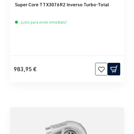
Super Core TTX3076R2 Inverso Turbo-Total
¡Listo para envío inmediato!
983,95 €