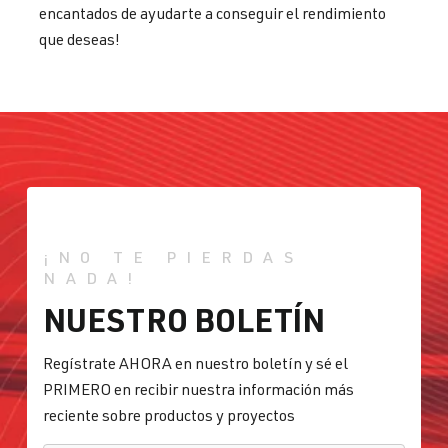
encantados de ayudarte a conseguir el rendimiento
que deseas!
¡NO TE PIERDAS
NADA!
NUESTRO BOLETÍN
Regístrate AHORA en nuestro boletín y sé el
PRIMERO en recibir nuestra información más
reciente sobre productos y proyectos