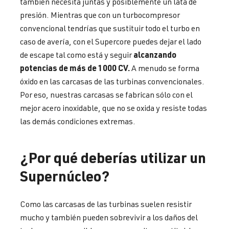
también necesita juntas y posiblemente un lata de
presión. Mientras que con un turbocompresor
convencional tendrías que sustituir todo el turbo en
caso de avería, con el Supercore puedes dejar el lado
alcanzando
de escape tal como está y seguir
potencias de más de 1000 CV.
A menudo se forma
óxido en las carcasas de las turbinas convencionales.
Por eso, nuestras carcasas se fabrican sólo con el
mejor acero inoxidable, que no se oxida y resiste todas
las demás condiciones extremas.
¿Por qué deberías utilizar un
Supernúcleo?
Como las carcasas de las turbinas suelen resistir
mucho y también pueden sobrevivir a los daños del