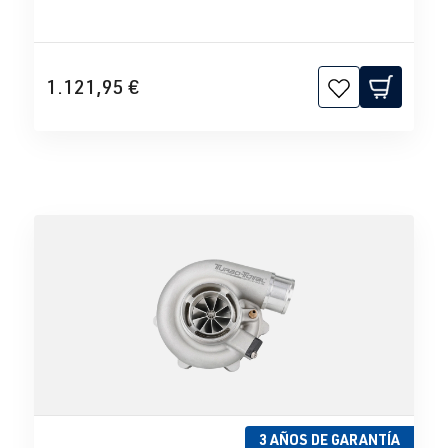
1.121,95 €
3 AÑOS DE GARANTÍA