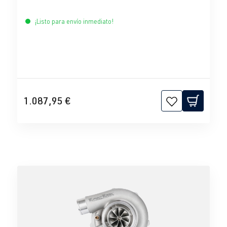
¡Listo para envío inmediato!
1.087,95 €