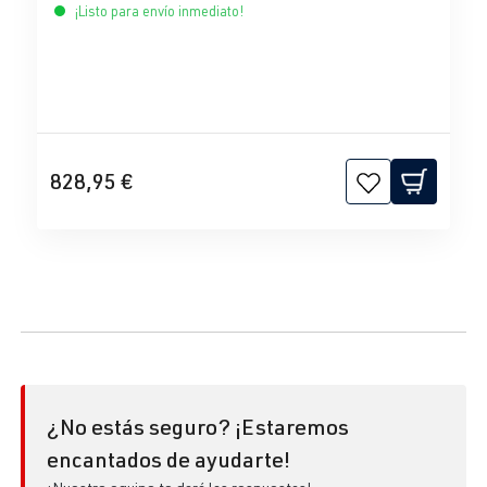
¡Listo para envío inmediato!
828,95 €
¿No estás seguro? ¡Estaremos
encantados de ayudarte!