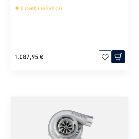
Disponible en 5 a 8 días
1.087,95 €