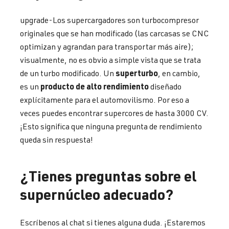
upgrade-Los supercargadores son turbocompresor
originales que se han modificado (las carcasas se CNC
optimizan y agrandan para transportar más aire);
visualmente, no es obvio a simple vista que se trata
superturbo
de un turbo modificado. Un
, en cambio,
producto de alto rendimiento
es un
diseñado
explícitamente para el automovilismo. Por eso a
veces puedes encontrar supercores de hasta 3000 CV.
¡Esto significa que ninguna pregunta de rendimiento
queda sin respuesta!
¿Tienes preguntas sobre el
supernúcleo adecuado?
Escríbenos al chat si tienes alguna duda. ¡Estaremos