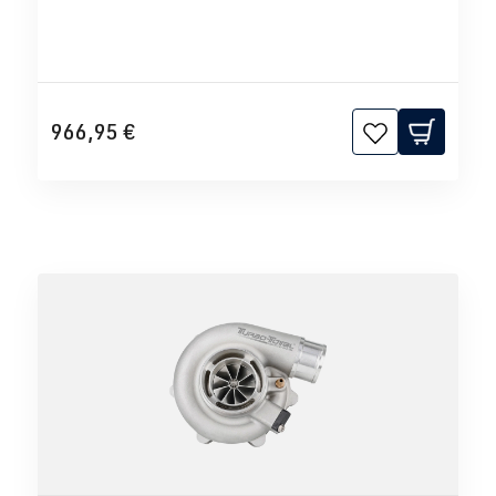
966,95 €