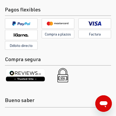
Pagos flexibles
Compra a plazos
Factura
Débito directo
Compra segura
Bueno saber