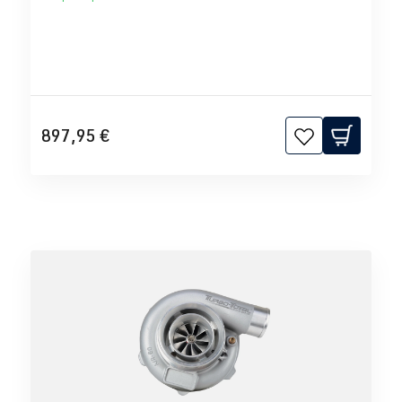
897,95 €