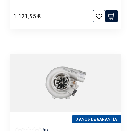
1.121,95 €
3 AÑOS DE GARANTÍA
(0)