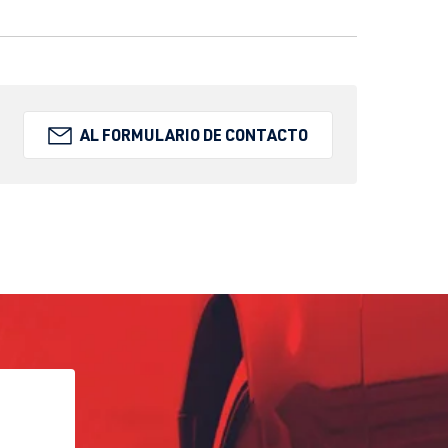
AL FORMULARIO DE CONTACTO