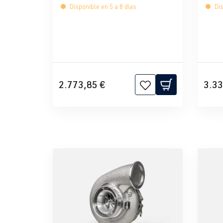
Disponible en 5 a 8 días
Dis
2.773,85 €
3.33