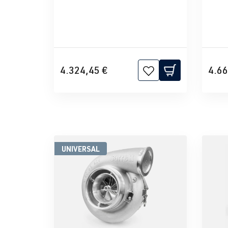
4.324,45 €
4.66
UNIVERSAL