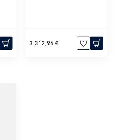
3.312,96 €