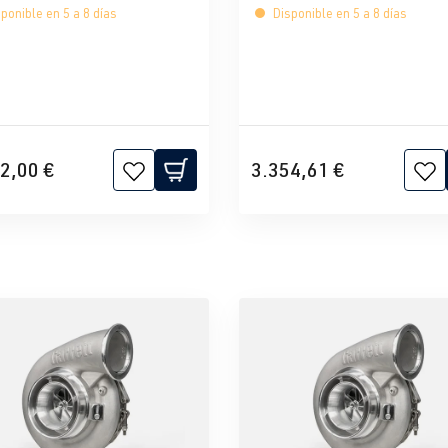
ponible en 5 a 8 días
Disponible en 5 a 8 días
2,00 €
3.354,61 €