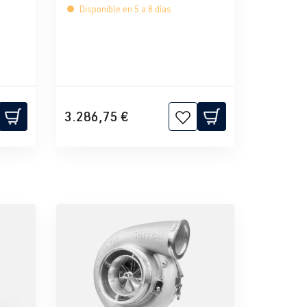
Disponible en 5 a 8 días
3.286,75 €