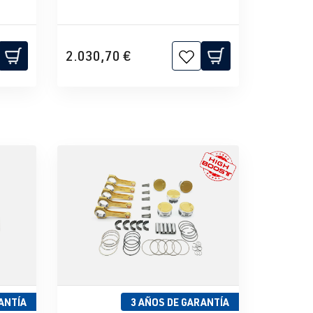
2.030,70 €
ANTÍA
3 AÑOS DE GARANTÍA