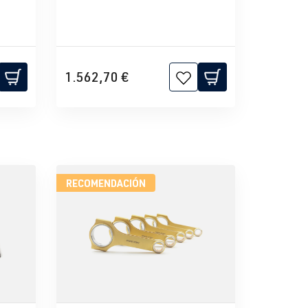
1.562,70 €
RECOMENDACIÓN