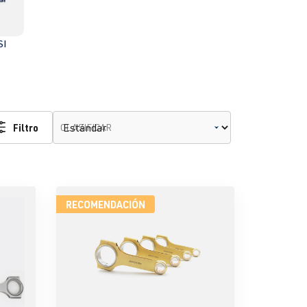
SI
Filtro
CLASIFICAR
RECOMENDACIÓN