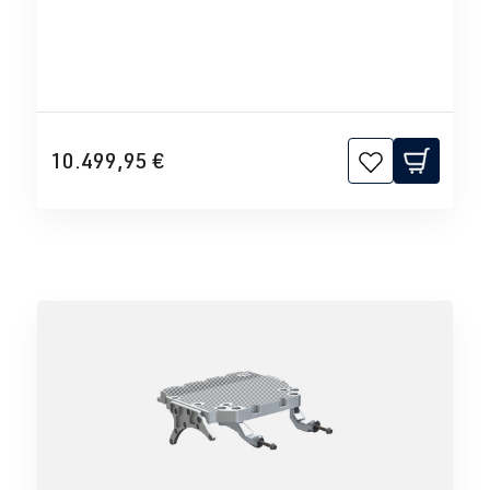
10.499,95 €