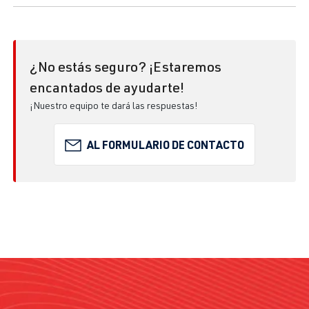
¿No estás seguro? ¡Estaremos
encantados de ayudarte!
¡Nuestro equipo te dará las respuestas!
AL FORMULARIO DE CONTACTO