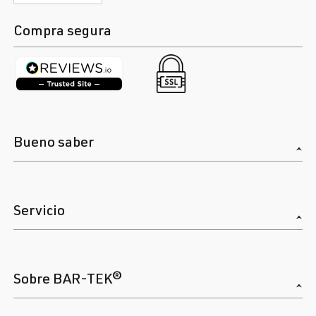
Compra segura
Bueno saber
Servicio
Sobre BAR-TEK®