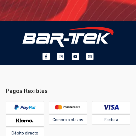
Pagos flexibles
Compra a plazos
Factura
Débito directo