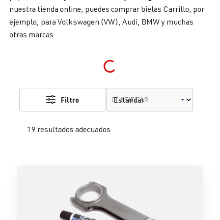
nuestra tienda online, puedes comprar bielas Carrillo, por
ejemplo, para Volkswagen (VW), Audi, BMW y muchas
otras marcas.
Loading...
Filtro
CLASIFICAR
19 resultados adecuados