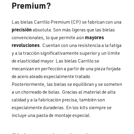
Premium?
Las bielas Carrillo Premium (CP) se fabrican con una
precisión
absoluta. Son más ligeras que las bielas
mayores
convencionales, lo que permite aún
revoluciones
. Cuentan con una resistencia a la fatiga
y a la tracción significativamente superior y un límite
de elasticidad mayor. Las bielas Carrillo se
mecanizan en perfección a partir de una pieza forjada
de acero aleado especialmente tratado.
Posteriormente, las bielas se equilibran y se someten
a un chorreado de bolas. Gracias al material de alta
calidad y a la fabricación precisa, también son
especialmente duraderas. En los kits siempre se
incluye una pasta de montaje especial.