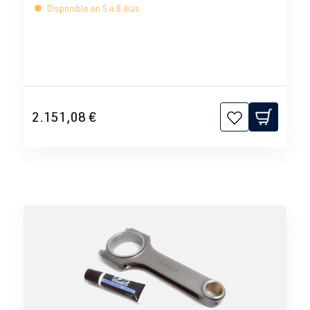
Disponible en 5 a 8 días
2.151,08 €