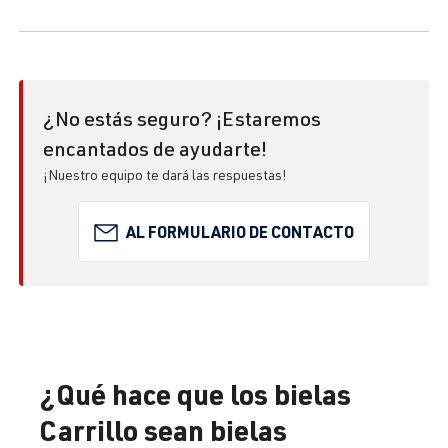
¿No estás seguro? ¡Estaremos
encantados de ayudarte!
¡Nuestro equipo te dará las respuestas!
AL FORMULARIO DE CONTACTO
¿Qué hace que los bielas
Carrillo sean bielas