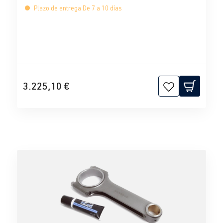
Plazo de entrega De 7 a 10 días
3.225,10 €