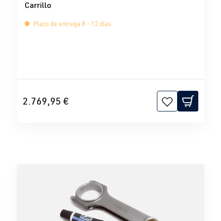
Carrillo
Plazo de entrega 8 - 12 días
2.769,95 €