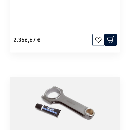
2.366,67 €