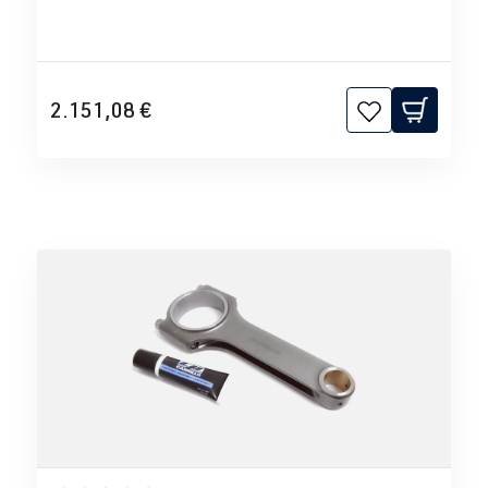
2.151,08 €