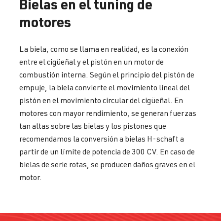
Bielas en el tuning de
motores
La biela, como se llama en realidad, es la conexión
entre el cigüeñal y el pistón en un motor de
combustión interna. Según el principio del pistón de
empuje, la biela convierte el movimiento lineal del
pistón en el movimiento circular del cigüeñal. En
motores con mayor rendimiento, se generan fuerzas
tan altas sobre las bielas y los pistones que
recomendamos la conversión a bielas H-schaft a
partir de un límite de potencia de 300 CV. En caso de
bielas de serie rotas, se producen daños graves en el
motor.