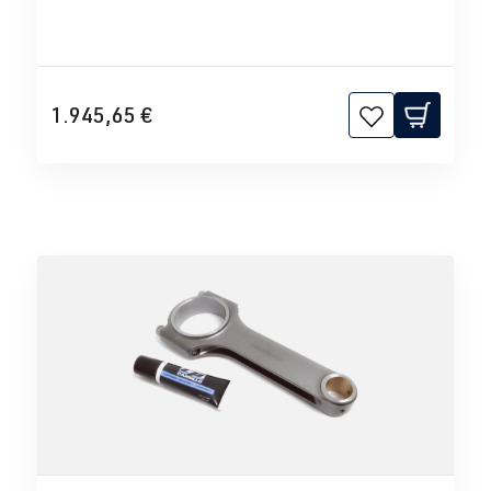
1.945,65 €