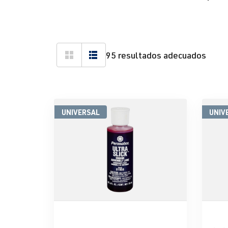
95 resultados adecuados
UNIVERSAL
UNIV