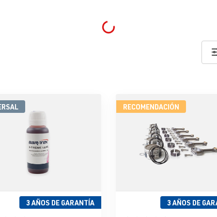
Loading...
ERSAL
RECOMENDACIÓN
3 AÑOS DE GARANTÍA
3 AÑOS DE GAR