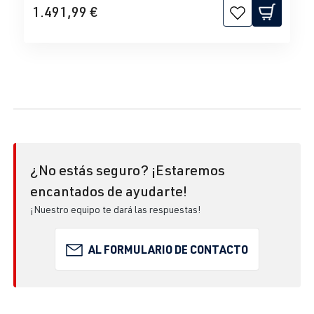
1.491,99 €
¿No estás seguro? ¡Estaremos
encantados de ayudarte!
¡Nuestro equipo te dará las respuestas!
AL FORMULARIO DE CONTACTO