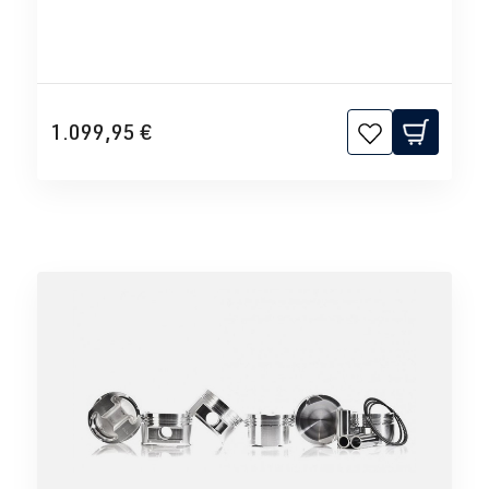
1.099,95 €