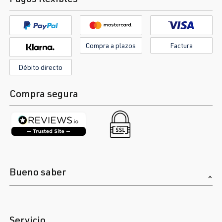
Compra a plazos
Factura
Débito directo
Compra segura
Bueno saber
Servicio