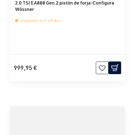
2.0 TSI EA888 Gen.2 pistón de forja-Configura
Wössner
Disponible en 5 a 8 días
999,95 €