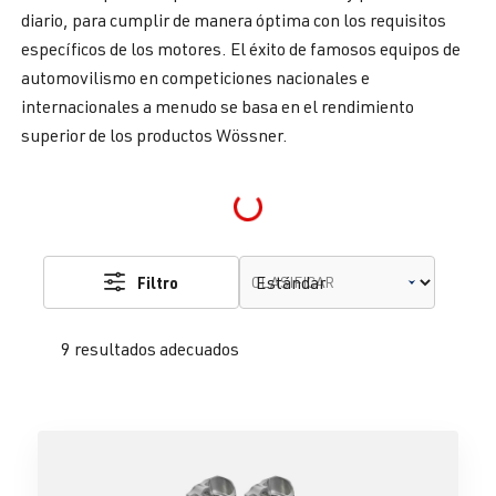
diario, para cumplir de manera óptima con los requisitos
específicos de los motores. El éxito de famosos equipos de
automovilismo en competiciones nacionales e
internacionales a menudo se basa en el rendimiento
superior de los productos Wössner.
Loading...
Filtro
CLASIFICAR
9 resultados adecuados