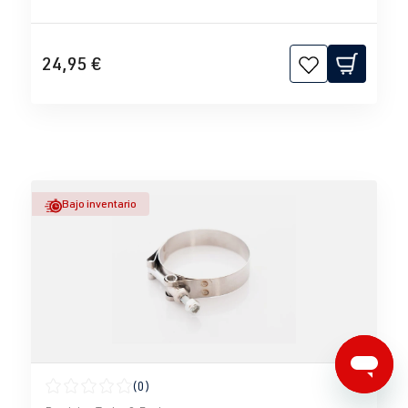
24,95 €
Bajo inventario
(0)