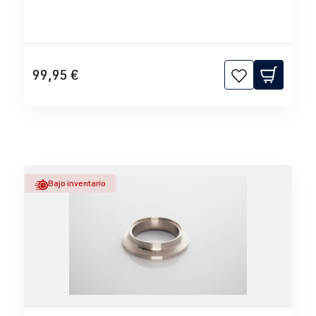
99,95 €
Bajo inventario