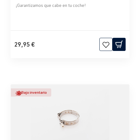
¡Garantizamos que cabe en tu coche!
29,95 €
Bajo inventario