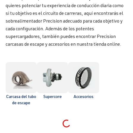
quieres potenciar tu experiencia de conducción diaria como
si tu objetivo es el circuito de carreras, aquí encontrarás el
sobrealimentador Precision adecuado para cada objetivo y
cada configuración. Además de los potentes
supercargadores, también puedes encontrar Precision
carcasas de escape y accesorios en nuestra tienda online.
Carcasa del tubo
Supercore
Accesorios
de escape
Loading...