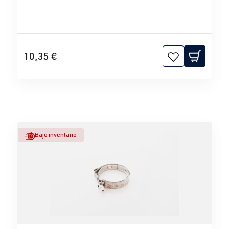
10,35 €
Bajo inventario