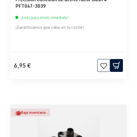
PFT047-3039
¡Listo para envío inmediato!
¡Garantizamos que cabe en tu coche!
6,95 €
Bajo inventario