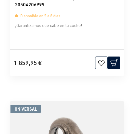
20504206999
Disponible en 5 a 8 días
¡Garantizamos que cabe en tu coche!
1.859,95 €
UNIVERSAL