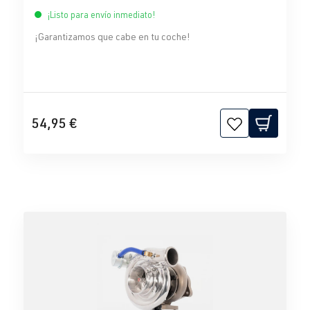
¡Listo para envío inmediato!
¡Garantizamos que cabe en tu coche!
54,95 €