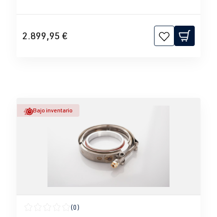
2.899,95 €
Bajo inventario
(0)