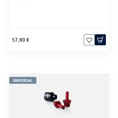
57,80 €
UNIVERSAL