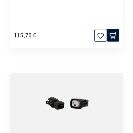
115,70 €