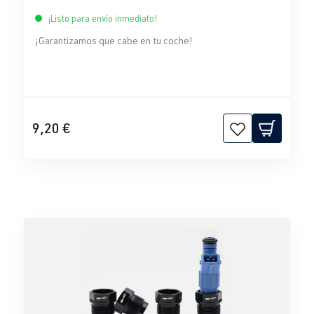
¡Listo para envío inmediato!
¡Garantizamos que cabe en tu coche!
9,20 €