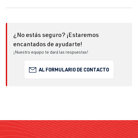
¿No estás seguro? ¡Estaremos
encantados de ayudarte!
¡Nuestro equipo te dará las respuestas!
AL FORMULARIO DE CONTACTO