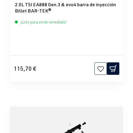
2.0L TSI EA888 Gen.3 & evo4 barra de inyección
Billet BAR-TEK®
¡Listo para envío inmediato!
115,70 €