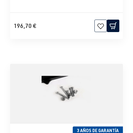
196,70 €
3 AÑOS DE GARANTÍA