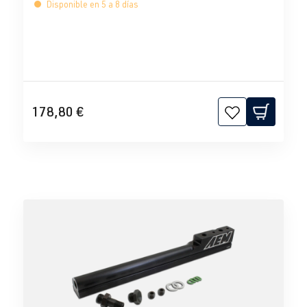
Disponible en 5 a 8 días
178,80 €