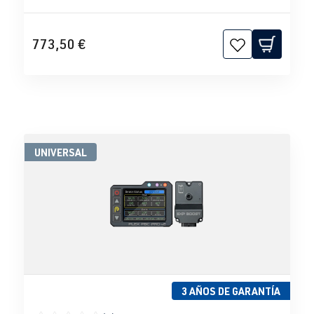
773,50 €
UNIVERSAL
3 AÑOS DE GARANTÍA