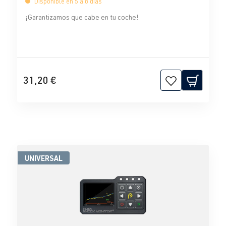
Disponible en 5 a 8 días
¡Garantizamos que cabe en tu coche!
31,20 €
UNIVERSAL