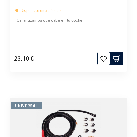
Disponible en 5 a 8 días
¡Garantizamos que cabe en tu coche!
23,10 €
UNIVERSAL