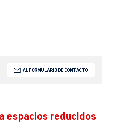
AL FORMULARIO DE CONTACTO
a espacios reducidos