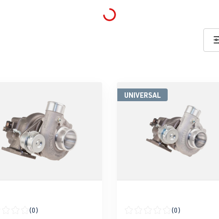
Loading...
UNIVERSAL
(0)
(0)