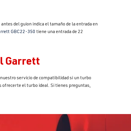
antes del guion indica el tamaño de la entrada en
rrett GBC22-350
tiene una entrada de 22
l Garrett
uestro servicio de compatibilidad si un turbo
ofrecerte el turbo ideal. Si tienes preguntas,