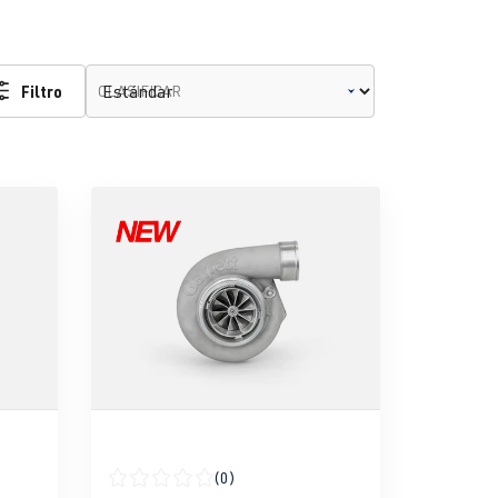
Filtro
CLASIFICAR
(0)