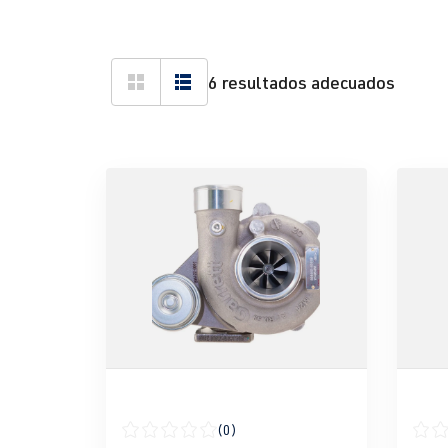
6 resultados adecuados
(0)