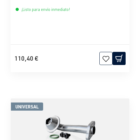
¡Listo para envío inmediato!
110,40 €
UNIVERSAL