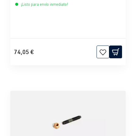
¡Listo para envío inmediato!
74,05 €