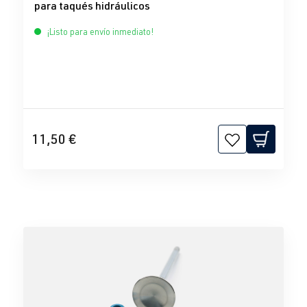
para taqués hidráulicos
¡Listo para envío inmediato!
11,50 €