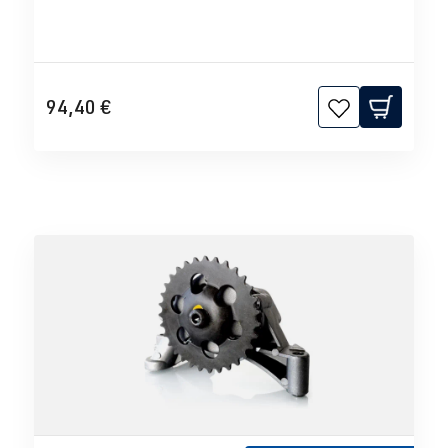
94,40 €