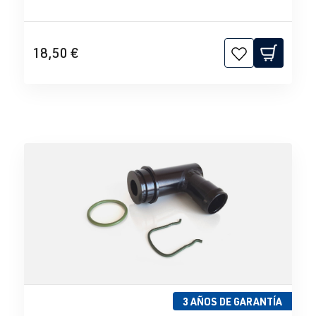
18,50 €
3 AÑOS DE GARANTÍA