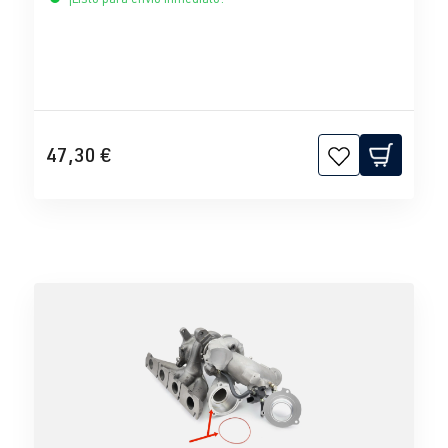
47,30 €