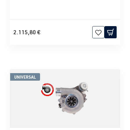
2.115,80 €
UNIVERSAL