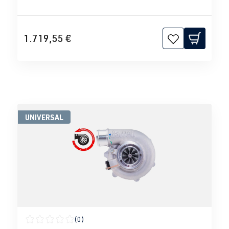
1.719,55 €
UNIVERSAL
(0)