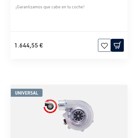
¡Garantizamos que cabe en tu coche!
1.644,55 €
UNIVERSAL