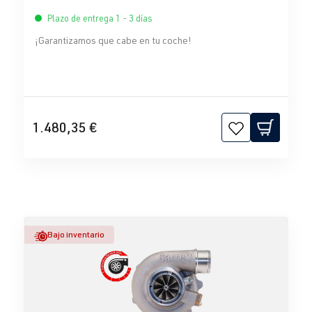
Plazo de entrega 1 - 3 días
¡Garantizamos que cabe en tu coche!
1.480,35 €
Bajo inventario