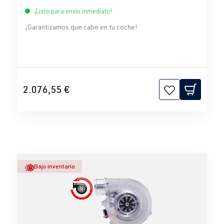
¡Listo para envío inmediato!
¡Garantizamos que cabe en tu coche!
2.076,55 €
Bajo inventario