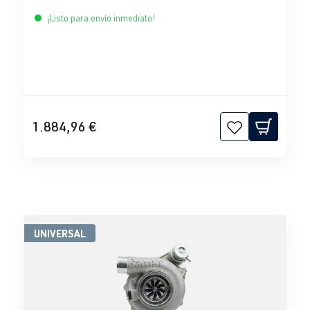
¡Listo para envío inmediato!
1.884,96 €
UNIVERSAL