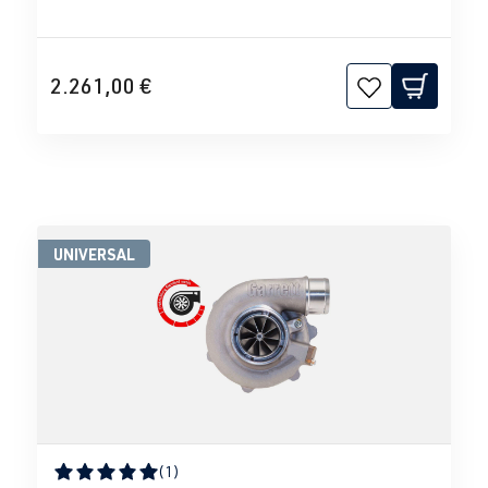
2.261,00 €
UNIVERSAL
(1)