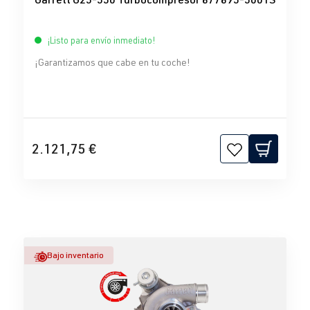
¡Listo para envío inmediato!
¡Garantizamos que cabe en tu coche!
2.121,75 €
Bajo inventario