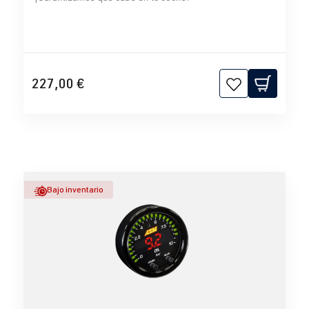
227,00 €
Bajo inventario