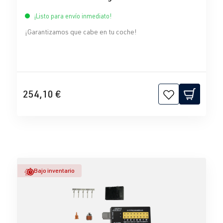
¡Listo para envío inmediato!
¡Garantizamos que cabe en tu coche!
254,10 €
Bajo inventario