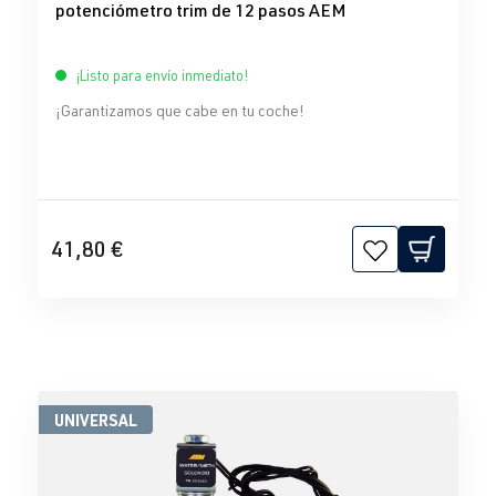
potenciómetro trim de 12 pasos AEM
¡Listo para envío inmediato!
¡Garantizamos que cabe en tu coche!
41,80 €
UNIVERSAL