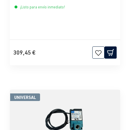
¡Listo para envío inmediato!
309,45 €
UNIVERSAL