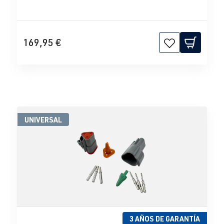
169,95 €
UNIVERSAL
3 AÑOS DE GARANTÍA