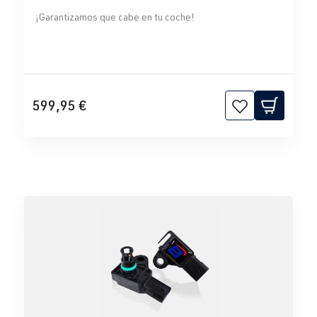
¡Garantizamos que cabe en tu coche!
599,95 €