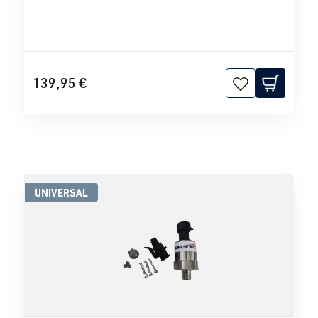
139,95 €
UNIVERSAL