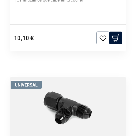
10,10 €
UNIVERSAL