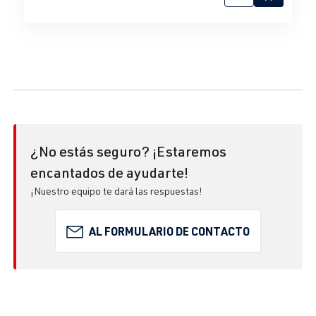
¿No estás seguro? ¡Estaremos
encantados de ayudarte!
¡Nuestro equipo te dará las respuestas!
AL FORMULARIO DE CONTACTO