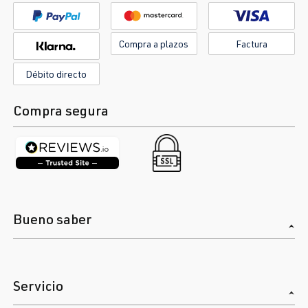
Compra a plazos
Factura
Débito directo
Compra segura
Bueno saber
Servicio