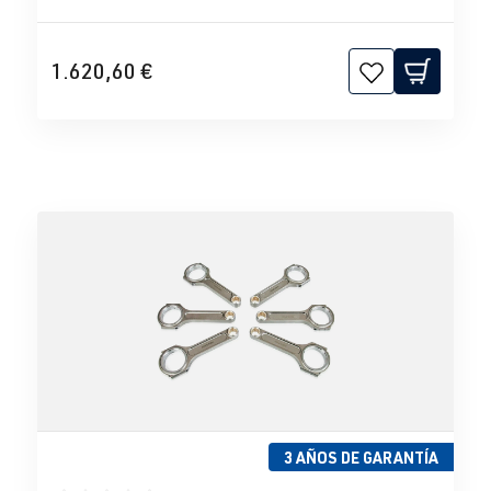
1.620,60 €
3 AÑOS DE GARANTÍA