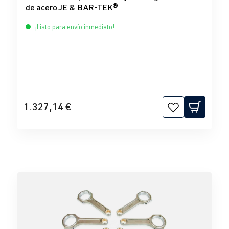
de acero JE & BAR-TEK®
¡Listo para envío inmediato!
1.327,14 €