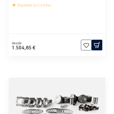
Disponible en 5 a 8 días
desde
1.504,85 €