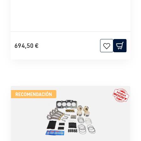
694,50 €
RECOMENDACIÓN