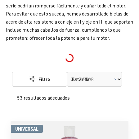
serie podrían romperse fácilmente y dañar todo el motor.
Para evitar que esto suceda, hemos desarrollado bielas de
acero de alta resistencia con eje en I y eje en H, que soportan
incluso muchas caballos de fuerza, cumpliendo lo que
prometen: ofrecer toda la potencia para tu motor.
Loading...
Filtro
CLASIFICAR
53 resultados adecuados
UNIVERSAL