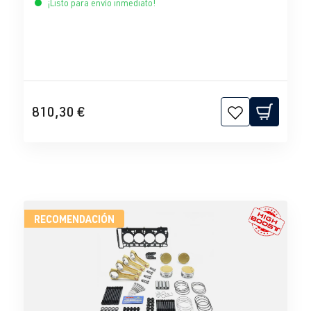
¡Listo para envío inmediato!
810,30 €
RECOMENDACIÓN