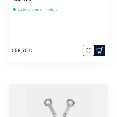
¡Listo para envío inmediato!
558,75 €