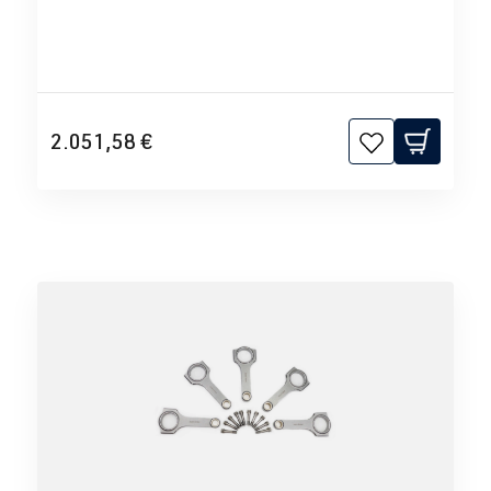
2.051,58 €