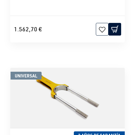
1.562,70 €
UNIVERSAL