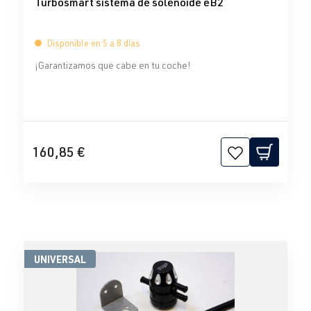
Turbosmart sistema de solenoide eB2
Disponible en 5 a 8 días
¡Garantizamos que cabe en tu coche!
160,85 €
UNIVERSAL