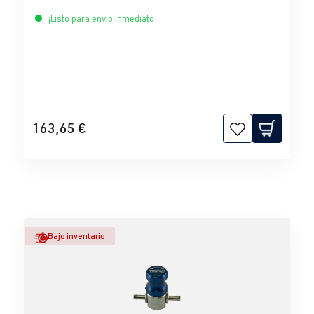
¡Listo para envío inmediato!
163,65 €
Bajo inventario