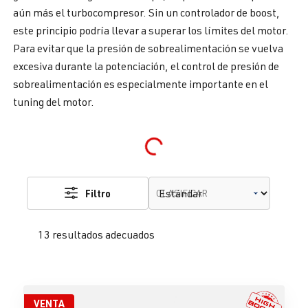
aún más el turbocompresor. Sin un controlador de boost,
este principio podría llevar a superar los límites del motor.
Para evitar que la presión de sobrealimentación se vuelva
excesiva durante la potenciación, el control de presión de
sobrealimentación es especialmente importante en el
tuning del motor.
Loading...
Filtro
CLASIFICAR
13 resultados adecuados
VENTA