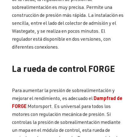
sobrealimentación es muy precisa. Permite una
construcción de presión más rápida. La instalación es
sencilla, entre el lado del colector de admisión y el
Wastegate, y se realiza en pocos minutos. El
regulador está disponible en dos versiones, con
diferentes conexiones.
La rueda de control FORGE
Para aumentar la presión de sobrealimentación y
Dampfrad de
mejorar el rendimiento, es adecuado el
FORGE
Motorsport. Es universal para todos los
motores con regulación mecánica de presión. Si
controlas la presión de sobrealimentación mediante
un mapa en el módulo de control, esta rueda de