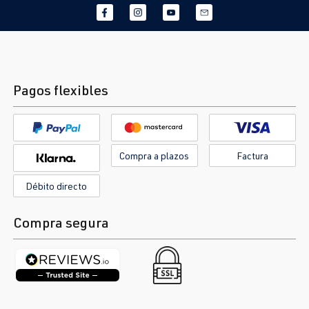
Pagos flexibles
Compra a plazos
Factura
Débito directo
Compra segura