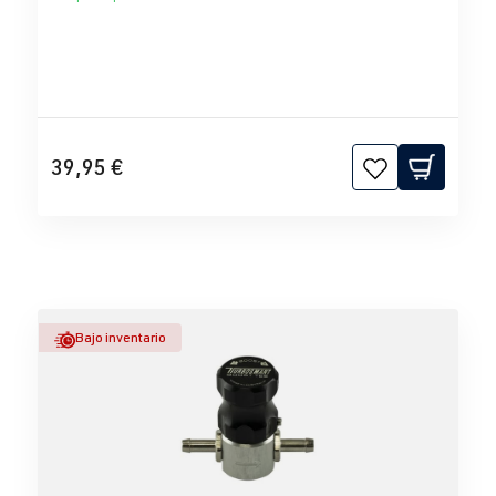
39,95 €
Bajo inventario