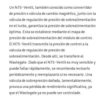
Un N75-Ventil, también conocido como convertidor
de presión o válvula de cambio magnético, junto con la
válvula de regulación de presión de sobrealimentación
en el turbo, garantiza la presión de sobrealimentación
óptima. Esta se establece mediante el mapa de
presión de sobrealimentación del módulo de control.
El N75-Ventil transmite la presión de control a la
válvula de regulación de presión de
sobrealimentación. Desde allí, se transfiere al
Wastegate. Dado que el N75-Ventil es muy sensible y
puede fallar rápidamente, se recomienda revisarlo
periódicamente y reemplazarlo si es necesario. Una
válvula de sobrepresión dañada, lamentablemente,
provoca una pérdida de rendimiento significativa, ya
que el Wastegate ya no puede ser controlado.