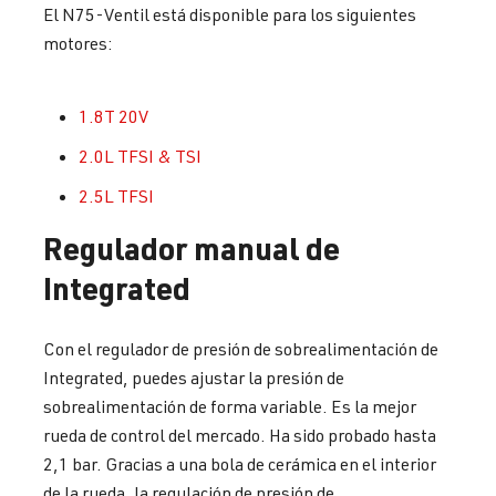
El N75-Ventil está disponible para los siguientes
motores:
1.8T 20V
2.0L TFSI & TSI
2.5L TFSI
Regulador manual de
Integrated
Con el regulador de presión de sobrealimentación de
Integrated, puedes ajustar la presión de
sobrealimentación de forma variable. Es la mejor
rueda de control del mercado. Ha sido probado hasta
2,1 bar. Gracias a una bola de cerámica en el interior
de la rueda, la regulación de presión de