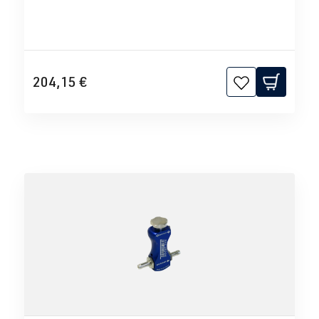
204,15 €