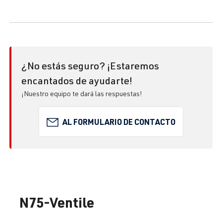
¿No estás seguro? ¡Estaremos
encantados de ayudarte!
¡Nuestro equipo te dará las respuestas!
AL FORMULARIO DE CONTACTO
N75-Ventile