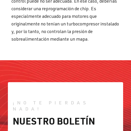
control puede no ser adecuada. En ese caso, deberías
considerar una reprogramación de chip. Es
especialmente adecuado para motores que
originalmente no tenían un turbocompresor instalado
y, por lo tanto, no controlan la presión de
sobrealimentación mediante un mapa.
¡NO TE PIERDAS
NADA!
NUESTRO BOLETÍN