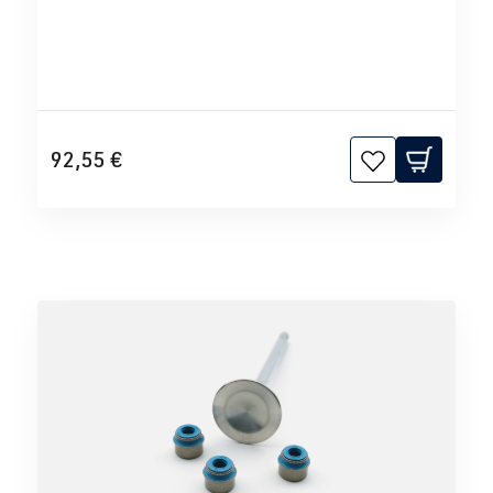
92,55 €