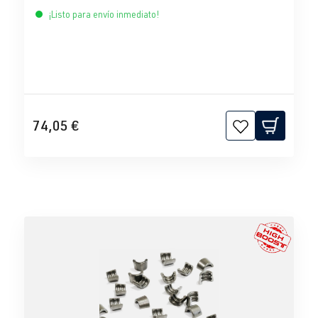
¡Listo para envío inmediato!
74,05 €