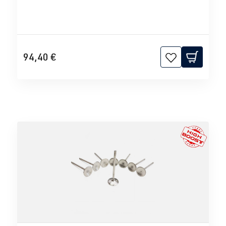
94,40 €