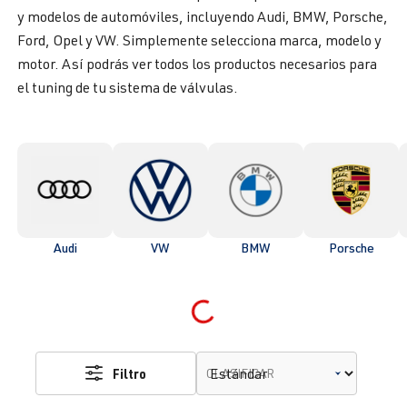
y modelos de automóviles, incluyendo Audi, BMW, Porsche,
Ford, Opel y VW. Simplemente selecciona marca, modelo y
motor. Así podrás ver todos los productos necesarios para
el tuning de tu sistema de válvulas.
Audi
VW
BMW
Porsche
Loading...
Filtro
CLASIFICAR