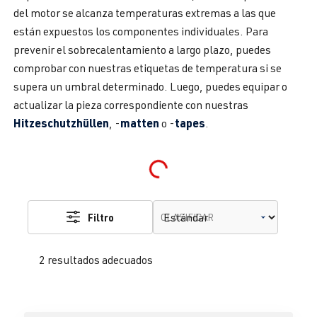
del motor se alcanza temperaturas extremas a las que
están expuestos los componentes individuales. Para
prevenir el sobrecalentamiento a largo plazo, puedes
comprobar con nuestras etiquetas de temperatura si se
supera un umbral determinado. Luego, puedes equipar o
actualizar la pieza correspondiente con nuestras
Hitzeschutzhüllen
matten
tapes
, -
o -
.
Loading...
Filtro
CLASIFICAR
2 resultados adecuados