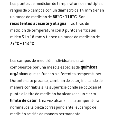
Los puntos de medición de temperatura de múltiples
rangos de 5 campos con un diámetro de 14 mm tienen
88°C - 110°C
un rango de medición de
. Son
resistentes al aceite y al agua
. Las tiras de
medición de temperatura con 8 puntos verticales
miden 51 x 18 mm y tienen un rango de medición de
77°C - 116°C
.
Los campos de medición individuales están
químicos
compuestos por una mezcla especial de
orgánicos
que se funden a diferentes temperaturas.
Durante este proceso, cambian de color, indicando de
manera confiable si la superficie donde se colocan el
punto o la tira de medición ha alcanzado un cierto
límite de calor
. Una vez alcanzada la temperatura
nominal de la pieza correspondiente, el campo de
medición se tiñe de manera permanente.