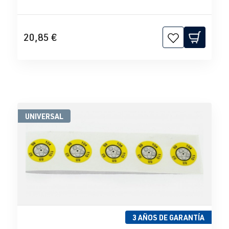
20,85 €
UNIVERSAL
3 AÑOS DE GARANTÍA