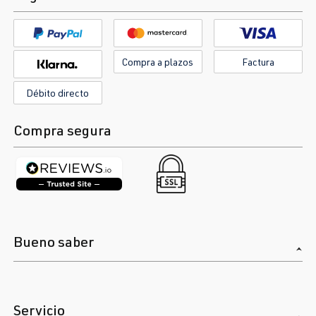
Compra a plazos
Factura
Débito directo
Compra segura
Bueno saber
Servicio