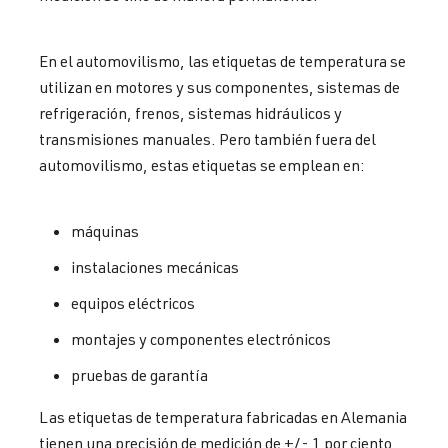
En el automovilismo, las etiquetas de temperatura se
utilizan en motores y sus componentes, sistemas de
refrigeración, frenos, sistemas hidráulicos y
transmisiones manuales. Pero también fuera del
automovilismo, estas etiquetas se emplean en:
máquinas
instalaciones mecánicas
equipos eléctricos
montajes y componentes electrónicos
pruebas de garantía
Las etiquetas de temperatura fabricadas en Alemania
tienen una precisión de medición de +/- 1 por ciento.