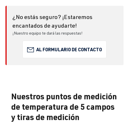
¿No estás seguro? ¡Estaremos
encantados de ayudarte!
¡Nuestro equipo te dará las respuestas!
AL FORMULARIO DE CONTACTO
Nuestros puntos de medición
de temperatura de 5 campos
y tiras de medición