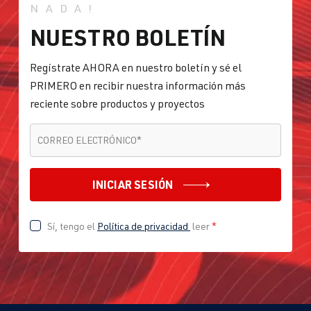
NADA!
NUESTRO BOLETÍN
Regístrate AHORA en nuestro boletín y sé el
PRIMERO en recibir nuestra información más
reciente sobre productos y proyectos
CORREO ELECTRÓNICO
*
CORREO ELECTRÓNICO
*
INICIAR SESIÓN
Sí, tengo el
Política de privacidad
leer
*