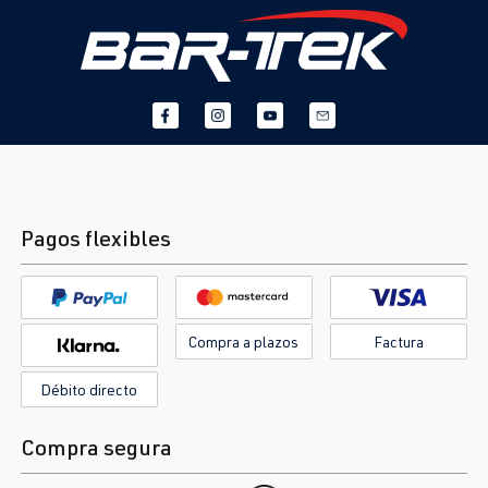
Pagos flexibles
Compra a plazos
Factura
Débito directo
Compra segura