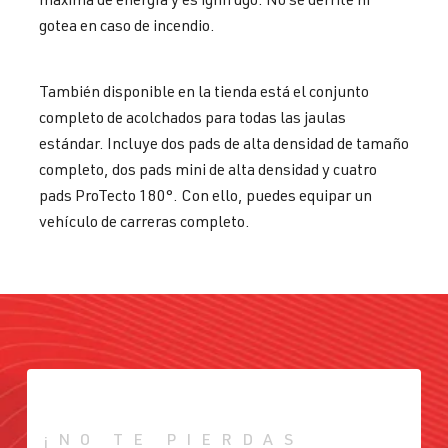
gotea en caso de incendio.
También disponible en la tienda está el conjunto
completo de acolchados para todas las jaulas
estándar. Incluye dos pads de alta densidad de tamaño
completo, dos pads mini de alta densidad y cuatro
pads ProTecto 180°. Con ello, puedes equipar un
vehículo de carreras completo.
¡NO TE PIERDAS