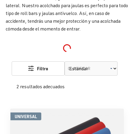
lateral. Nuestro acolchado para jaulas es perfecto para todo
tipo de roll bars y jaulas antivuelco. Así, en caso de
accidente, tendrás una mejor protección y una acolchada
cómoda desde el momento de entrar.
Loading...
Filtro
CLASIFICAR
2 resultados adecuados
UNIVERSAL