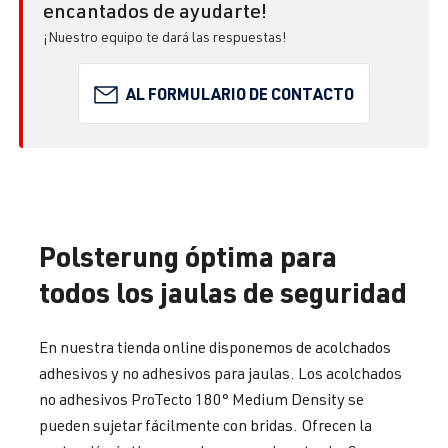
encantados de ayudarte!
¡Nuestro equipo te dará las respuestas!
AL FORMULARIO DE CONTACTO
Polsterung óptima para
todos los jaulas de seguridad
En nuestra tienda online disponemos de acolchados
adhesivos y no adhesivos para jaulas. Los acolchados
no adhesivos ProTecto 180° Medium Density se
pueden sujetar fácilmente con bridas. Ofrecen la