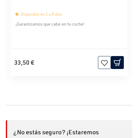
Disponible en 5 a 8 días
¡Garantizamos que cabe en tu coche!
33,50 €
¿No estás seguro? ¡Estaremos