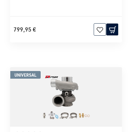
799,95 €
UNIVERSAL