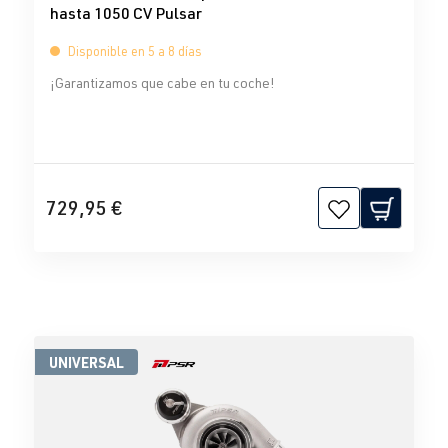
hasta 1050 CV Pulsar
Disponible en 5 a 8 días
¡Garantizamos que cabe en tu coche!
729,95 €
UNIVERSAL