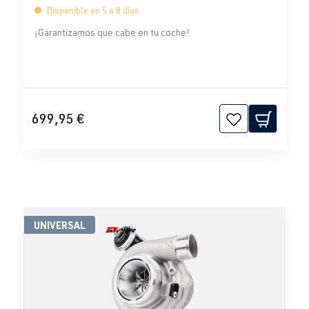
Disponible en 5 a 8 días
¡Garantizamos que cabe en tu coche!
699,95 €
UNIVERSAL