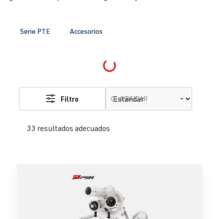
Serie PTE
Accesorios
Loading...
Filtro
CLASIFICAR
33 resultados adecuados