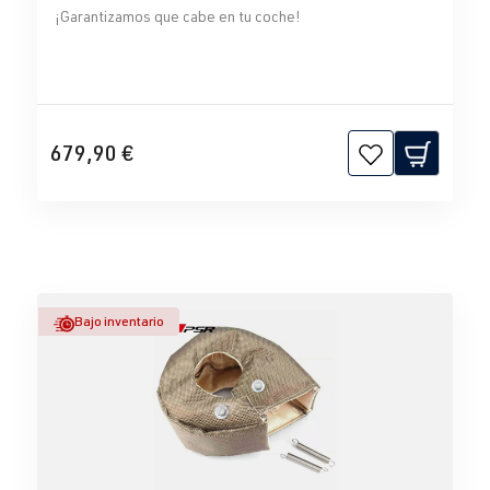
¡Garantizamos que cabe en tu coche!
679,90 €
Bajo inventario