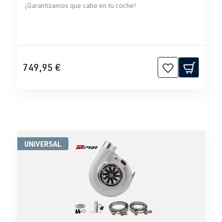
¡Garantizamos que cabe en tu coche!
749,95 €
UNIVERSAL