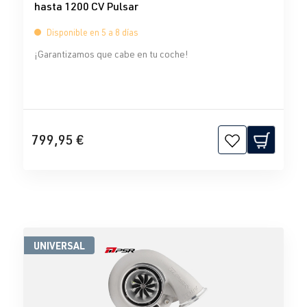
hasta 1200 CV Pulsar
Disponible en 5 a 8 días
¡Garantizamos que cabe en tu coche!
799,95 €
UNIVERSAL