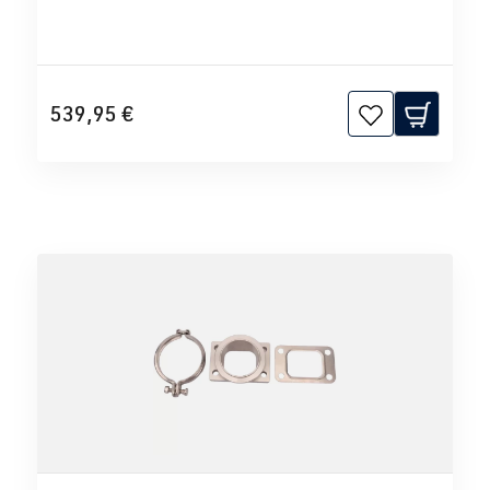
539,95 €