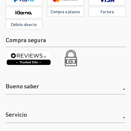
Compra a plazos
Factura
Débito directo
Compra segura
Bueno saber
Servicio