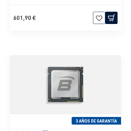
601,90 €
3 AÑOS DE GARANTÍA