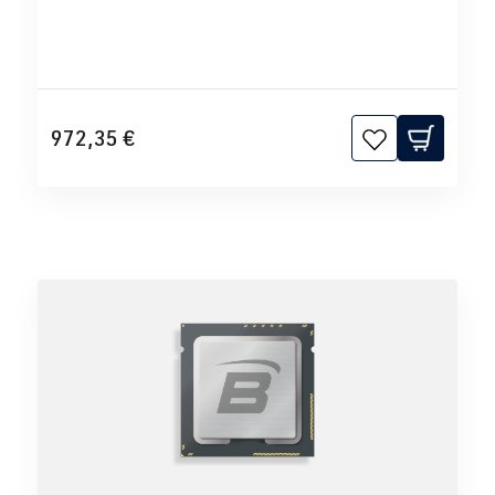
972,35 €