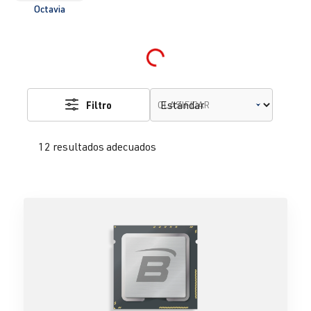
Octavia
Loading...
Filtro
CLASIFICAR
12 resultados adecuados