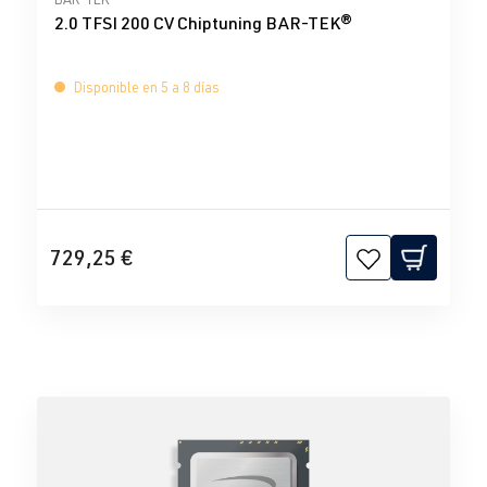
2.0 TFSI 200 CV Chiptuning BAR-TEK®
Disponible en 5 a 8 días
729,25 €