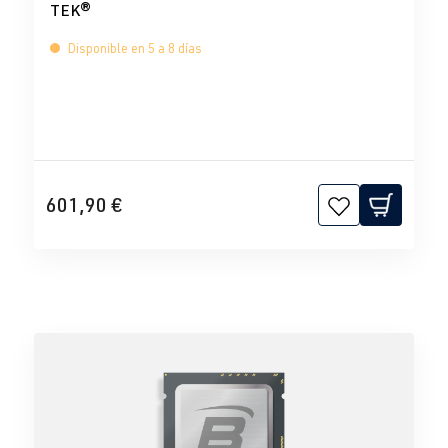
TEK®
Disponible en 5 a 8 días
601,90 €