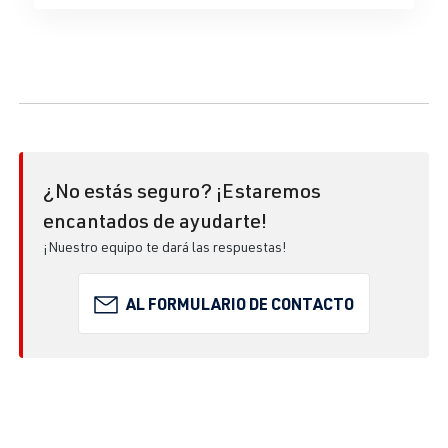
¿No estás seguro? ¡Estaremos
encantados de ayudarte!
¡Nuestro equipo te dará las respuestas!
AL FORMULARIO DE CONTACTO