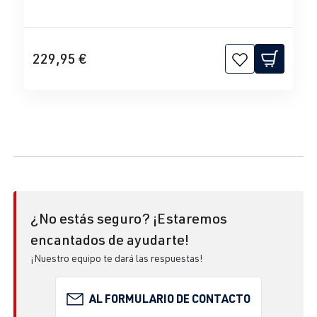
229,95 €
¿No estás seguro? ¡Estaremos
encantados de ayudarte!
¡Nuestro equipo te dará las respuestas!
AL FORMULARIO DE CONTACTO