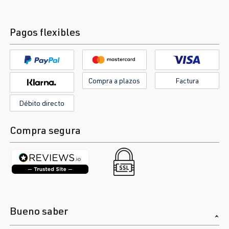
Pagos flexibles
Compra a plazos
Factura
Débito directo
Compra segura
Bueno saber