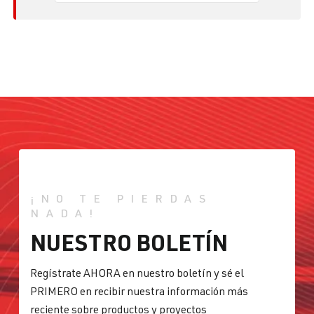
¡NO TE PIERDAS
NADA!
NUESTRO BOLETÍN
Regístrate AHORA en nuestro boletín y sé el
PRIMERO en recibir nuestra información más
reciente sobre productos y proyectos