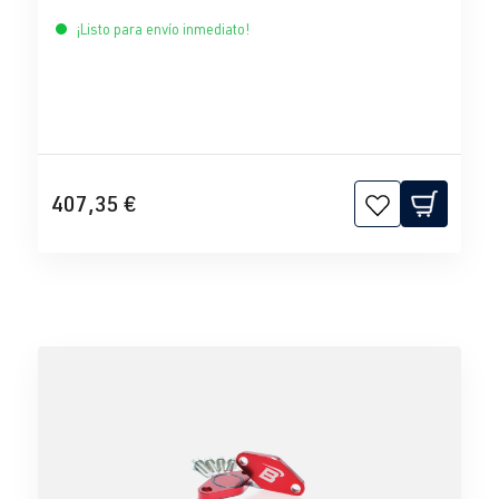
¡Listo para envío inmediato!
407,35 €