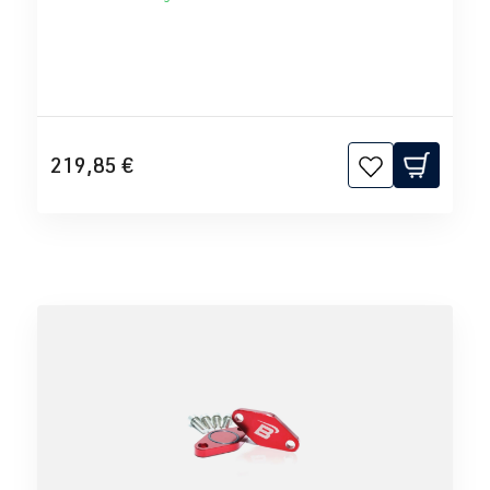
219,85 €