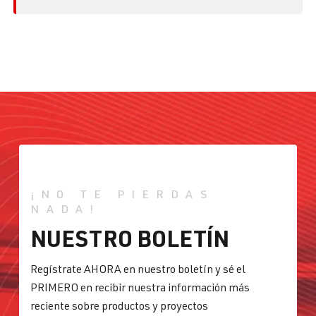
¡NO TE PIERDAS
NADA!
NUESTRO BOLETÍN
Regístrate AHORA en nuestro boletín y sé el
PRIMERO en recibir nuestra información más
reciente sobre productos y proyectos