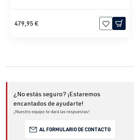
479,95 €
¿No estás seguro? ¡Estaremos
encantados de ayudarte!
¡Nuestro equipo te dará las respuestas!
AL FORMULARIO DE CONTACTO