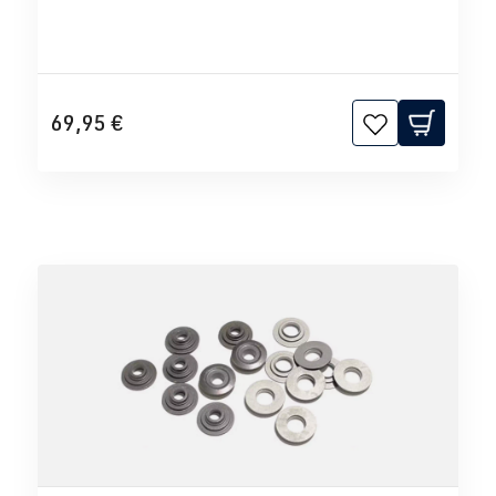
69,95 €