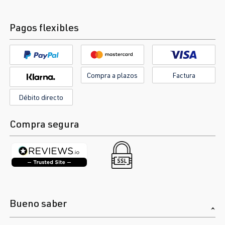
Pagos flexibles
Compra a plazos
Factura
Débito directo
Compra segura
Bueno saber