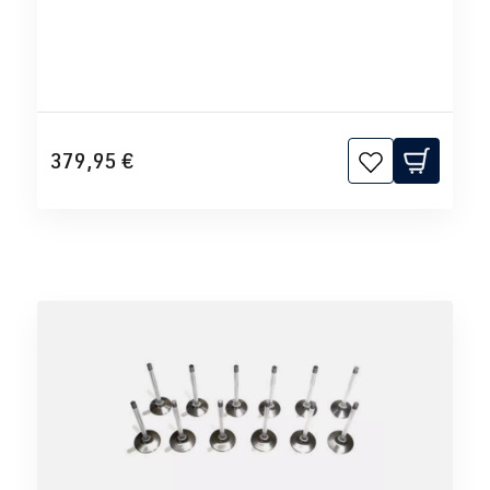
379,95 €