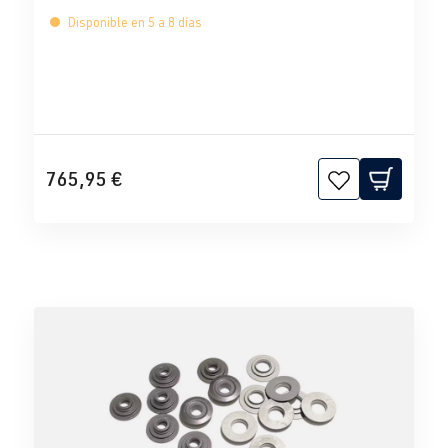
Disponible en 5 a 8 días
765,95 €