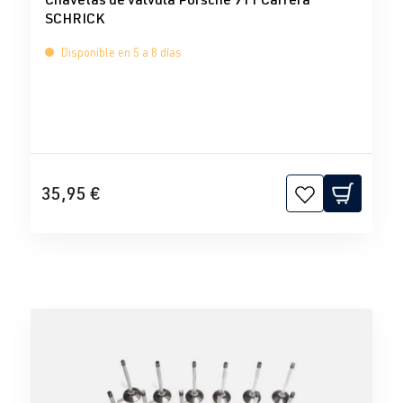
SCHRICK
Disponible en 5 a 8 días
35,95 €