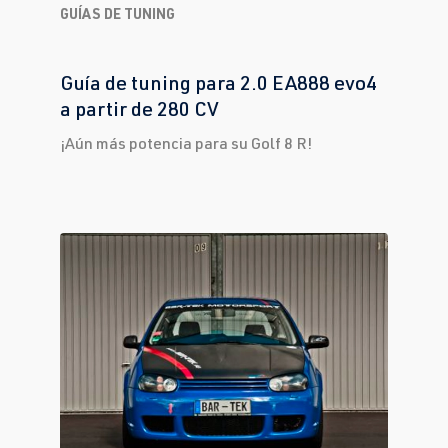
GUÍAS DE TUNING
Guía de tuning para 2.0 EA888 evo4
a partir de 280 CV
¡Aún más potencia para su Golf 8 R!