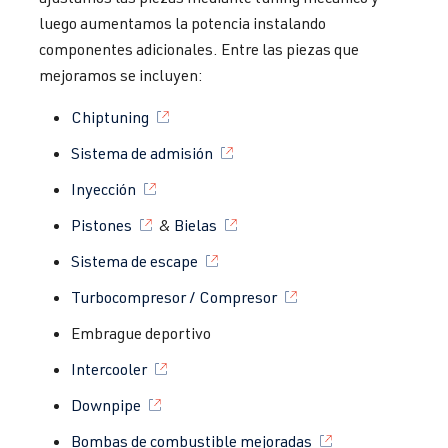
luego aumentamos la potencia instalando
componentes adicionales. Entre las piezas que
mejoramos se incluyen:
Chiptuning
Sistema de admisión
Inyección
Pistones
&
Bielas
Sistema de escape
Turbocompresor / Compresor
Embrague deportivo
Intercooler
Downpipe
Bombas de combustible mejoradas