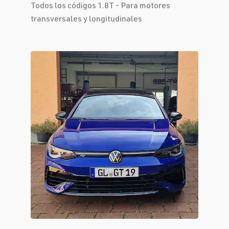
Todos los códigos 1.8T - Para motores
transversales y longitudinales