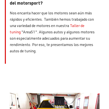
del motorsport?
Nos encanta hacer que los motores sean aún más
rápidos y eficientes. También hemos trabajado con
una variedad de motores en nuestra
Taller de
tuning
"Area51". Algunos autos y algunos motores
son especialmente adecuados para aumentar su
rendimiento. Por eso, te presentamos los mejores
autos de tuning.