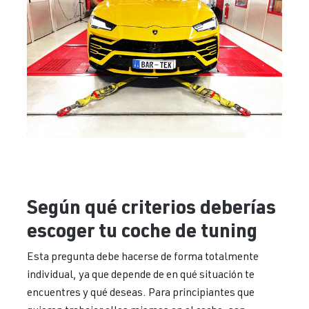
Según qué criterios deberías
escoger tu coche de tuning
Esta pregunta debe hacerse de forma totalmente
individual, ya que depende de en qué situación te
encuentres y qué deseas. Para principiantes que