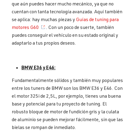
que aún puedes hacer mucho mecánico, ya que no
cuentan con tanta tecnología avanzada. Aquí también
se aplica: hay muchas piezas y
Guías de tuning para
motores G60
. Con un poco de suerte, también
puedes conseguir el vehículo en su estado original y
adaptarlo a tus propios deseos.
BMW E36 y E46:
Fundamentalmente sólidos y también muy populares
entre los tuners de BMW son los BMW E36 y E46. Con
el motor 325i de 2,5L, por ejemplo, tienes una buena
base y potencial para tu proyecto de tuning. El
robusto bloque de motor de fundición gris y la culata
de aluminio se pueden mejorar fácilmente, sin que las
bielas se rompan de inmediato.