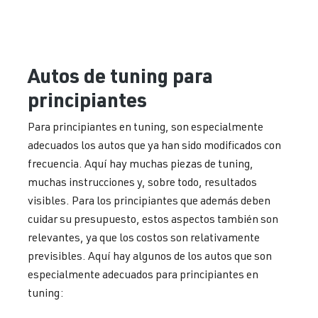
Autos de tuning para
principiantes
Para principiantes en tuning, son especialmente
adecuados los autos que ya han sido modificados con
frecuencia. Aquí hay muchas piezas de tuning,
muchas instrucciones y, sobre todo, resultados
visibles. Para los principiantes que además deben
cuidar su presupuesto, estos aspectos también son
relevantes, ya que los costos son relativamente
previsibles. Aquí hay algunos de los autos que son
especialmente adecuados para principiantes en
tuning: