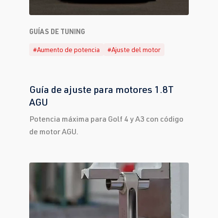
GUÍAS DE TUNING
#Aumento de potencia
#Ajuste del motor
Guía de ajuste para motores 1.8T
AGU
Potencia máxima para Golf 4 y A3 con código
de motor AGU.