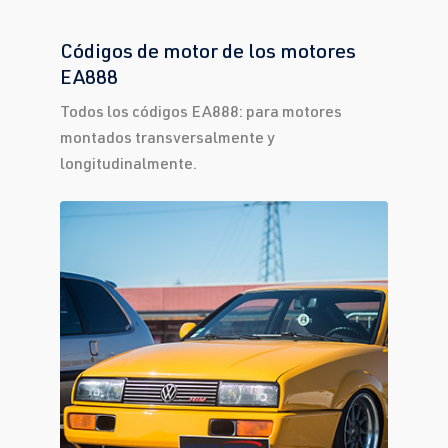
Códigos de motor de los motores
EA888
Todos los códigos EA888: para motores
montados transversalmente y
longitudinalmente.