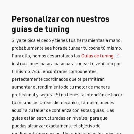
Personalizar con nuestros
guías de tuning
Si ya te pica el dedo y tienes tus herramientas a mano,
probablemente sea hora de tunear tu coche tú mismo.
Para ello, hemos desarrollado los
Guías de tuning
:
instrucciones paso a paso para tunear tu vehículo por
ti mismo. Aquí encontrarás componentes
perfectamente coordinados que te permitirán
aumentar el rendimiento de tu motor de manera
profesional y segura. Si no tienes la intención de hacer
tú mismo las tareas de mecánico, también puedes
acudir a tu taller de confianza con estas guías. Las
guías están estructuradas en niveles, para que
puedas alcanzar exactamente el objetivo de
rendimiento que deseas. Por supuesto, valoramos un