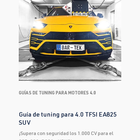
GUÍAS DE TUNING PARA MOTORES 4.0
Guía de tuning para 4.0 TFSI EA825
SUV
¡Supera con seguridad los 1.000 CV para el