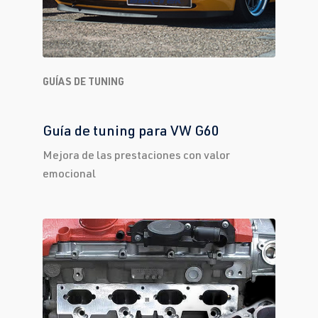
GUÍAS DE TUNING
Guía de tuning para VW G60
Mejora de las prestaciones con valor
emocional