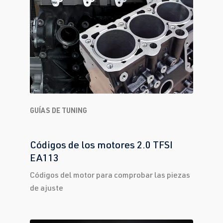
GUÍAS DE TUNING
Códigos de los motores 2.0 TFSI
EA113
Códigos del motor para comprobar las piezas
de ajuste