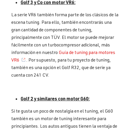
Golf 3 y Co con motor VR6:
La serie VR6 también forma parte de los clásicos de la
escena tuning. Para ello, también encontrarás una
gran cantidad de componentes de tuning,
principalmente con TÜV. El motor se puede mejorar
fácilmente con un turbocompresor adicional, más
información en nuestro
Guía de tuning para motores
VR6
. Por supuesto, para tu proyecto de tuning,
también es una opción el Golf R32, que de serie ya
cuenta con 241 CV.
Golf 2 y similares con motor G60:
Si te gusta un poco de nostalgia en el tuning, el G60
también es un motor de tuning interesante para
principiantes. Los autos antiguos tienen la ventaja de