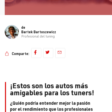
de
Bartek Bartoszewicz
Profesional del tuning
Comparte:
¡Estos son los autos más
amigables para los tuners!
¿Quién podría entender mejor la pasión
por el rendimiento que los profesionales