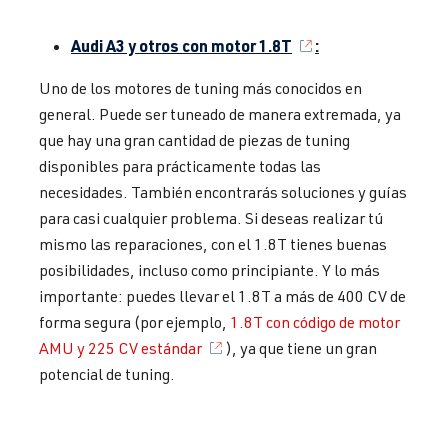
Audi A3 y otros con motor 1.8T
:
Uno de los motores de tuning más conocidos en
general. Puede ser tuneado de manera extremada, ya
que hay una gran cantidad de piezas de tuning
disponibles para prácticamente todas las
necesidades. También encontrarás soluciones y guías
para casi cualquier problema. Si deseas realizar tú
mismo las reparaciones, con el 1.8T tienes buenas
posibilidades, incluso como principiante. Y lo más
importante: puedes llevar el 1.8T a más de 400 CV de
forma segura (por ejemplo,
1.8T con código de motor
AMU y 225 CV estándar
), ya que tiene un gran
potencial de tuning.