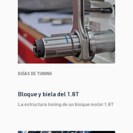
GUÍAS DE TUNING
Bloque y biela del 1.8T
La estructura tuning de un bloque motor 1.8T