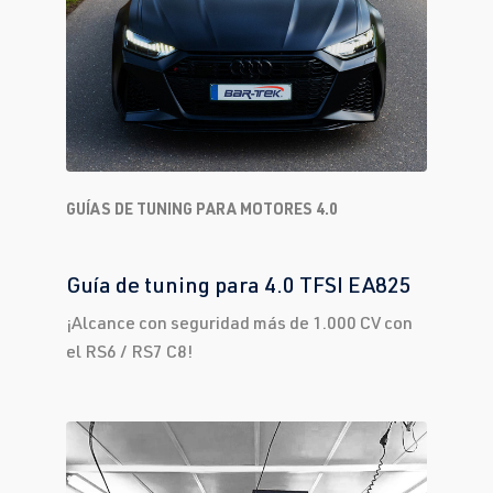
GUÍAS DE TUNING PARA MOTORES 4.0
Guía de tuning para 4.0 TFSI EA825
¡Alcance con seguridad más de 1.000 CV con
el RS6 / RS7 C8!