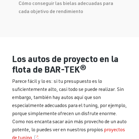
Cómo conseguir las bielas adecuadas para
cada objetivo de rendimiento
Los autos de proyecto en la
flota de BAR-TEK®
Parece fácil y lo es: si tu presupuesto es lo
suficientemente alto, casi todo se puede realizar. Sin
embargo, también hay autos aquí que son
especialmente adecuados para el tuning, por ejemplo,
porque simplemente ofrecen un disfrute enorme.
Como nos encanta sacar aún más provecho de un auto
potente, lo puedes ver en nuestros propios
proyectos
de tuning
.