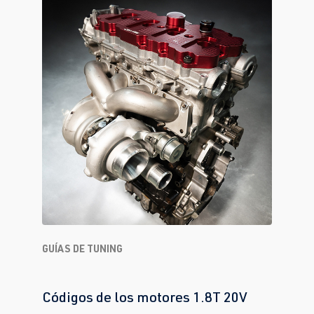
GUÍAS DE TUNING
Códigos de los motores 1.8T 20V