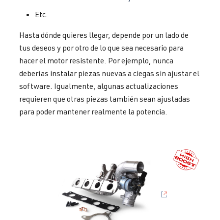
Etc.
Hasta dónde quieres llegar, depende por un lado de
tus deseos y por otro de lo que sea necesario para
hacer el motor resistente. Por ejemplo, nunca
deberías instalar piezas nuevas a ciegas sin ajustar el
software. Igualmente, algunas actualizaciones
requieren que otras piezas también sean ajustadas
para poder mantener realmente la potencia.