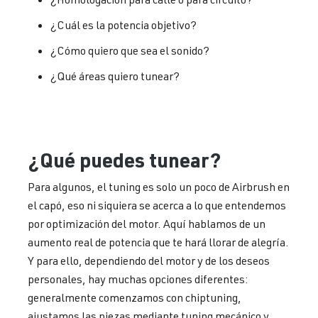
¿Cuál es la potencia objetivo?
¿Cómo quiero que sea el sonido?
¿Qué áreas quiero tunear?
¿Qué puedes tunear?
Para algunos, el tuning es solo un poco de Airbrush en
el capó, eso ni siquiera se acerca a lo que entendemos
por optimización del motor. Aquí hablamos de un
aumento real de potencia que te hará llorar de alegría.
Y para ello, dependiendo del motor y de los deseos
personales, hay muchas opciones diferentes:
generalmente comenzamos con chiptuning,
ajustamos las piezas mediante tuning mecánico y