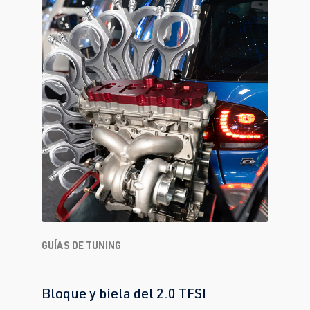
GUÍAS DE TUNING
Bloque y biela del 2.0 TFSI