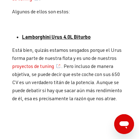
Algunos de ellos son estos:
Lamborghini Urus 4.0L Biturbo
Está bien, quizás estamos sesgados porque el Urus
forma parte de nuestra flota y es uno de nuestros
proyectos de tuning
. Pero incluso de manera
objetiva, se puede decir que este coche con sus 650
CV es un verdadero titán de la potencia. Aunque se
puede debatir si hay que sacar aún más rendimiento
de él, esa es precisamente la razón que nos atrae.