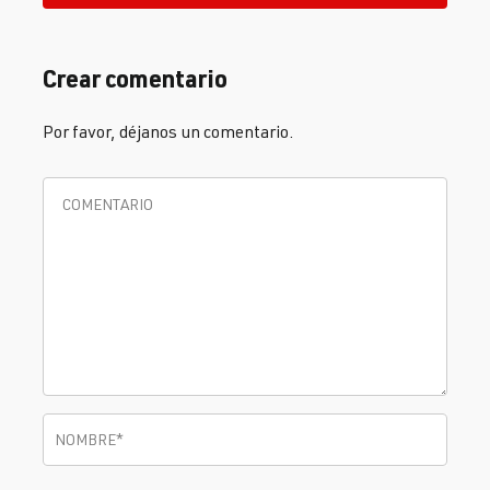
Crear comentario
Por favor, déjanos un comentario.
Nombre
*
NOMBRE
*