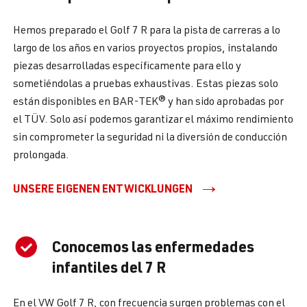
Hemos preparado el Golf 7 R para la pista de carreras a lo
largo de los años en varios proyectos propios, instalando
piezas desarrolladas específicamente para ello y
sometiéndolas a pruebas exhaustivas. Estas piezas solo
están disponibles en BAR-TEK® y han sido aprobadas por
el TÜV. Solo así podemos garantizar el máximo rendimiento
sin comprometer la seguridad ni la diversión de conducción
prolongada.
UNSERE EIGENEN ENTWICKLUNGEN
Conocemos las enfermedades
infantiles del 7 R
En el VW Golf 7 R, con frecuencia surgen problemas con el