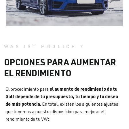
WAS IST MÖGLICH ?
OPCIONES PARA AUMENTAR
EL RENDIMIENTO
el aumento de rendimiento de tu
El procedimiento para
Golf depende de tu presupuesto, tu tiempo y tu deseo
de más potencia.
En total, existen los siguientes ajustes
que tenemos a nuestra disposición para mejorar el
rendimiento de tu VW: