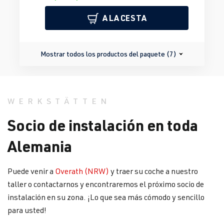
A LA CESTA
Mostrar todos los productos del paquete (7)
WERKSTÄTTEN
Socio de instalación en toda
Alemania
Puede venir a
Overath (NRW)
y traer su coche a nuestro
taller o contactarnos y encontraremos el próximo socio de
instalación en su zona. ¡Lo que sea más cómodo y sencillo
para usted!