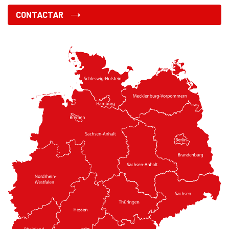
CONTACTAR