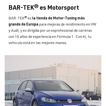
BAR-TEK® es Motorsport
la tienda de Motor-Tuning más
BAR-TEK® es
grande de Europa
para mejoras de rendimiento en VW
y Audi, y es dirigida por un exprofesional de carreras
con 10 años de experiencia en Fórmula 1. Con él, tu
vehículo está en las mejores manos.