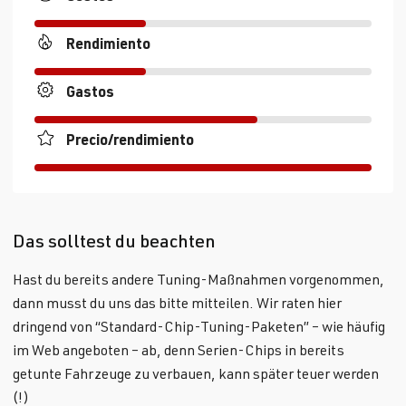
Rendimiento
Gastos
Precio/rendimiento
Das solltest du beachten
Hast du bereits andere Tuning-Maßnahmen vorgenommen,
dann musst du uns das bitte mitteilen. Wir raten hier
dringend von “Standard-Chip-Tuning-Paketen” – wie häufig
im Web angeboten – ab, denn Serien-Chips in bereits
getunte Fahrzeuge zu verbauen, kann später teuer werden
(!)