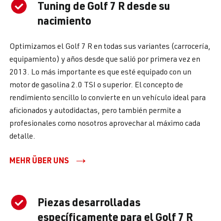
Tuning de Golf 7 R desde su
nacimiento
Optimizamos el Golf 7 R en todas sus variantes (carrocería,
equipamiento) y años desde que salió por primera vez en
2013. Lo más importante es que esté equipado con un
motor de gasolina 2.0 TSI o superior. El concepto de
rendimiento sencillo lo convierte en un vehículo ideal para
aficionados y autodidactas, pero también permite a
profesionales como nosotros aprovechar al máximo cada
detalle.
MEHR ÜBER UNS
Piezas desarrolladas
específicamente para el Golf 7 R