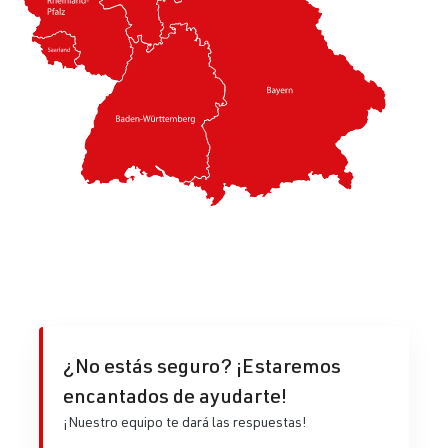
¿No estás seguro? ¡Estaremos
encantados de ayudarte!
¡Nuestro equipo te dará las respuestas!