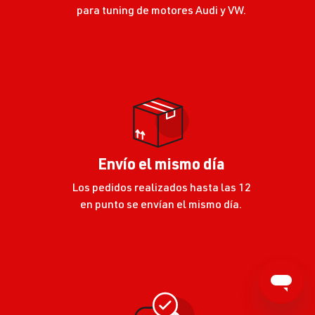
para tuning de motores Audi y VW.
Envío el mismo día
Los pedidos realizados hasta las 12
en punto se envían el mismo día.