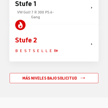
Stufe 1
VW Golf 7 R 300 PS 6-
Gang
Stufe 2
BESTSELLER
MÁS NIVELES BAJO SOLICITUD