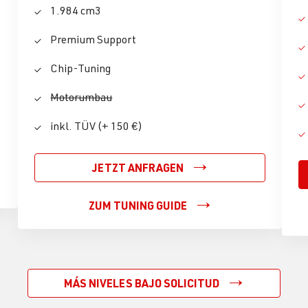
1.984 cm3
Premium Support
Chip-Tuning
Motorumbau
inkl. TÜV (+ 150 €)
JETZT ANFRAGEN
ZUM TUNING GUIDE
MÁS NIVELES BAJO SOLICITUD