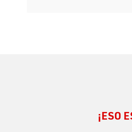
¡ESO E