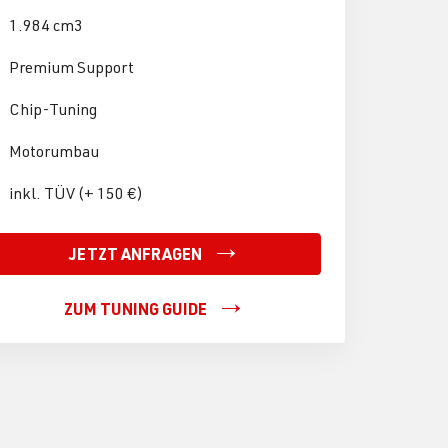
1.984 cm3
Premium Support
Chip-Tuning
Motorumbau
inkl. TÜV (+ 150 €)
JETZT ANFRAGEN
ZUM TUNING GUIDE