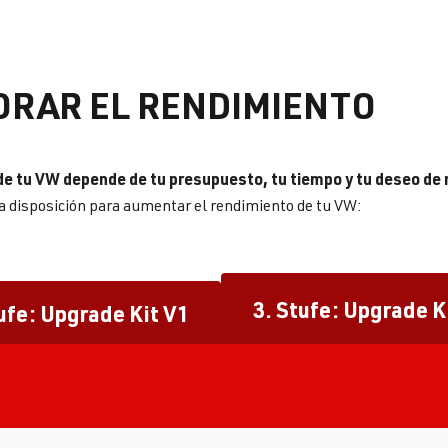
ORAR EL RENDIMIENTO
de tu VW depende de tu presupuesto, tu tiempo y tu deseo de
a disposición para aumentar el rendimiento de tu VW:
3. Stufe: Upgrade K
ufe: Upgrade Kit V1