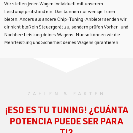
Wir stellen jeden Wagen individuell mit unserem
Leistungsprüfstand ein. Das können nur wenige Tuner
bieten. Anders als andere Chip-Tuning-Anbieter senden wir
dir nicht bloß ein Steuergerät zu, sondern prüfen Vorher- und
Nachher-Leistung deines Wagens. Nur so können wir die
Mehrleistung und Sicherheit deines Wagens garantieren.
ZAHLEN & FAKTEN
¡ESO ES TU TUNING! ¿CUÁNTA
POTENCIA PUEDE SER PARA
TI?