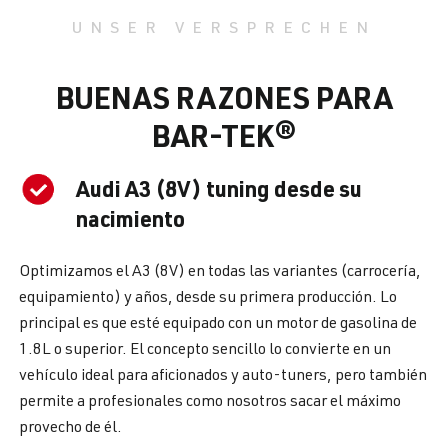
UNSER VERSPRECHEN
BUENAS RAZONES PARA
BAR-TEK®
Audi A3 (8V) tuning desde su
nacimiento
Optimizamos el A3 (8V) en todas las variantes (carrocería,
equipamiento) y años, desde su primera producción. Lo
principal es que esté equipado con un motor de gasolina de
1.8L o superior. El concepto sencillo lo convierte en un
vehículo ideal para aficionados y auto-tuners, pero también
permite a profesionales como nosotros sacar el máximo
provecho de él.