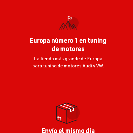
Europa número 1 en tuning
de motores
La tienda más grande de Europa
para tuning de motores Audi y VW.
Envío el mismo día