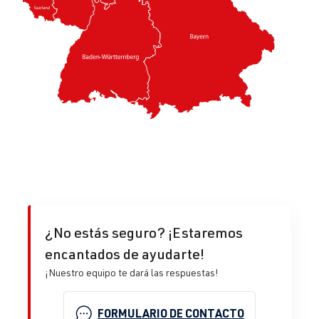
¿No estás seguro? ¡Estaremos
encantados de ayudarte!
¡Nuestro equipo te dará las respuestas!
FORMULARIO DE CONTACTO