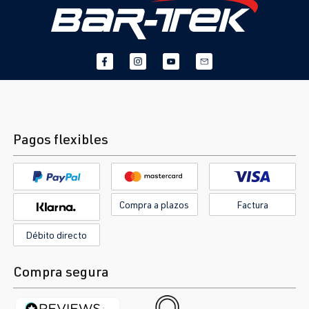
Pagos flexibles
Compra a plazos
Factura
Débito directo
Compra segura