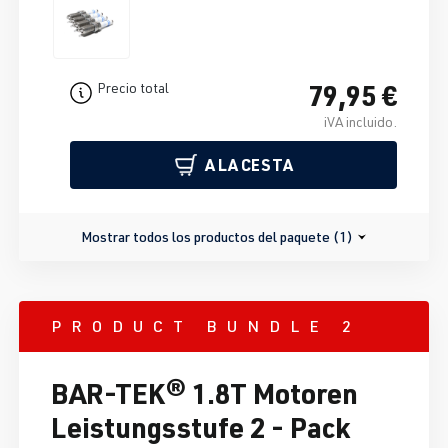
79,95 €
Precio total
iVA incluido.
A LA CESTA
Mostrar todos los productos del paquete (1)
PRODUCT BUNDLE 2
BAR-TEK® 1.8T Motoren
Leistungsstufe 2 - Pack