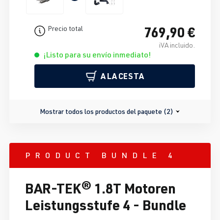
769,90 €
Precio total
iVA incluido.
¡Listo para su envío inmediato!
A LA CESTA
Mostrar todos los productos del paquete (2)
PRODUCT BUNDLE 4
BAR-TEK® 1.8T Motoren
Leistungsstufe 4 - Bundle