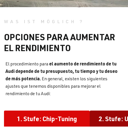
WAS IST MÖGLICH ?
OPCIONES PARA AUMENTAR
EL RENDIMIENTO
el aumento de rendimiento de tu
El procedimiento para
Audi depende de tu presupuesto, tu tiempo y tu deseo
de más potencia.
En general, existen los siguientes
ajustes que tenemos disponibles para mejorar el
rendimiento de tu Audi:
1. Stufe: Chip-Tuning
2. Stufe: 