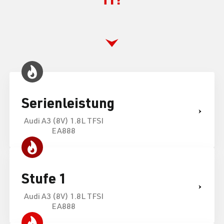
Serienleistung
Audi A3 (8V) 1.8L TFSI
EA888
Stufe 1
Audi A3 (8V) 1.8L TFSI
EA888