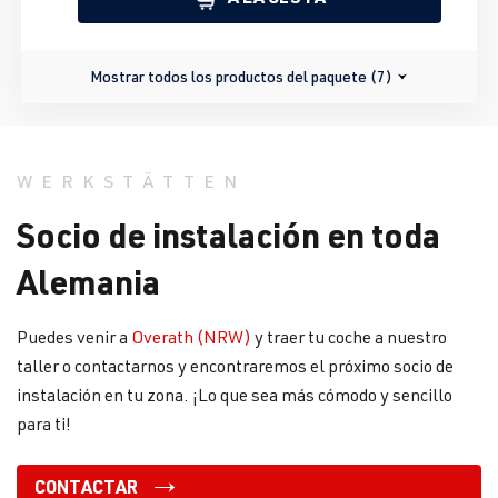
Mostrar todos los productos del paquete (7)
WERKSTÄTTEN
Socio de instalación en toda
Alemania
Puedes venir a
Overath (NRW)
y traer tu coche a nuestro
taller o contactarnos y encontraremos el próximo socio de
instalación en tu zona. ¡Lo que sea más cómodo y sencillo
para ti!
CONTACTAR