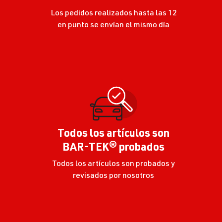
Los pedidos realizados hasta las 12
en punto se envían el mismo día
Todos los artículos son
BAR-TEK® probados
Todos los artículos son probados y
revisados por nosotros