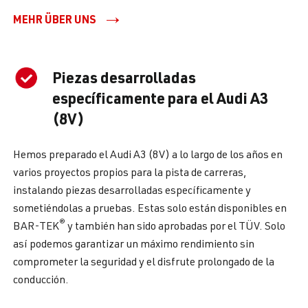
MEHR ÜBER UNS
Piezas desarrolladas
específicamente para el Audi A3
(8V)
Hemos preparado el Audi A3 (8V) a lo largo de los años en
varios proyectos propios para la pista de carreras,
instalando piezas desarrolladas específicamente y
sometiéndolas a pruebas. Estas solo están disponibles en
®
BAR-TEK
y también han sido aprobadas por el TÜV. Solo
así podemos garantizar un máximo rendimiento sin
comprometer la seguridad y el disfrute prolongado de la
conducción.