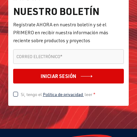
NUESTRO BOLETÍN
Regístrate AHORA en nuestro boletín y sé el
PRIMERO en recibir nuestra información más
reciente sobre productos y proyectos
CORREO ELECTRÓNICO
*
CORREO ELECTRÓNICO
*
INICIAR SESIÓN
Sí, tengo el
Política de privacidad
leer
*