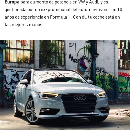
Europa
para aumento de potencia en VW y Audi, y es
gestionada por un ex-profesional del automovilismo con 10
años de experiencia en Fórmula 1. Con él, tu coche está en
las mejores manos.