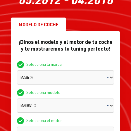
MODELO DE COCHE
¡Dinos el modelo y el motor de tu coche
y te mostraremos tu tuning perfecto!
Selecciona la marca
MARCA
Selecciona modelo
MODELO
Selecciona el motor