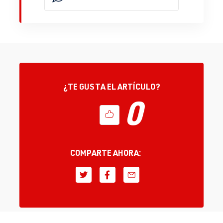
¿TE GUSTA EL ARTÍCULO?
0
COMPARTE AHORA: