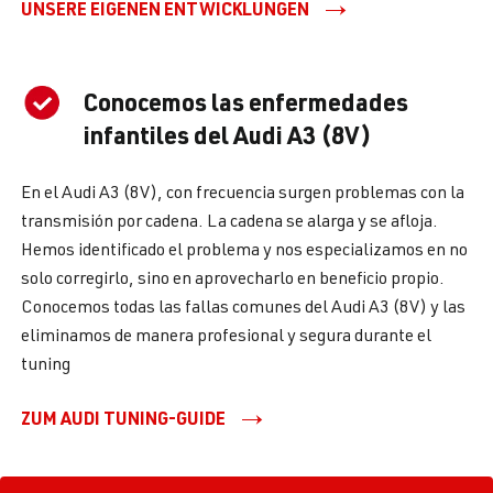
UNSERE EIGENEN ENTWICKLUNGEN
Conocemos las enfermedades
infantiles del Audi A3 (8V)
En el Audi A3 (8V), con frecuencia surgen problemas con la
transmisión por cadena. La cadena se alarga y se afloja.
Hemos identificado el problema y nos especializamos en no
solo corregirlo, sino en aprovecharlo en beneficio propio.
Conocemos todas las fallas comunes del Audi A3 (8V) y las
eliminamos de manera profesional y segura durante el
tuning
ZUM AUDI TUNING-GUIDE