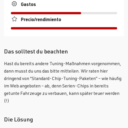
Gastos
Precio/rendimiento
Das solltest du beachten
Hast du bereits andere Tuning-Maßnahmen vorgenommen,
dann musst du uns das bitte mitteilen. Wir raten hier
dringend von “Standard-Chip-Tuning-Paketen” – wie häufig
im Web angeboten – ab, denn Serien-Chips in bereits
getunte Fahrzeuge zu verbauen, kann später teuer werden
(!)
Die Lösung