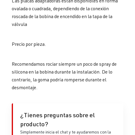
Las placas adaptadoras están disponibles en forma
ovalada o cuadrada, dependiendo de la conexión
roscada de la bobina de encendido en la tapa de la
válvula
Precio por pieza.
Recomendamos rociar siempre un poco de spray de
silicona en la bobina durante la instalación. De lo
contrario, la goma podría romperse durante el
desmontaje.
¿Tienes preguntas sobre el
producto?
Simplemente inicia el chat y te ayudaremos con la