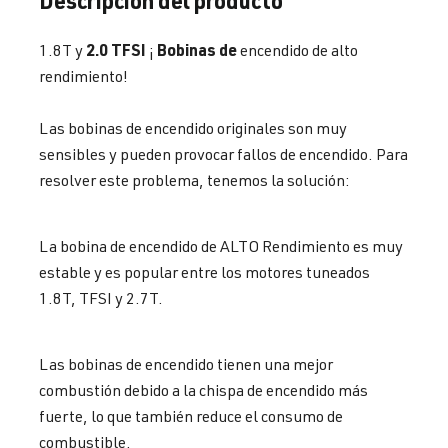
2.0 TFSI
Bobinas de
1.8T y
¡
encendido de alto
rendimiento!
Las bobinas de encendido originales son muy
sensibles y pueden provocar fallos de encendido. Para
resolver este problema, tenemos la solución:
La bobina de encendido de ALTO Rendimiento es muy
estable y es popular entre los motores tuneados
1.8T, TFSI y 2.7T.
Las bobinas de encendido tienen una mejor
combustión debido a la chispa de encendido más
fuerte, lo que también reduce el consumo de
combustible.