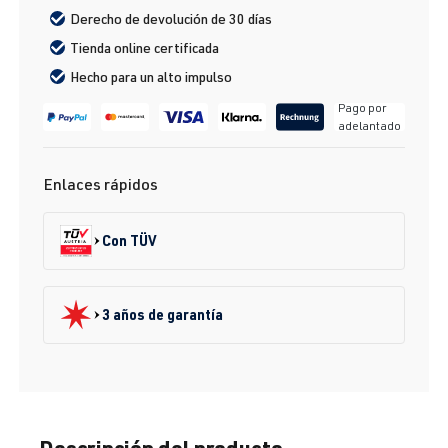
Derecho de devolución de 30 días
Tienda online certificada
Hecho para un alto impulso
Pago por
adelantado
Enlaces rápidos
Con TÜV
3 años de garantía
Descripción del producto