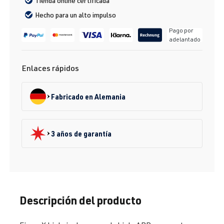
Tienda online certificada
Hecho para un alto impulso
Pago por
adelantado
Enlaces rápidos
Fabricado en Alemania
3 años de garantía
Descripción del producto