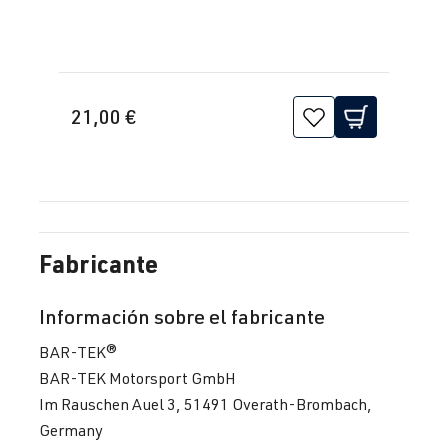
21,00 €
Fabricante
Información sobre el fabricante
BAR-TEK®
BAR-TEK Motorsport GmbH
Im Rauschen Auel 3, 51491 Overath-Brombach,
Germany