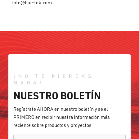
info@bar-tek.com
¡NO TE PIERDAS
NADA!
NUESTRO BOLETÍN
Regístrate AHORA en nuestro boletín y sé el
PRIMERO en recibir nuestra información más
reciente sobre productos y proyectos
CORREO ELECTRÓNICO
*