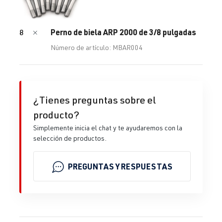
Perno de biela ARP 2000 de 3/8 pulgadas
8
Número de artículo: MBAR004
¿Tienes preguntas sobre el
producto?
Simplemente inicia el chat y te ayudaremos con la
selección de productos.
PREGUNTAS Y RESPUESTAS