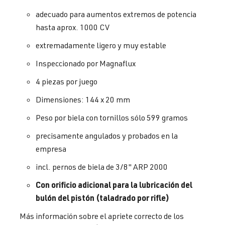
adecuado para aumentos extremos de potencia
hasta aprox. 1000 CV
extremadamente ligero y muy estable
Inspeccionado por Magnaflux
4 piezas por juego
Dimensiones: 144 x 20 mm
Peso por biela con tornillos sólo 599 gramos
precisamente angulados y probados en la
empresa
incl. pernos de biela de 3/8" ARP 2000
Con orificio adicional para la lubricación del
bulón del pistón (taladrado por rifle)
Más información sobre el apriete correcto de los