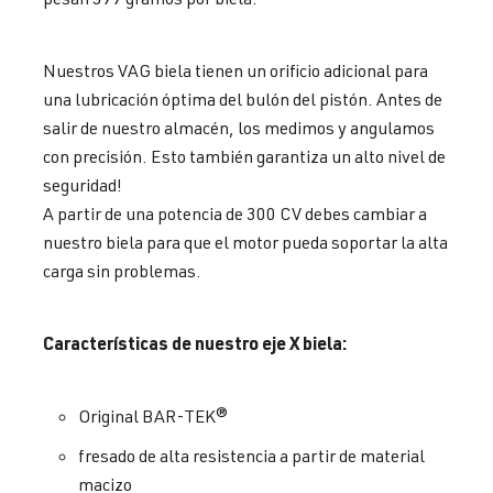
Nuestros VAG biela tienen un orificio adicional para
una lubricación óptima del bulón del pistón. Antes de
salir de nuestro almacén, los medimos y angulamos
con precisión. Esto también garantiza un alto nivel de
seguridad!
A partir de una potencia de 300 CV debes cambiar a
nuestro biela para que el motor pueda soportar la alta
carga sin problemas.
Características de nuestro eje X biela:
Original BAR-TEK®
fresado de alta resistencia a partir de material
macizo