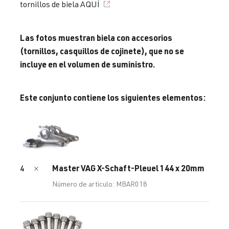
tornillos de biela AQUÍ
Las fotos muestran biela con accesorios
(tornillos, casquillos de cojinete), que no se
incluye en el volumen de suministro.
Este conjunto contiene los siguientes elementos:
Master VAG X-Schaft-Pleuel 144 x 20mm
4
Número de artículo: MBAR018