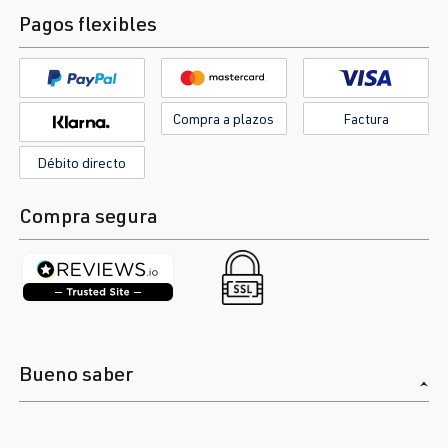
Pagos flexibles
Compra a plazos
Factura
Débito directo
Compra segura
Bueno saber