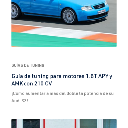
GUÍAS DE TUNING
Guía de tuning para motores 1.8T APY y
AMK con 210 CV
¡Cómo aumentar a más del doble la potencia de su
Audi S3!