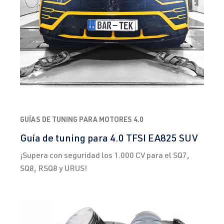
GUÍAS DE TUNING PARA MOTORES 4.0
Guía de tuning para 4.0 TFSI EA825 SUV
¡Supera con seguridad los 1.000 CV para el SQ7,
SQ8, RSQ8 y URUS!