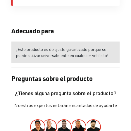
Adecuado para
¡Este producto es de ajuste garantizado porque se
puede utilizar universalmente en cualquier vehículo!
Preguntas sobre el producto
¿Tienes alguna pregunta sobre el producto?
Nuestros expertos estarán encantados de ayudarte