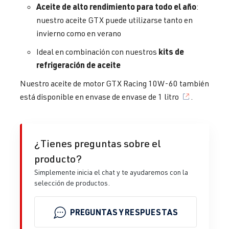
Aceite de alto rendimiento para todo el año
:
nuestro aceite GTX puede utilizarse tanto en
invierno como en verano
kits de
Ideal en combinación con nuestros
refrigeración de aceite
Nuestro aceite de motor GTX Racing 10W-60 también
está disponible en envase de
envase de 1 litro
.
¿Tienes preguntas sobre el
producto?
Simplemente inicia el chat y te ayudaremos con la
selección de productos.
PREGUNTAS Y RESPUESTAS