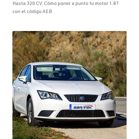
Hasta 320 CV: Cómo poner a punto tu motor 1.8T
con el código AEB