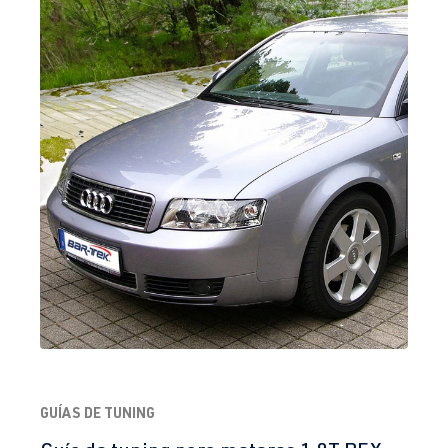
GUÍAS DE TUNING