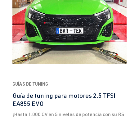
GUÍAS DE TUNING
Guía de tuning para motores 2.5 TFSI
EA855 EVO
¡Hasta 1.000 CV en 5 niveles de potencia con su RS!