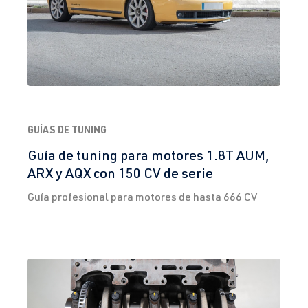
GUÍAS DE TUNING
Guía de tuning para motores 1.8T AUM,
ARX y AQX con 150 CV de serie
Guía profesional para motores de hasta 666 CV