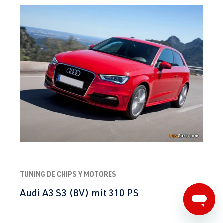
TUNING DE CHIPS Y MOTORES
Audi A3 S3 (8V) mit 310 PS