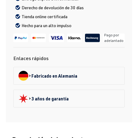
Derecho de devolución de 30 días
Tienda online certificada
Hecho para un alto impulso
Pago por
adelantado
Enlaces rápidos
Fabricado en Alemania
3 años de garantía