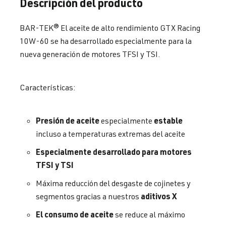
Descripción del producto
BAR-TEK® El aceite de alto rendimiento GTX Racing
10W-60 se ha desarrollado especialmente para la
nueva generación de motores TFSI y TSI.
Características:
Presión de aceite
estable
especialmente
incluso a temperaturas extremas del aceite
Especialmente desarrollado para motores
TFSI y TSI
Máxima reducción del desgaste de cojinetes y
aditivos X
segmentos gracias a nuestros
El consumo de aceite
se reduce al máximo