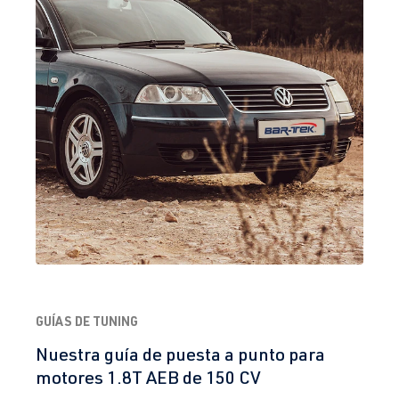
GUÍAS DE TUNING
Nuestra guía de puesta a punto para
motores 1.8T AEB de 150 CV