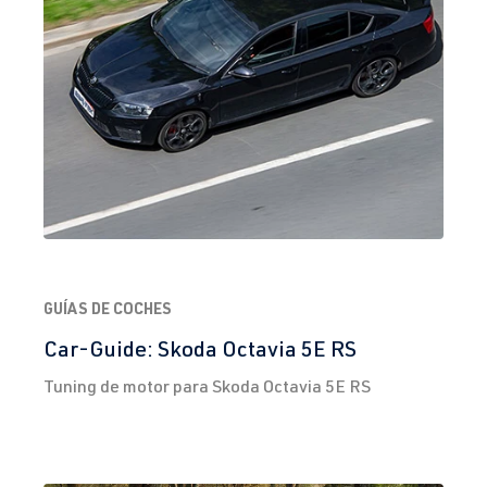
GUÍAS DE COCHES
Car-Guide: Skoda Octavia 5E RS
Tuning de motor para Skoda Octavia 5E RS