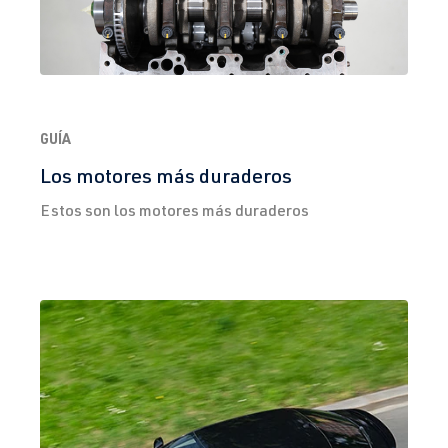
GUÍA
Los motores más duraderos
Estos son los motores más duraderos