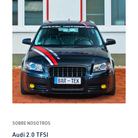
SOBRE NOSOTROS
Audi 2.0 TFSI