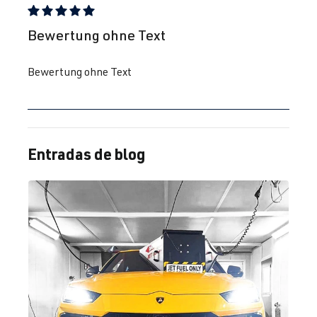
Reseña con calificación de 5 de 5 estrellas
Bewertung ohne Text
Bewertung ohne Text
Entradas de blog