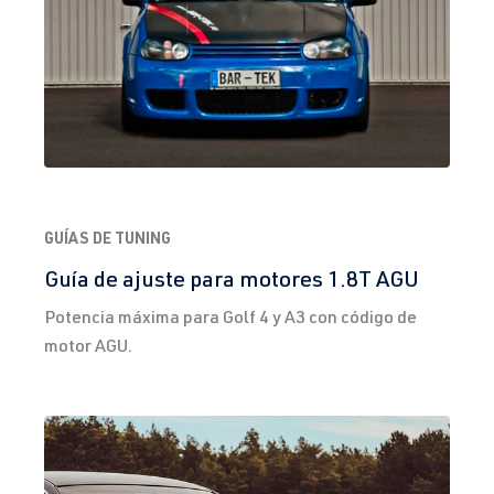
GUÍAS DE TUNING
Guía de ajuste para motores 1.8T AGU
Potencia máxima para Golf 4 y A3 con código de
motor AGU.