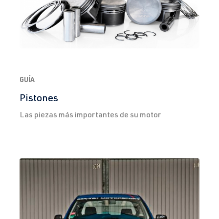
GUÍA
Pistones
Las piezas más importantes de su motor