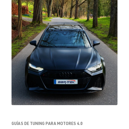
GUÍAS DE TUNING PARA MOTORES 4.0