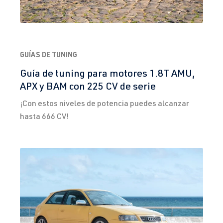
GUÍAS DE TUNING
Guía de tuning para motores 1.8T AMU,
APX y BAM con 225 CV de serie
¡Con estos niveles de potencia puedes alcanzar
hasta 666 CV!