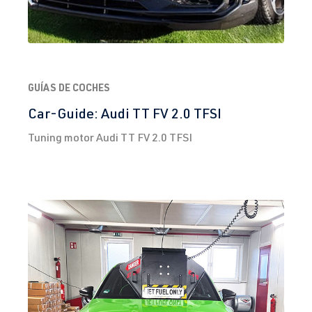
GUÍAS DE COCHES
Car-Guide: Audi TT FV 2.0 TFSI
Tuning motor Audi TT FV 2.0 TFSI