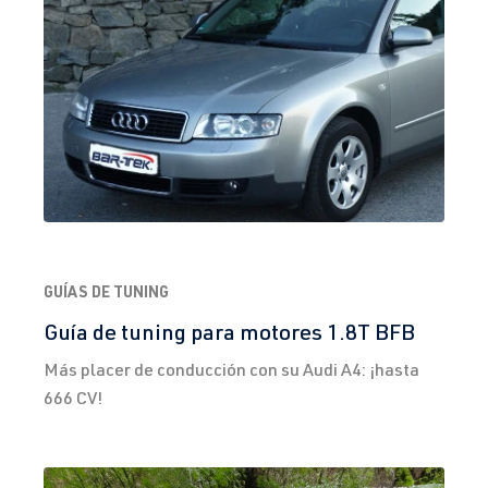
GUÍAS DE TUNING
Guía de tuning para motores 1.8T BFB
Más placer de conducción con su Audi A4: ¡hasta
666 CV!