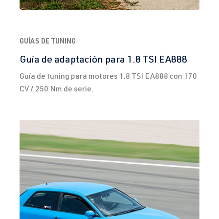
GUÍAS DE TUNING
Guía de adaptación para 1.8 TSI EA888
Guía de tuning para motores 1.8 TSI EA888 con 170
CV / 250 Nm de serie.