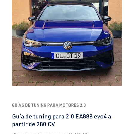
GUÍAS DE TUNING PARA MOTORES 2.0
Guía de tuning para 2.0 EA888 evo4 a
partir de 280 CV