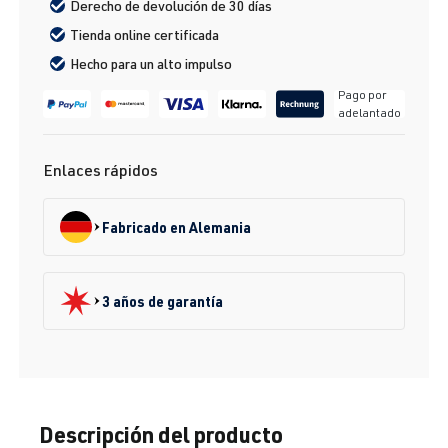
Derecho de devolución de 30 días
Tienda online certificada
Hecho para un alto impulso
Pago por
adelantado
Enlaces rápidos
Fabricado en Alemania
3 años de garantía
Descripción del producto