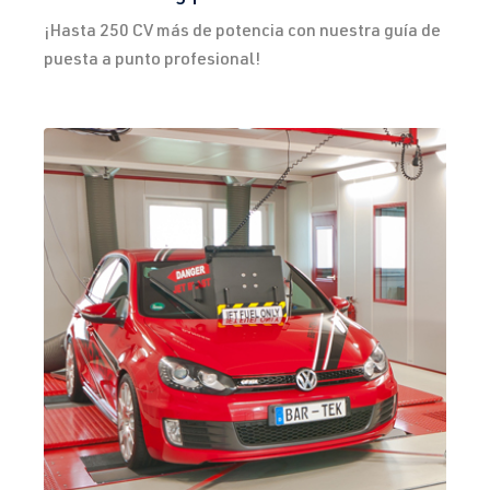
¡Hasta 250 CV más de potencia con nuestra guía de
puesta a punto profesional!