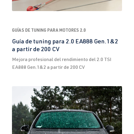
GUÍAS DE TUNING PARA MOTORES 2.0
Guía de tuning para 2.0 EA888 Gen.1&2
a partir de 200 CV
Mejora profesional del rendimiento del 2.0 TSI
EA888 Gen.1&2 a partir de 200 CV