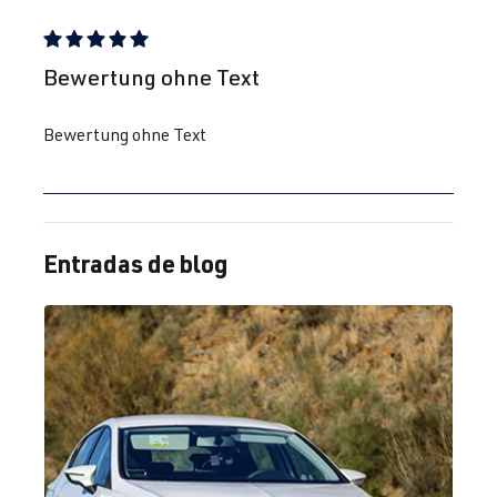
Reseña con calificación de 5 de 5 estrellas
Bewertung ohne Text
Bewertung ohne Text
Entradas de blog