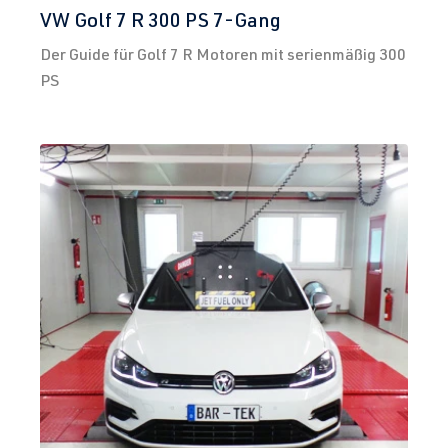
VW Golf 7 R 300 PS 7-Gang
Der Guide für Golf 7 R Motoren mit serienmäßig 300
PS