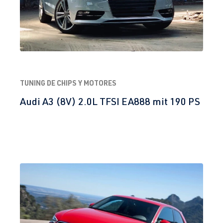
TUNING DE CHIPS Y MOTORES
Audi A3 (8V) 2.0L TFSI EA888 mit 190 PS