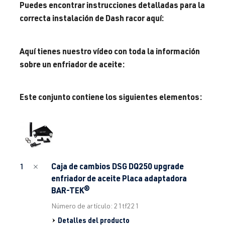
Puedes encontrar instrucciones detalladas para la
correcta instalación de Dash racor aquí:
Aquí tienes nuestro vídeo con toda la información
sobre un enfriador de aceite:
Este conjunto contiene los siguientes elementos:
Caja de cambios DSG DQ250 upgrade
1
enfriador de aceite Placa adaptadora
BAR-TEK®
Número de artículo: 21tf221
Detalles del producto