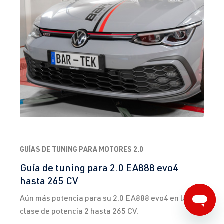
GUÍAS DE TUNING PARA MOTORES 2.0
Guía de tuning para 2.0 EA888 evo4
hasta 265 CV
Aún más potencia para su 2.0 EA888 evo4 en la
clase de potencia 2 hasta 265 CV.