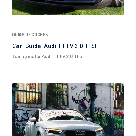
GUÍAS DE COCHES
Car-Guide: Audi TT FV 2.0 TFSI
Tuning motor Audi TT FV 2.0 TFSI