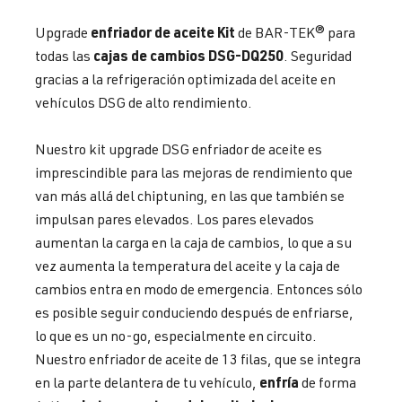
enfriador de aceite Kit
Upgrade
de BAR-TEK® para
cajas de cambios DSG-DQ250
todas las
. Seguridad
gracias a la refrigeración optimizada del aceite en
vehículos DSG de alto rendimiento.
Nuestro kit upgrade DSG enfriador de aceite es
imprescindible para las mejoras de rendimiento que
van más allá del chiptuning, en las que también se
impulsan pares elevados. Los pares elevados
aumentan la carga en la caja de cambios, lo que a su
vez aumenta la temperatura del aceite y la caja de
cambios entra en modo de emergencia. Entonces sólo
es posible seguir conduciendo después de enfriarse,
lo que es un no-go, especialmente en circuito.
Nuestro enfriador de aceite de 13 filas, que se integra
enfría
en la parte delantera de tu vehículo,
de forma