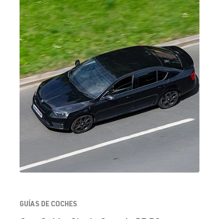
GUÍAS DE COCHES