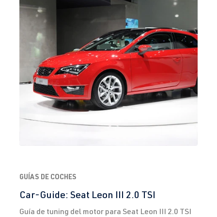
GUÍAS DE COCHES
Car-Guide: Seat Leon III 2.0 TSI
Guía de tuning del motor para Seat Leon III 2.0 TSI