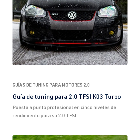
GUÍAS DE TUNING PARA MOTORES 2.0
Guía de tuning para 2.0 TFSI K03 Turbo
Puesta a punto profesional en cinco niveles de
rendimiento para su 2.0 TFSI