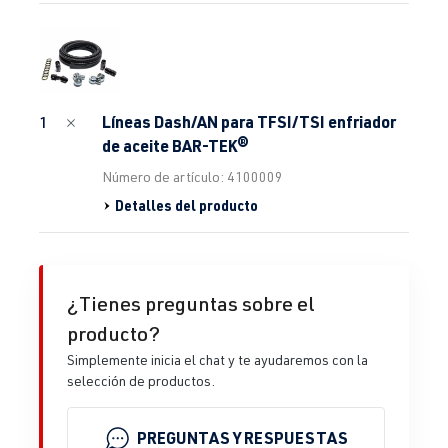
Líneas Dash/AN para TFSI/TSI enfriador
1
de aceite BAR-TEK®
Número de artículo: 4100009
Detalles del producto
¿Tienes preguntas sobre el
producto?
Simplemente inicia el chat y te ayudaremos con la
selección de productos.
PREGUNTAS Y RESPUESTAS