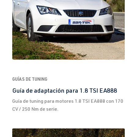
GUÍAS DE TUNING
Guía de adaptación para 1.8 TSI EA888
Guía de tuning para motores 1.8 TSI EA888 con 170
CV / 250 Nm de serie.