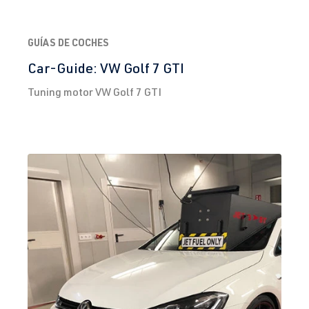
GUÍAS DE COCHES
Car-Guide: VW Golf 7 GTI
Tuning motor VW Golf 7 GTI