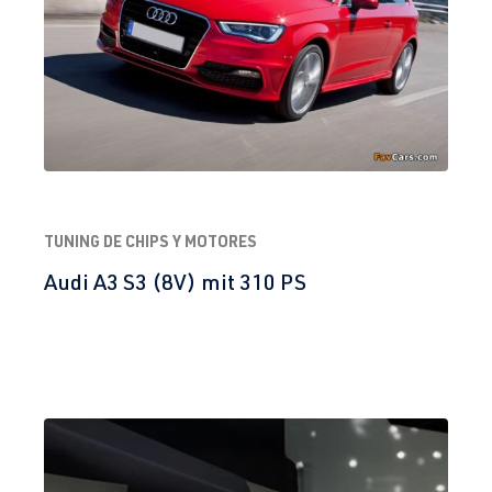
TUNING DE CHIPS Y MOTORES
Audi A3 S3 (8V) mit 310 PS