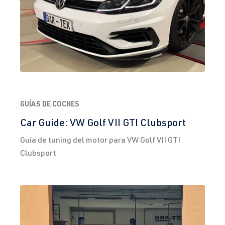
GUÍAS DE COCHES
Car Guide: VW Golf VII GTI Clubsport
Guía de tuning del motor para VW Golf VII GTI
Clubsport