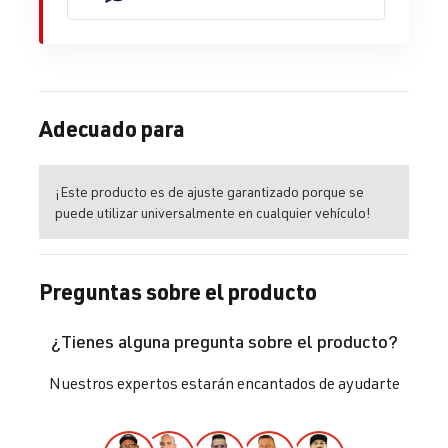
Adecuado para
¡Este producto es de ajuste garantizado porque se
puede utilizar universalmente en cualquier vehículo!
Preguntas sobre el producto
¿Tienes alguna pregunta sobre el producto?
Nuestros expertos estarán encantados de ayudarte