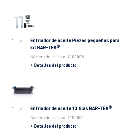
Enfriador de aceite Piezas pequeñas para
1
kit BAR-TEK®
Número de artículo: 4100008
Detalles del producto
Enfriador de aceite 13 filas BAR-TEK®
1
Número de artículo: 4100001
Detalles del producto