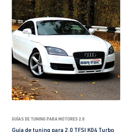
GUÍAS DE TUNING PARA MOTORES 2.0
Guía de tuning para 2.0 TFSI K04 Turbo