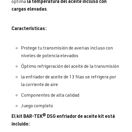
la temperatura del aceite incluso con
óptima
cargas elevadas
.
Características:
Protege tu transmisión de averías incluso con
niveles de potencia elevados
Óptimo refrigeración del aceite de la transmisión
la enfriador de aceite de 13 filas se refrigera por
la corriente de aire
Componentes de alta calidad
Juego completo
El kit BAR-TEK® DSG enfriador de aceite kit está
incluido: