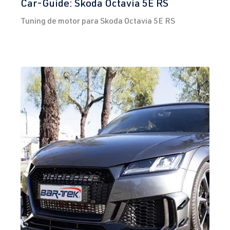
Car-Guide: Skoda Octavia 5E RS
Tuning de motor para Skoda Octavia 5E RS