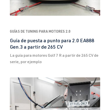
GUÍAS DE TUNING PARA MOTORES 2.0
Guía de puesta a punto para 2.0 EA888
Gen.3 a partir de 265 CV
La guía para motores Golf 7 R a partir de 265 CV de
serie, por ejemplo