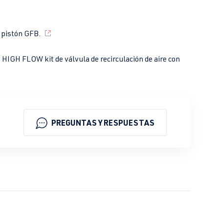
 pistón GFB.
HIGH FLOW kit de válvula de recirculación de aire con
PREGUNTAS Y RESPUESTAS