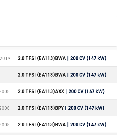
2.0 TFSI (EA113)
BWA
| 200 CV (147 kW)
-2019
2.0 TFSI (EA113)
BWA
| 200 CV (147 kW)
2.0 TFSI (EA113)
AXX
| 200 CV (147 kW)
-2008
2.0 TFSI (EA113)
BPY
| 200 CV (147 kW)
-2008
2.0 TFSI (EA113)
BWA
| 200 CV (147 kW)
-2008