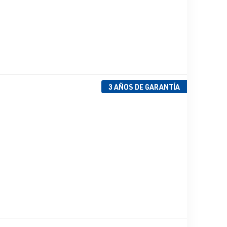
3 AÑOS DE GARANTÍA