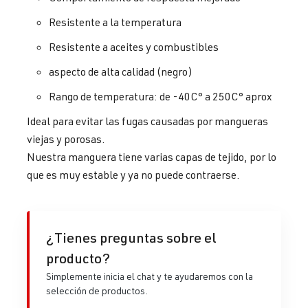
Resistente a la temperatura
Resistente a aceites y combustibles
aspecto de alta calidad (negro)
Rango de temperatura: de -40C° a 250C° aprox
Ideal para evitar las fugas causadas por mangueras
viejas y porosas.
Nuestra manguera tiene varias capas de tejido, por lo
que es muy estable y ya no puede contraerse.
¿Tienes preguntas sobre el
producto?
Simplemente inicia el chat y te ayudaremos con la
selección de productos.