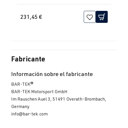
231,45 €
Fabricante
Información sobre el fabricante
BAR-TEK®
BAR-TEK Motorsport GmbH
Im Rauschen Auel 3, 51491 Overath-Brombach,
Germany
info@bar-tek.com