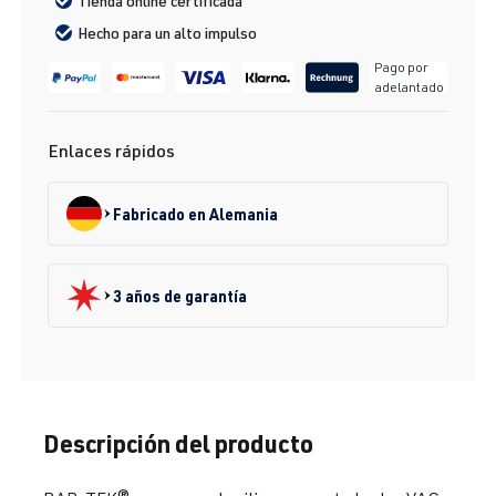
Tienda online certificada
Hecho para un alto impulso
Pago por
adelantado
Enlaces rápidos
Fabricado en Alemania
3 años de garantía
Descripción del producto