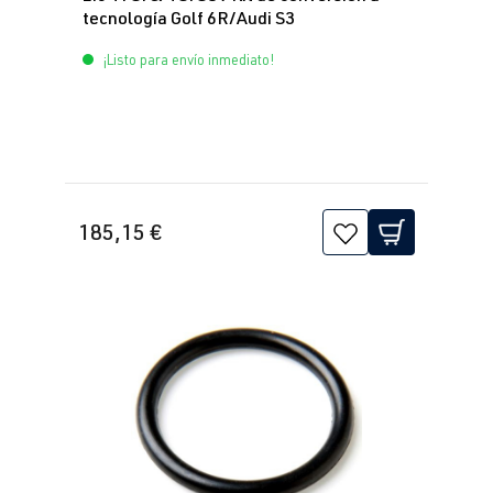
tecnología Golf 6R/Audi S3
¡Listo para envío inmediato!
185,15 €