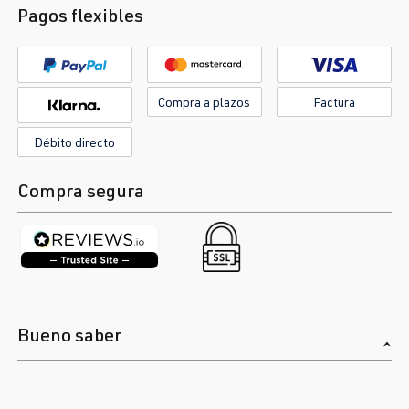
Pagos flexibles
Compra a plazos
Factura
Débito directo
Compra segura
Bueno saber