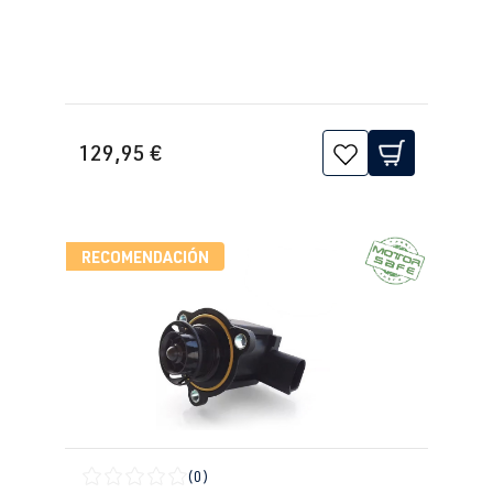
129,95 €
RECOMENDACIÓN
(0)