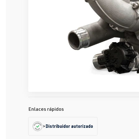
Enlaces rápidos
Distribuidor autorizado