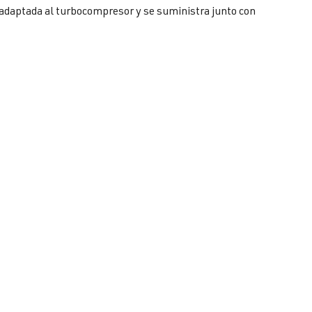
 adaptada al turbocompresor y se suministra junto con