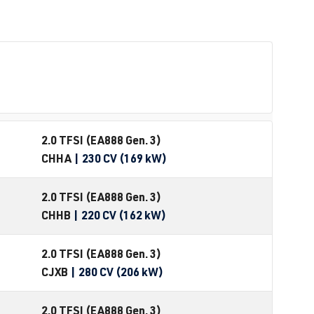
2.0 TFSI (EA888 Gen. 3)
CHHA
| 230 CV (169 kW)
2.0 TFSI (EA888 Gen. 3)
CHHB
| 220 CV (162 kW)
2.0 TFSI (EA888 Gen. 3)
CJXB
| 280 CV (206 kW)
2.0 TFSI (EA888 Gen. 3)