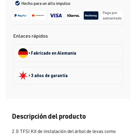
Hecho para un alto impulso
Pago por
adelantado
Enlaces rápidos
Fabricado en Alemania
3 años de garantía
Descripción del producto
2.0 TFSI Kit de instalación del árbol de levas como