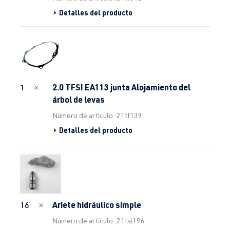
Detalles del producto
2.0 TFSI EA113 junta Alojamiento del
1
árbol de levas
Número de artículo: 21tf139
Detalles del producto
Ariete hidráulico simple
16
Número de artículo: 21tsi196