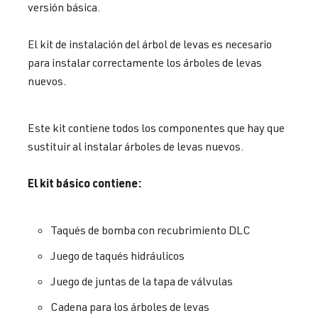
versión básica.
El kit de instalación del árbol de levas es necesario
para instalar correctamente los árboles de levas
nuevos.
Este kit contiene todos los componentes que hay que
sustituir al instalar árboles de levas nuevos.
El kit básico contiene:
Taqués de bomba con recubrimiento DLC
Juego de taqués hidráulicos
Juego de juntas de la tapa de válvulas
Cadena para los árboles de levas