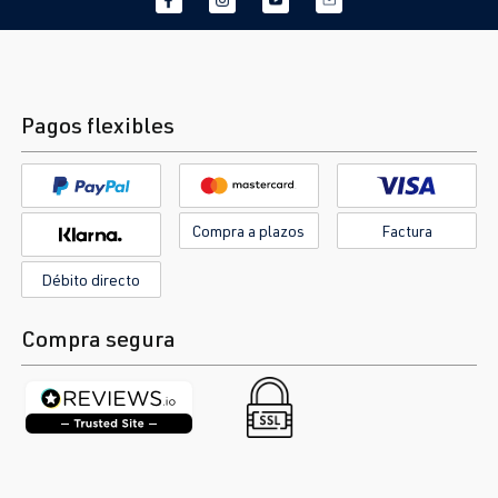
Pagos flexibles
Compra a plazos
Factura
Débito directo
Compra segura