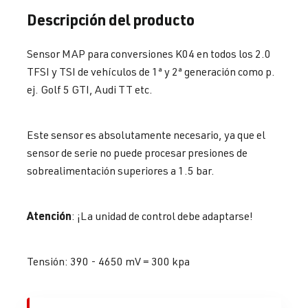
Descripción del producto
Sensor MAP para conversiones K04 en todos los 2.0
TFSI y TSI de vehículos de 1ª y 2ª generación como p.
ej. Golf 5 GTI, Audi TT etc.
Este sensor es absolutamente necesario, ya que el
sensor de serie no puede procesar presiones de
sobrealimentación superiores a 1.5 bar.
Atención
: ¡La unidad de control debe adaptarse!
Tensión: 390 - 4650 mV = 300 kpa