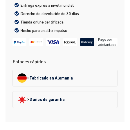
Entrega exprés a nivel mundial
Derecho de devolución de 30 días
Tienda online certificada
Hecho para un alto impulso
Pago por
adelantado
Enlaces rápidos
Fabricado en Alemania
3 años de garantía