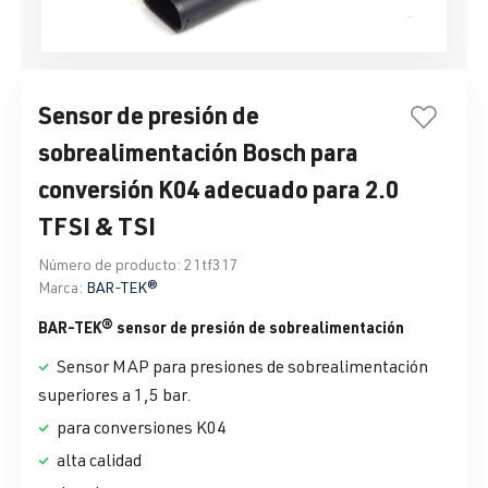
Sensor de presión de
sobrealimentación Bosch para
conversión K04 adecuado para 2.0
TFSI & TSI
Número de producto:
21tf317
Marca:
BAR-TEK®
BAR-TEK® sensor de presión de sobrealimentación
Sensor MAP para presiones de sobrealimentación
superiores a 1,5 bar.
para conversiones K04
alta calidad