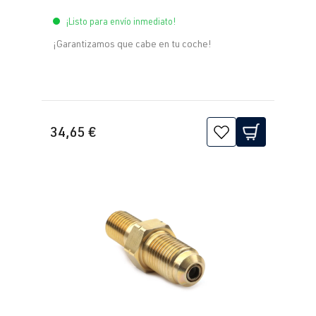
¡Listo para envío inmediato!
¡Garantizamos que cabe en tu coche!
34,65 €