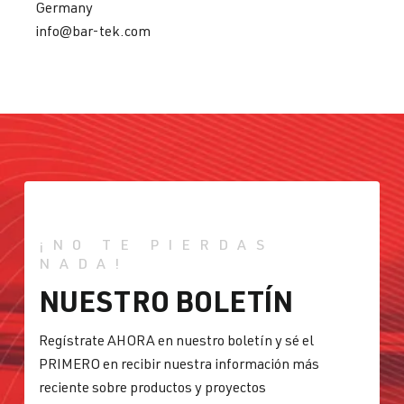
Germany
info@bar-tek.com
¡NO TE PIERDAS
NADA!
NUESTRO BOLETÍN
Regístrate AHORA en nuestro boletín y sé el
PRIMERO en recibir nuestra información más
reciente sobre productos y proyectos