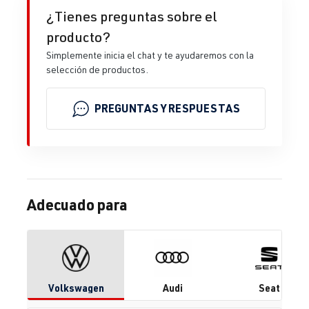
¿Tienes preguntas sobre el
producto?
Simplemente inicia el chat y te ayudaremos con la
selección de productos.
PREGUNTAS Y RESPUESTAS
Adecuado para
Volkswagen
Audi
Seat