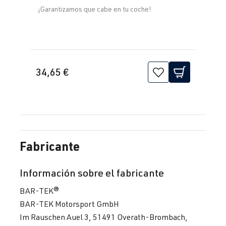
¡Garantizamos que cabe en tu coche!
34,65 €
Fabricante
Información sobre el fabricante
BAR-TEK®
BAR-TEK Motorsport GmbH
Im Rauschen Auel 3, 51491 Overath-Brombach,