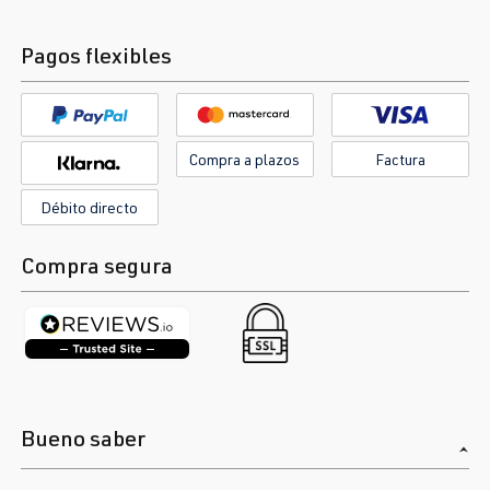
Pagos flexibles
Compra a plazos
Factura
Débito directo
Compra segura
Bueno saber