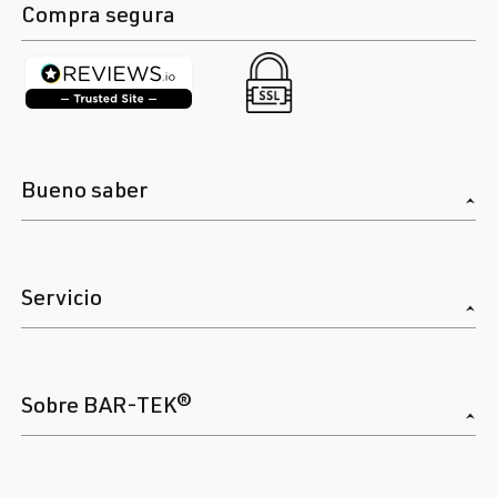
Compra segura
Bueno saber
Servicio
Sobre BAR-TEK®