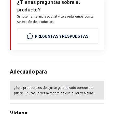
¿Tienes preguntas sobre el
producto?
Simplemente inicia el chat y te ayudaremos con la
selección de productos.
PREGUNTAS Y RESPUESTAS
Adecuado para
¡Este producto es de ajuste garantizado porque se
puede utilizar universalmente en cualquier vehículo!
Vídeos