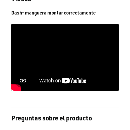
Dash- manguera montar correctamente
Preguntas sobre el producto