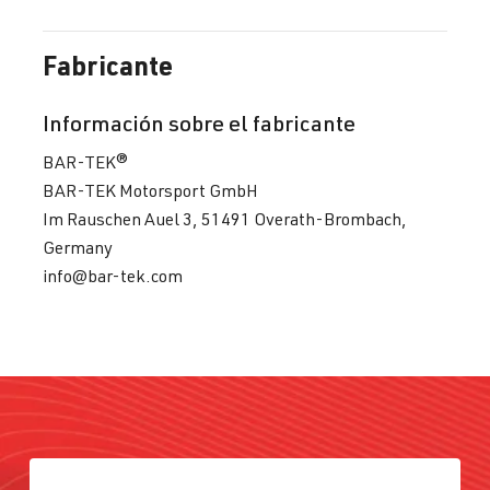
Fabricante
Información sobre el fabricante
BAR-TEK®
BAR-TEK Motorsport GmbH
Im Rauschen Auel 3, 51491 Overath-Brombach,
Germany
info@bar-tek.com