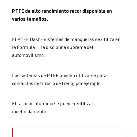
PTFE de alto rendimiento racor disponible en
varios tamaños.
El PTFE Dash- sistemas de mangueras se utiliza en
la Fórmula 1, la disciplina suprema del
automovilismo.
Los sistemas de PTFE pueden utilizarse para
conductos de turbo o de freno, por ejemplo.
El racor de aluminio se puede reutilizar
indefinidamente.