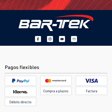
Pagos flexibles
Compra a plazos
Factura
Débito directo