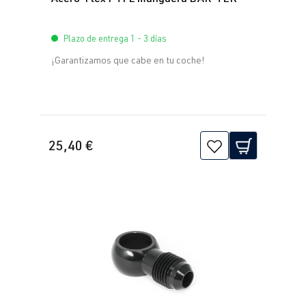
Plazo de entrega 1 - 3 días
¡Garantizamos que cabe en tu coche!
25,40 €