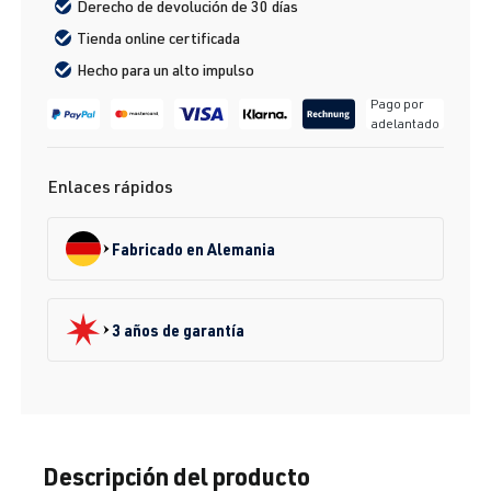
Derecho de devolución de 30 días
Tienda online certificada
Hecho para un alto impulso
Pago por
adelantado
Enlaces rápidos
Fabricado en Alemania
3 años de garantía
Descripción del producto