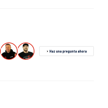
Haz una pregunta ahora