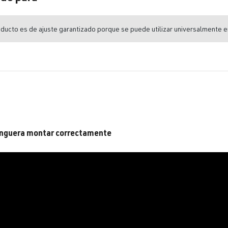
ducto es de ajuste garantizado porque se puede utilizar universalmente e
nguera montar correctamente