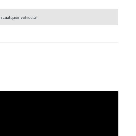
n cualquier vehículo!