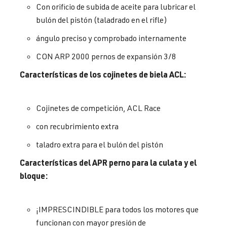
Con orificio de subida de aceite para lubricar el
bulón del pistón (taladrado en el rifle)
ángulo preciso y comprobado internamente
CON ARP 2000 pernos de expansión 3/8
Características de los cojinetes de biela ACL:
Cojinetes de competición, ACL Race
con recubrimiento extra
taladro extra para el bulón del pistón
Características del APR perno para la culata y el
bloque:
¡IMPRESCINDIBLE para todos los motores que
funcionan con mayor presión de