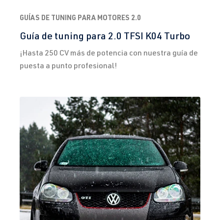
GUÍAS DE TUNING PARA MOTORES 2.0
Guía de tuning para 2.0 TFSI K04 Turbo
¡Hasta 250 CV más de potencia con nuestra guía de
puesta a punto profesional!