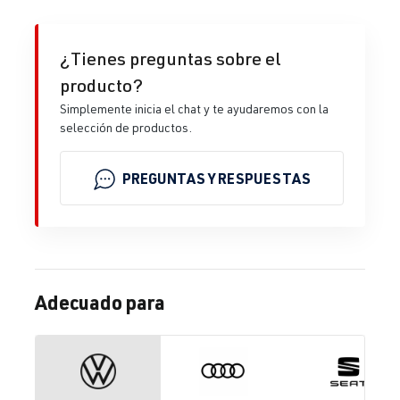
¿Tienes preguntas sobre el
producto?
Simplemente inicia el chat y te ayudaremos con la
selección de productos.
PREGUNTAS Y RESPUESTAS
Adecuado para