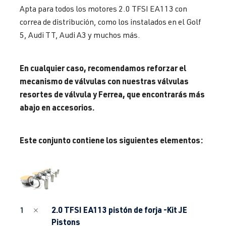
Apta para todos los motores 2.0 TFSI EA113 con
correa de distribución, como los instalados en el Golf
5, Audi TT, Audi A3 y muchos más.
En cualquier caso, recomendamos reforzar el
mecanismo de válvulas con nuestras válvulas
resortes de válvula y Ferrea, que encontrarás más
abajo en accesorios.
Este conjunto contiene los siguientes elementos:
2.0 TFSI EA113 pistón de forja -Kit JE
1
Pistons