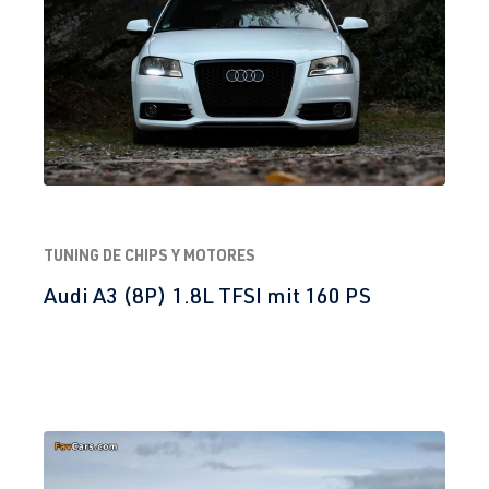
TUNING DE CHIPS Y MOTORES
Audi A3 (8P) 1.8L TFSI mit 160 PS