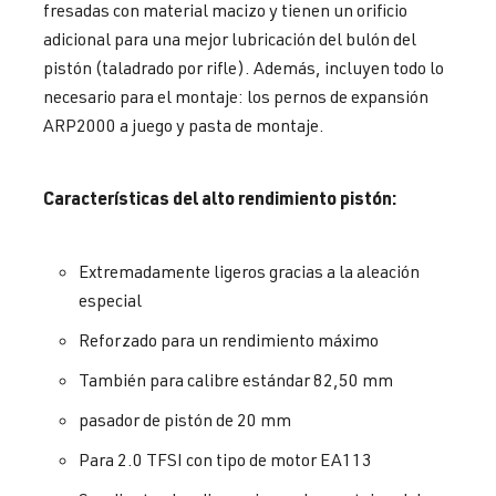
fresadas con material macizo y tienen un orificio
adicional para una mejor lubricación del bulón del
pistón (taladrado por rifle). Además, incluyen todo lo
necesario para el montaje: los pernos de expansión
ARP2000 a juego y pasta de montaje.
Características del alto rendimiento pistón:
Extremadamente ligeros gracias a la aleación
especial
Reforzado para un rendimiento máximo
También para calibre estándar 82,50 mm
pasador de pistón de 20 mm
Para 2.0 TFSI con tipo de motor EA113