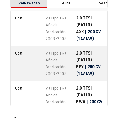
Volkswagen
Audi
Seat
2.0 TFSI
Golf
V (Tipo 1K) |
(EA113)
Año de
AXX
| 200 CV
fabricación
(147 kW)
2003-2008
2.0 TFSI
Golf
V (Tipo 1K) |
(EA113)
Año de
BPY
| 200 CV
fabricación
(147 kW)
2003-2008
2.0 TFSI
Golf
V (Tipo 1K) |
(EA113)
Año de
BWA
| 200 CV
fabricación
(147 kW)
2003-2008