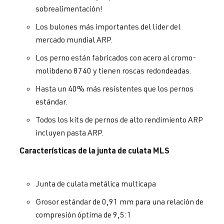
sobrealimentación!
Los bulones más importantes del líder del
mercado mundial ARP.
Los perno están fabricados con acero al cromo-
molibdeno 8740 y tienen roscas redondeadas.
Hasta un 40% más resistentes que los pernos
estándar.
Todos los kits de pernos de alto rendimiento ARP
incluyen pasta ARP.
Características de la junta de culata MLS
Junta de culata metálica multicapa
Grosor estándar de 0,91 mm para una relación de
compresión óptima de 9,5:1