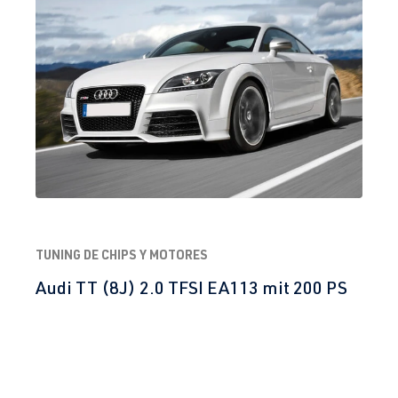
TUNING DE CHIPS Y MOTORES
Audi TT (8J) 2.0 TFSI EA113 mit 200 PS