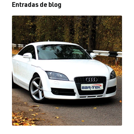
Entradas de blog