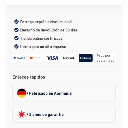
Entrega exprés a nivel mundial
Derecho de devolución de 30 días
Tienda online certificada
Hecho para un alto impulso
Pago por
adelantado
Enlaces rápidos
Fabricado en Alemania
3 años de garantía