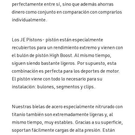
perfectamente entre sí, sino que además ahorras
dinero como conjunto en comparación con comprarlos
individualmente.
Los JE Pistons- pistón están especialmente
recubiertos para un rendimiento extremo y vienen con
el bulón de pistón High Boost. Al mismo tiempo,
siguen siendo bastante ligeros. Por supuesto, esta
combinación es perfecta para los deportes de motor.
El pistón viene con todo lo necesario para su
instalación: bulones, segmentos y clips.
Nuestras bielas de acero especialmente nitrurado con
titanio también son extremadamente ligeras y, al
mismo tiempo, muy estables. Gracias a su superficie,
soportan fácilmente cargas de alta presión. Están