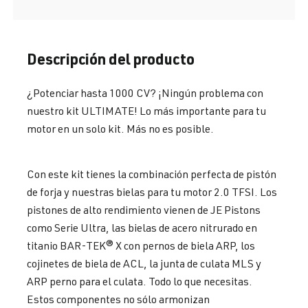
Descripción del producto
¿Potenciar hasta 1000 CV? ¡Ningún problema con
nuestro kit ULTIMATE! Lo más importante para tu
motor en un solo kit. Más no es posible.
Con este kit tienes la combinación perfecta de pistón
de forja y nuestras bielas para tu motor 2.0 TFSI. Los
pistones de alto rendimiento vienen de JE Pistons
como Serie Ultra, las bielas de acero nitrurado en
titanio BAR-TEK® X con pernos de biela ARP, los
cojinetes de biela de ACL, la junta de culata MLS y
ARP perno para el culata. Todo lo que necesitas.
Estos componentes no sólo armonizan