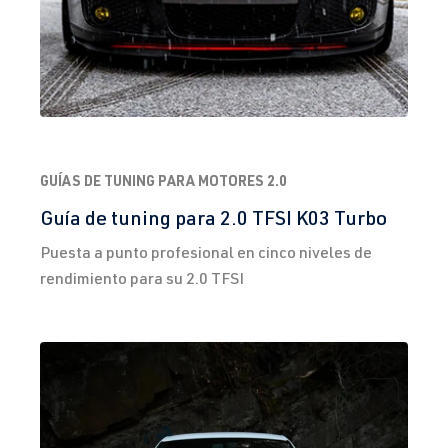
GUÍAS DE TUNING PARA MOTORES 2.0
Guía de tuning para 2.0 TFSI K03 Turbo
Puesta a punto profesional en cinco niveles de
rendimiento para su 2.0 TFSI