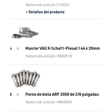
Número de artículo: 21tf024
Detalles del producto
Master VAG X-Schaft-Pleuel 144 x 20mm
4
Número de artículo: MBAR018
Perno de biela ARP 2000 de 3/8 pulgadas
8
Número de artículo: MBAR004