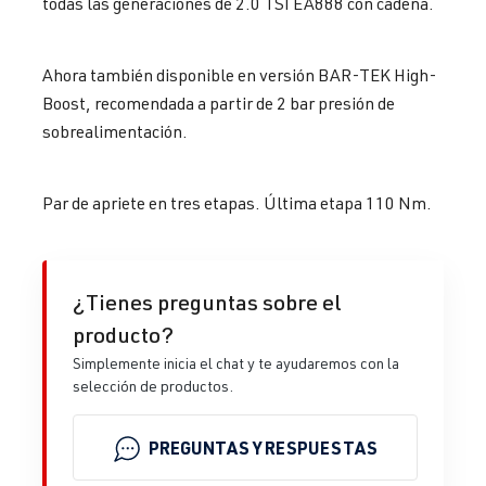
todas las generaciones de 2.0 TSI EA888 con cadena.
Ahora también disponible en versión BAR-TEK High-
Boost, recomendada a partir de 2 bar presión de
sobrealimentación.
Par de apriete en tres etapas. Última etapa 110 Nm.
¿Tienes preguntas sobre el
producto?
Simplemente inicia el chat y te ayudaremos con la
selección de productos.
PREGUNTAS Y RESPUESTAS