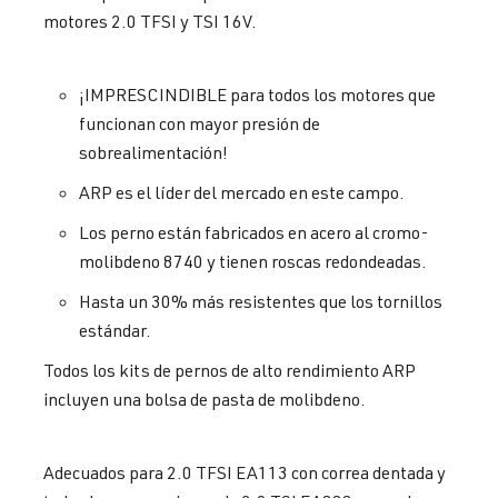
motores 2.0 TFSI y TSI 16V.
¡IMPRESCINDIBLE para todos los motores que
funcionan con mayor presión de
sobrealimentación!
ARP es el líder del mercado en este campo.
Los perno están fabricados en acero al cromo-
molibdeno 8740 y tienen roscas redondeadas.
Hasta un 30% más resistentes que los tornillos
estándar.
Todos los kits de pernos de alto rendimiento ARP
incluyen una bolsa de pasta de molibdeno.
Adecuados para 2.0 TFSI EA113 con correa dentada y