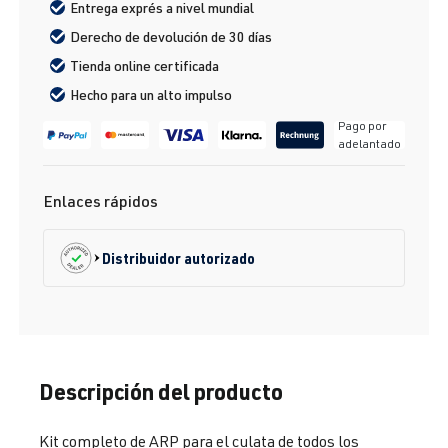
Entrega exprés a nivel mundial
Derecho de devolución de 30 días
Tienda online certificada
Hecho para un alto impulso
Pago por
adelantado
Enlaces rápidos
Distribuidor autorizado
Descripción del producto
Kit completo de ARP para el culata de todos los