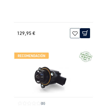
129,95 €
RECOMENDACIÓN
(0)