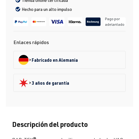
Tienda online certificada
Hecho para un alto impulso
Pago por
adelantado
Enlaces rápidos
Fabricado en Alemania
3 años de garantía
Descripción del producto