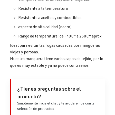
Resistente a la temperatura
Resistente a aceites y combustibles
aspecto de alta calidad (negro)
Rango de temperatura: de -40C° a 250C° aprox
Ideal para evitar las fugas causadas por mangueras
viejas y porosas.
Nuestra manguera tiene varias capas de tejido, por lo
que es muy estable y ya no puede contraerse.
¿Tienes preguntas sobre el
producto?
Simplemente inicia el chat y te ayudaremos con la
selección de productos.