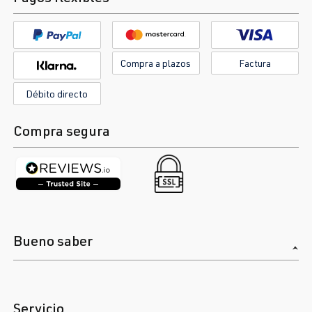
Compra a plazos
Factura
Débito directo
Compra segura
Bueno saber
Servicio