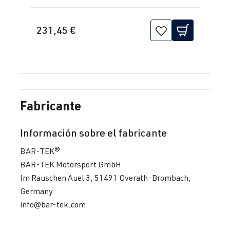
231,45 €
Fabricante
Información sobre el fabricante
BAR-TEK®
BAR-TEK Motorsport GmbH
Im Rauschen Auel 3, 51491 Overath-Brombach,
Germany
info@bar-tek.com