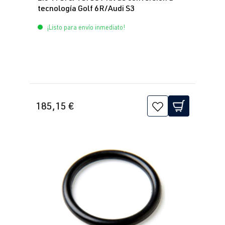
tecnología Golf 6R/Audi S3
¡Listo para envío inmediato!
185,15 €