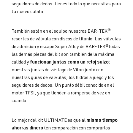
seguidores de dedos: tienes todo lo que necesitas para
tu nuevo culata.
También están en el equipo nuestros BAR-TEK®
resortes de válvula con discos de titanio. Las válvulas
de admisión y escape Super Alloy de BAR-TEK®todas
las demás piezas del kit son también de la máxima
funcionan juntas como un reloj suizo
calidad y
:
nuestras juntas de vástago de Viton junto con
nuestras guías de válvulas, los hidros a juego y los
seguidores de dedos. Un punto débil conocido en el
motor TFSI, ya que tienden a romperse de vez en
cuando.
mismo tiempo
Lo mejor del kit ULTIMATE es que al
ahorras dinero
(en comparación con comprarlos