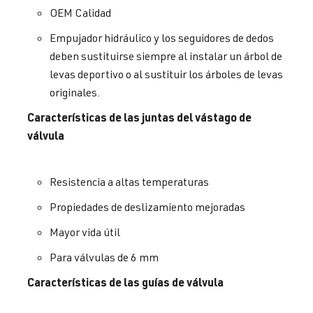
OEM Calidad
Empujador hidráulico y los seguidores de dedos
deben sustituirse siempre al instalar un árbol de
levas deportivo o al sustituir los árboles de levas
originales.
Características de las juntas del vástago de
válvula
Resistencia a altas temperaturas
Propiedades de deslizamiento mejoradas
Mayor vida útil
Para válvulas de 6 mm
Características de las guías de válvula