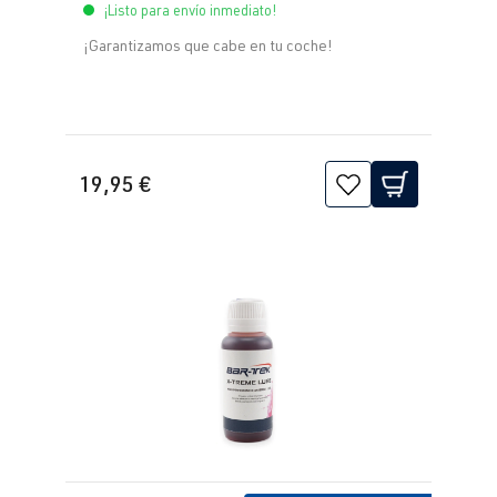
¡Listo para envío inmediato!
¡Garantizamos que cabe en tu coche!
19,95 €