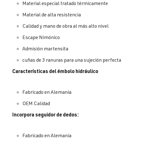
Material especial tratado térmicamente
Material de alta resistencia
Calidad y mano de obra al más alto nivel
Escape Nimónico
Admisión
martensita
cuñas de 3 ranuras para una sujeción perfecta
Características del émbolo hidráulico
Fabricado en Alemania
OEM Calidad
Incorpora seguidor de dedos:
Fabricado en Alemania