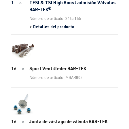
TFSI & TSI High Boost admisión Válvulas
1
BAR-TEK®
Número de artículo: 21tsi155
Detalles del producto
Sport Ventilfeder BAR-TEK
16
Número de artículo: MBAR003
Junta de vástago de válvula BAR-TEK
16