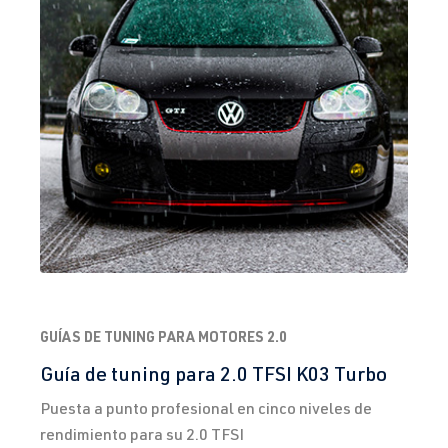
GUÍAS DE TUNING PARA MOTORES 2.0
Guía de tuning para 2.0 TFSI K03 Turbo
Puesta a punto profesional en cinco niveles de
rendimiento para su 2.0 TFSI