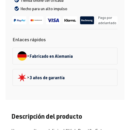
Tienda online certificada
Hecho para un alto impulso
Pago por
adelantado
Enlaces rápidos
Fabricado en Alemania
3 años de garantía
Descripción del producto