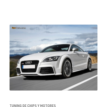
TUNING DE CHIPS Y MOTORES