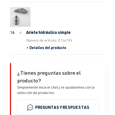
Ariete hidráulico simple
16
Número de artículo: 21tsi196
Detalles del producto
¿Tienes preguntas sobre el
producto?
Simplemente inicia el chat y te ayudaremos con la
selección de productos.
PREGUNTAS Y RESPUESTAS