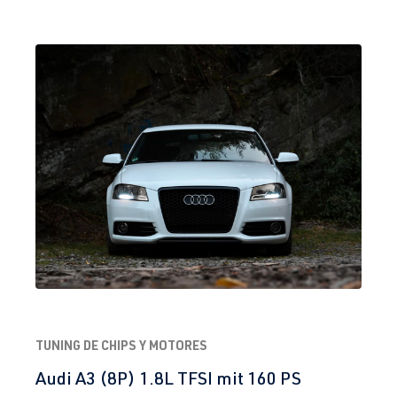
TUNING DE CHIPS Y MOTORES
Audi A3 (8P) 1.8L TFSI mit 160 PS