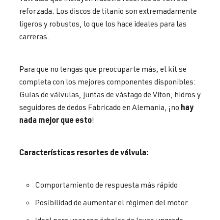
reforzada. Los discos de titanio son extremadamente
ligeros y robustos, lo que los hace ideales para las
carreras.
Para que no tengas que preocuparte más, el kit se
completa con los mejores componentes disponibles:
Guías de válvulas, juntas de vástago de Viton, hidros y
hay
seguidores de dedos Fabricado en Alemania, ¡no
nada mejor que esto
!
Características resortes de válvula:
Comportamiento de respuesta más rápido
Posibilidad de aumentar el régimen del motor