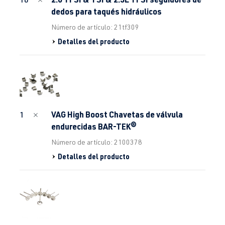
dedos para taqués hidráulicos
Número de artículo: 21tf309
Detalles del producto
VAG High Boost Chavetas de válvula
1
endurecidas BAR-TEK®
Número de artículo: 2100378
Detalles del producto