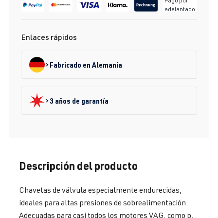
Pago por
adelantado
Enlaces rápidos
Fabricado en Alemania
3 años de garantía
Descripción del producto
Chavetas de válvula especialmente endurecidas,
ideales para altas presiones de sobrealimentación.
Adecuadas para casi todos los motores VAG, como p.