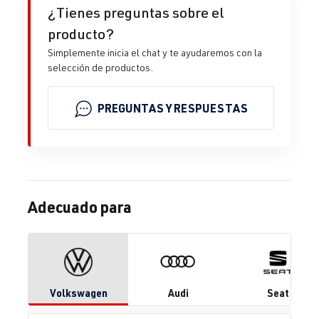
¿Tienes preguntas sobre el
producto?
Simplemente inicia el chat y te ayudaremos con la
selección de productos.
PREGUNTAS Y RESPUESTAS
Adecuado para
Volkswagen
Audi
Seat