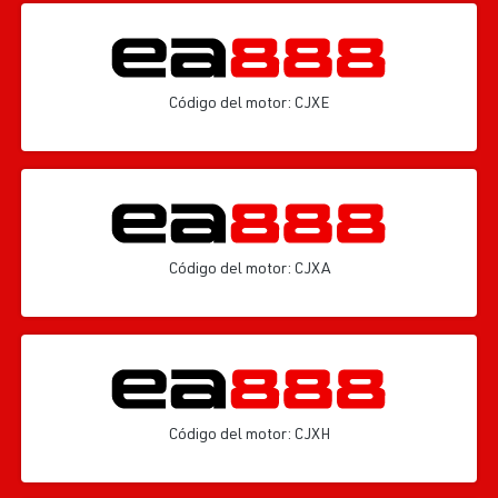
Código del motor: CJXE
Código del motor: CJXA
Código del motor: CJXH