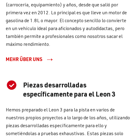
(carrocería, equipamiento) y años, desde que salió por
primera vez en 2012. Lo principal es que lleve un motor de
gasolina de 1.8L o mayor. El concepto sencillo lo convierte
en un vehículo ideal para aficionados y autodidactas, pero
también permite a profesionales como nosotros sacar el
máximo rendimiento.
MEHR ÜBER UNS
Piezas desarrolladas
específicamente para el Leon 3
Hemos preparado el Leon 3 para la pista en varios de
nuestros propios proyectos a lo largo de los años, utilizando
piezas desarrolladas específicamente para ello y
sometiéndolas a pruebas exhaustivas. Estas piezas solo