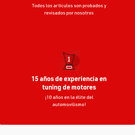
Todos los artículos son probados y
revisados por nosotros
15 años de experiencia en
tuning de motores
¡10 años en la élite del
automovilismo!