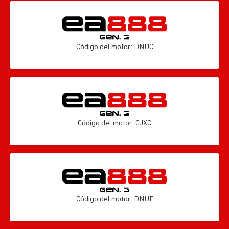
Código del motor: DNUC
Código del motor: CJXC
Código del motor: DNUE