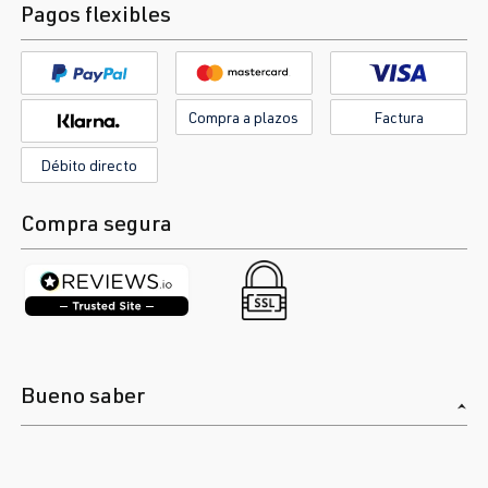
Pagos flexibles
Compra a plazos
Factura
Débito directo
Compra segura
Bueno saber