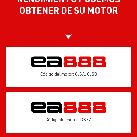
OBTENER DE SU MOTOR
Código del motor: CJSA, CJSB
Código del motor: DKZA