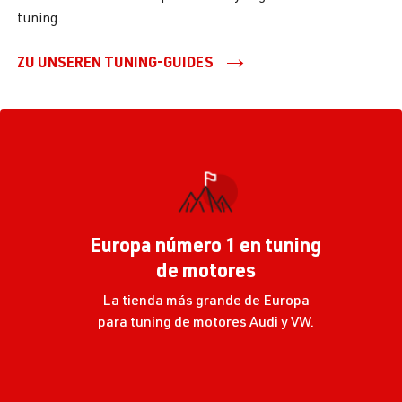
tuning.
ZU UNSEREN TUNING-GUIDES
Europa número 1 en tuning
de motores
La tienda más grande de Europa
para tuning de motores Audi y VW.