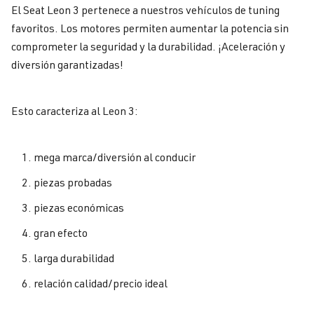
El Seat Leon 3 pertenece a nuestros vehículos de tuning
favoritos. Los motores permiten aumentar la potencia sin
comprometer la seguridad y la durabilidad. ¡Aceleración y
diversión garantizadas!
Esto caracteriza al Leon 3:
mega marca/diversión al conducir
piezas probadas
piezas económicas
gran efecto
larga durabilidad
relación calidad/precio ideal