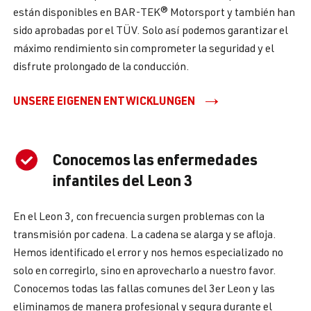
están disponibles en BAR-TEK® Motorsport y también han
sido aprobadas por el TÜV. Solo así podemos garantizar el
máximo rendimiento sin comprometer la seguridad y el
disfrute prolongado de la conducción.
UNSERE EIGENEN ENTWICKLUNGEN
Conocemos las enfermedades
infantiles del Leon 3
En el Leon 3, con frecuencia surgen problemas con la
transmisión por cadena. La cadena se alarga y se afloja.
Hemos identificado el error y nos hemos especializado no
solo en corregirlo, sino en aprovecharlo a nuestro favor.
Conocemos todas las fallas comunes del 3er Leon y las
eliminamos de manera profesional y segura durante el