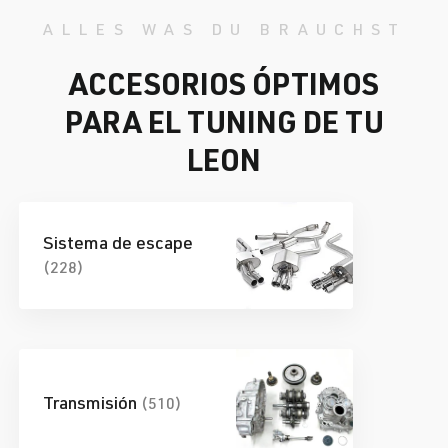
ALLES WAS DU BRAUCHST
ACCESORIOS ÓPTIMOS
PARA EL TUNING DE TU
LEON
Sistema de escape
(228)
Transmisión
(510)