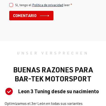
Sí, tengo el
Política de privacidad
leer
*
COMENTARIO
UNSER VERSPRECHEN
BUENAS RAZONES PARA
BAR-TEK MOTORSPORT
Leon 3 Tuning desde su nacimiento
Optimizamos el 3er León en todas sus variantes