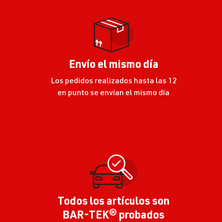
Envío el mismo día
Los pedidos realizados hasta las 12
en punto se envían el mismo día
Todos los artículos son
BAR-TEK® probados