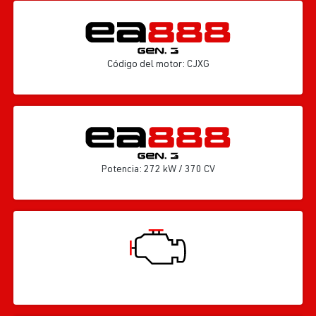
Código del motor: CJXG
Potencia: 272 kW / 370 CV