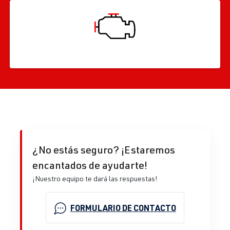
¿No estás seguro? ¡Estaremos
encantados de ayudarte!
¡Nuestro equipo te dará las respuestas!
FORMULARIO DE CONTACTO