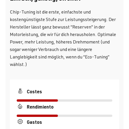
Chip-Tuning ist die erste, einfachste und
kostengünstigste Stufe zur Leistungssteigerung. Der
Hersteller lässt ganz bewusst “Reserven” in der
Motorleistung, die wir für dich herausholen. Optimale
Power, mehr Leistung, höheres Drehmoment (und
sogar weniger Verbrauch und eine längere
Langlebigkeit sind möglich, wenn du “Eco-Tuning”
wählst.)
Costes
Rendimiento
Gastos