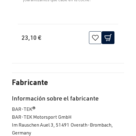
23,10 €
Fabricante
Información sobre el fabricante
BAR-TEK®
BAR-TEK Motorsport GmbH
Im Rauschen Auel 3, 51491 Overath-Brombach,
Germany