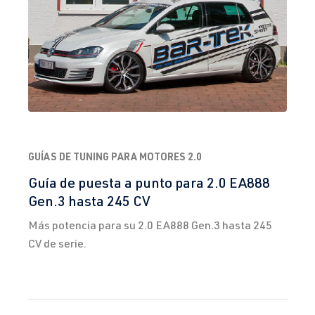
GUÍAS DE TUNING PARA MOTORES 2.0
Guía de puesta a punto para 2.0 EA888
Gen.3 hasta 245 CV
Más potencia para su 2.0 EA888 Gen.3 hasta 245
CV de serie.