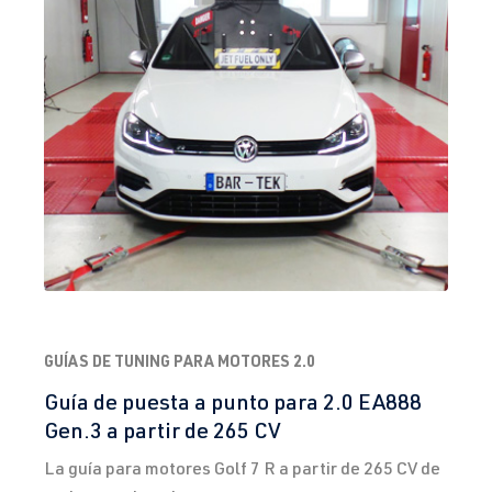
GUÍAS DE TUNING PARA MOTORES 2.0
Guía de puesta a punto para 2.0 EA888
Gen.3 a partir de 265 CV
La guía para motores Golf 7 R a partir de 265 CV de