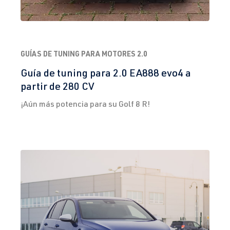
GUÍAS DE TUNING PARA MOTORES 2.0
Guía de tuning para 2.0 EA888 evo4 a
partir de 280 CV
¡Aún más potencia para su Golf 8 R!