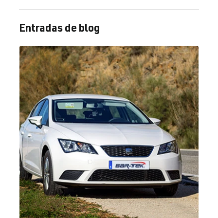
Entradas de blog