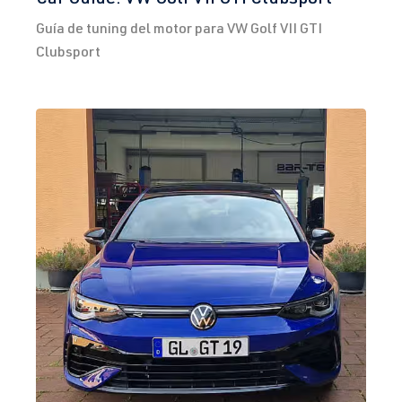
Guía de tuning del motor para VW Golf VII GTI
Clubsport