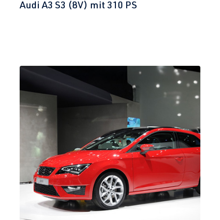
Audi A3 S3 (8V) mit 310 PS