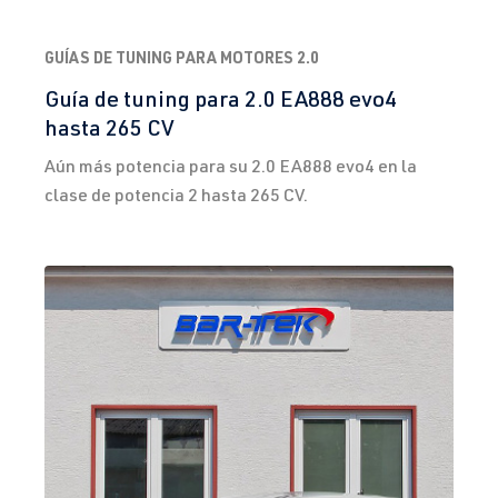
GUÍAS DE TUNING PARA MOTORES 2.0
Guía de tuning para 2.0 EA888 evo4
hasta 265 CV
Aún más potencia para su 2.0 EA888 evo4 en la
clase de potencia 2 hasta 265 CV.