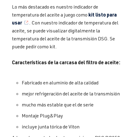
Lo más destacado es nuestro indicador de
kit listo para
temperatura del aceite a juego como
usar
. Con nuestro indicador de temperatura del
aceite, se puede visualizar digitalmente la
temperatura del aceite de la transmisión DSG. Se
puede pedir como kit.
Características de la carcasa del filtro de aceite:
Fabricado en aluminio de alta calidad
mejor refrigeración del aceite de la transmisión
mucho más estable que el de serie
Montaje Plug&Play
incluye junta tórica de Viton