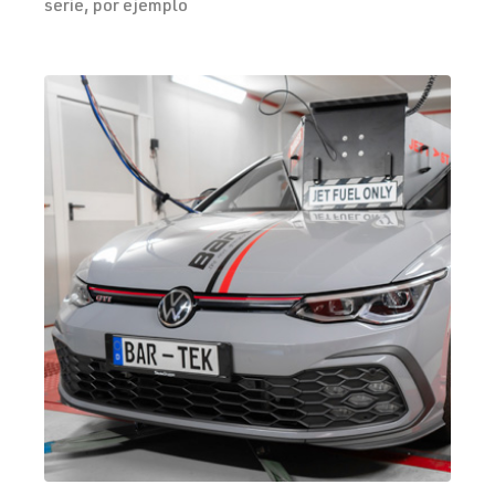
serie, por ejemplo