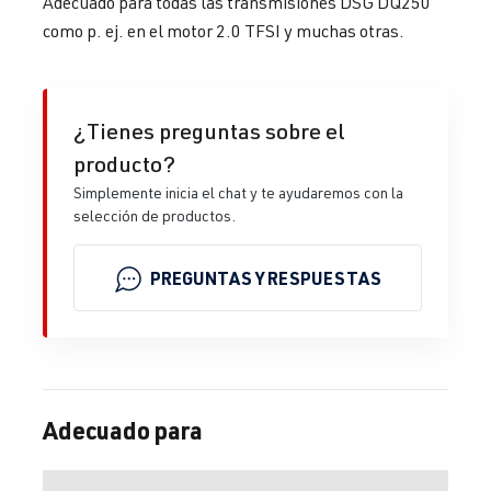
Adecuado para todas las transmisiones DSG DQ250
como p. ej. en el motor 2.0 TFSI y muchas otras.
¿Tienes preguntas sobre el
producto?
Simplemente inicia el chat y te ayudaremos con la
selección de productos.
PREGUNTAS Y RESPUESTAS
Adecuado para