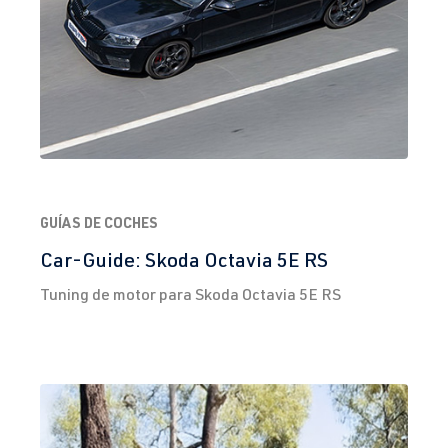
GUÍAS DE COCHES
Car-Guide: Skoda Octavia 5E RS
Tuning de motor para Skoda Octavia 5E RS