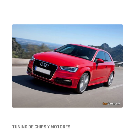
TUNING DE CHIPS Y MOTORES