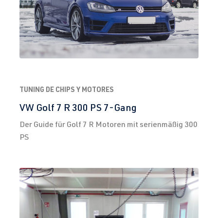
TUNING DE CHIPS Y MOTORES
VW Golf 7 R 300 PS 7-Gang
Der Guide für Golf 7 R Motoren mit serienmäßig 300
PS