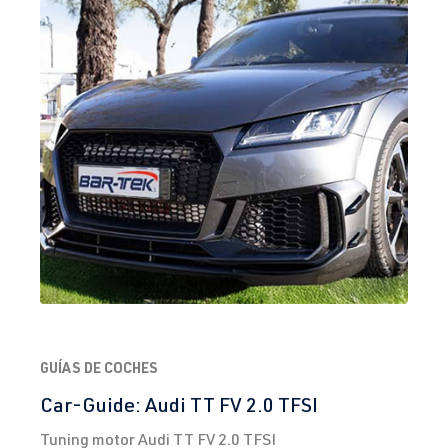
GUÍAS DE COCHES
Car-Guide: Audi TT FV 2.0 TFSI
Tuning motor Audi TT FV 2.0 TFSI