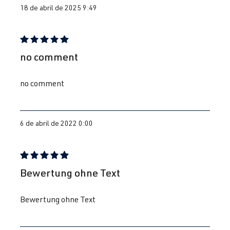
18 de abril de 2025 9:49
Reseña con calificación de 5 de 5 estrellas
no comment
no comment
6 de abril de 2022 0:00
Reseña con calificación de 5 de 5 estrellas
Bewertung ohne Text
Bewertung ohne Text