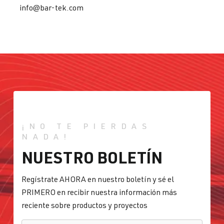
info@bar-tek.com
¡NO TE PIERDAS
NADA!
NUESTRO BOLETÍN
Regístrate AHORA en nuestro boletín y sé el
PRIMERO en recibir nuestra información más
reciente sobre productos y proyectos