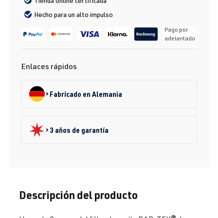
Tienda online certificada
Hecho para un alto impulso
Pago por
adelantado
Enlaces rápidos
Fabricado en Alemania
3 años de garantía
Descripción del producto