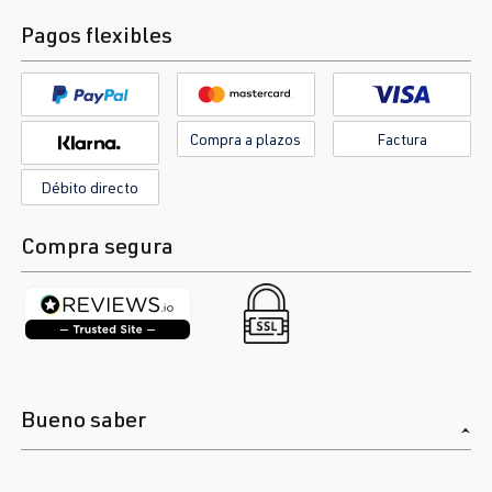
Pagos flexibles
Compra a plazos
Factura
Débito directo
Compra segura
Bueno saber