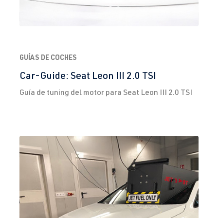
GUÍAS DE COCHES
Car-Guide: Seat Leon III 2.0 TSI
Guía de tuning del motor para Seat Leon III 2.0 TSI