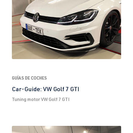
GUÍAS DE COCHES
Car-Guide: VW Golf 7 GTI
Tuning motor VW Golf 7 GTI