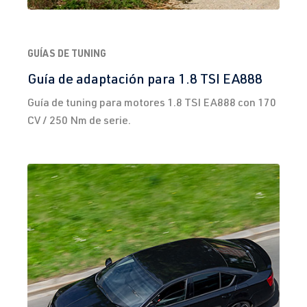
GUÍAS DE TUNING
Guía de adaptación para 1.8 TSI EA888
Guía de tuning para motores 1.8 TSI EA888 con 170
CV / 250 Nm de serie.